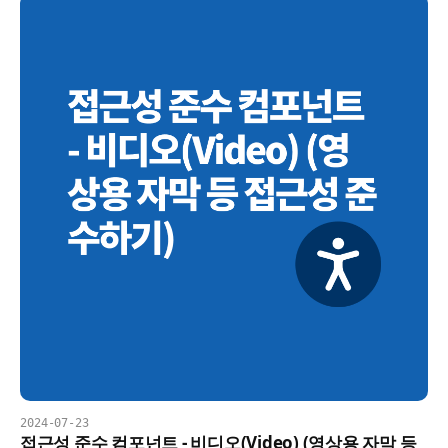
2024-07-23
접근성 준수 컴포넌트 - 비디오(Video) (영상용 자막 등