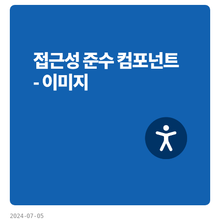
2024-07-05