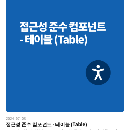
2024-07-03
접근성 준수 컴포넌트 - 테이블 (Table)