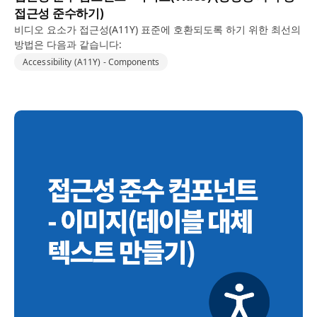
접근성 준수하기)
비디오 요소가 접근성(A11Y) 표준에 호환되도록 하기 위한 최선의
방법은 다음과 같습니다:
Accessibility (A11Y) - Components