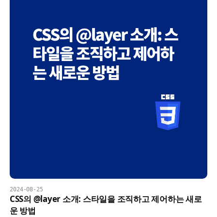
2024-08-25
CSS의 @layer 소개: 스타일을 조직하고 제어하는 새로
운 방법