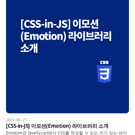
2024-09-27
[CSS-in-JS] 이모션(Emotion) 라이브러리 소개
Emotion은 JavaScript에서 CSS를 작성할 수 있는 인기 있는 라이