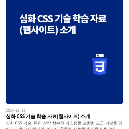
2024-06-19
심화 CSS 기술 학습 자료(웹사이트) 소개
심화 CSS 기술, 특히 삼각 함수와 마스킹을 포함한 고급 기술을 깊
이 파고들고자 한다면, 아래의 훌륭한 자료들이 도움이 될 것입니