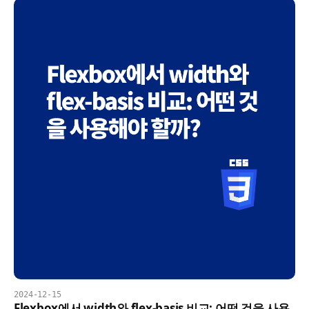
2024-12-15
Flexbox에서 width와 flex-basis 비교: 어떤 것을 사용