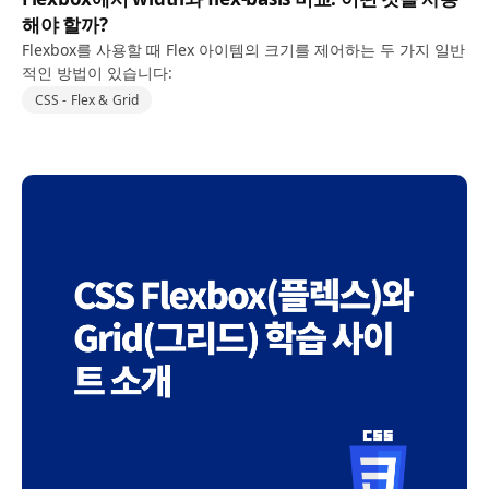
해야 할까?
Flexbox를 사용할 때 Flex 아이템의 크기를 제어하는 두 가지 일반
적인 방법이 있습니다:
CSS - Flex & Grid