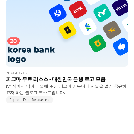
2024-07-16
피그마 무료 리소스 - 대한민국 은행 로고 모음
(\* 심이서 님이 작업해 주신 피그마 커뮤니티 파일을 널리 공유하
고자 하는 블로그 포스트입니다.)
Figma - Free Resources