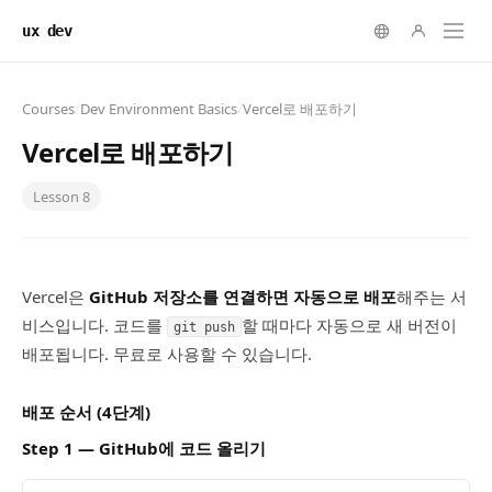
ux dev
Courses
/
Dev Environment Basics
/
Vercel로 배포하기
Vercel로 배포하기
Lesson
8
Vercel은
GitHub 저장소를 연결하면 자동으로 배포
해주는 서
비스입니다. 코드를
할 때마다 자동으로 새 버전이
git push
배포됩니다. 무료로 사용할 수 있습니다.
배포 순서 (4단계)
Step 1 — GitHub에 코드 올리기