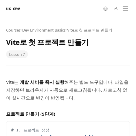
ux dev
Courses
/
Dev Environment Basics
/
Vite로 첫 프로젝트 만들기
Vite로 첫 프로젝트 만들기
Lesson
7
Vite는
개발 서버를 즉시 실행
해주는 빌드 도구입니다. 파일을
저장하면 브라우저가 자동으로 새로고침됩니다. 새로고침 없
이 실시간으로 변경이 반영됩니다.
프로젝트 만들기 (5단계)
# 1. 프로젝트 생성