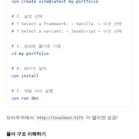
npm
 create
 vite@latest
 my-portfolio
# 2. 설정 선택
# ? Select a framework: › Vanilla  ← 이것 선택
# ? Select a variant: › JavaScript ← 이것 선택
# 3. 생성된 폴더로 이동
cd
 my-portfolio
# 4. 패키지 설치
npm
 install
# 5. 개발 서버 실행
npm
 run
 dev
브라우저에서
이 열리면 성공!
http://localhost:5173
폴더 구조 이해하기