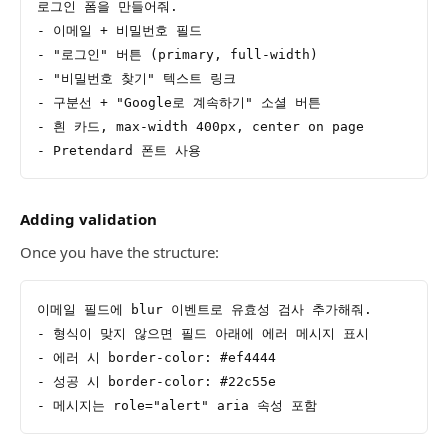
로그인 폼을 만들어줘.
- 이메일 + 비밀번호 필드
- "로그인" 버튼 (primary, full-width)
- "비밀번호 찾기" 텍스트 링크
- 구분선 + "Google로 계속하기" 소셜 버튼
- 흰 카드, max-width 400px, center on page
- Pretendard 폰트 사용
Adding validation
Once you have the structure:
이메일 필드에 blur 이벤트로 유효성 검사 추가해줘.
- 형식이 맞지 않으면 필드 아래에 에러 메시지 표시
- 에러 시 border-color: #ef4444
- 성공 시 border-color: #22c55e
- 메시지는 role="alert" aria 속성 포함