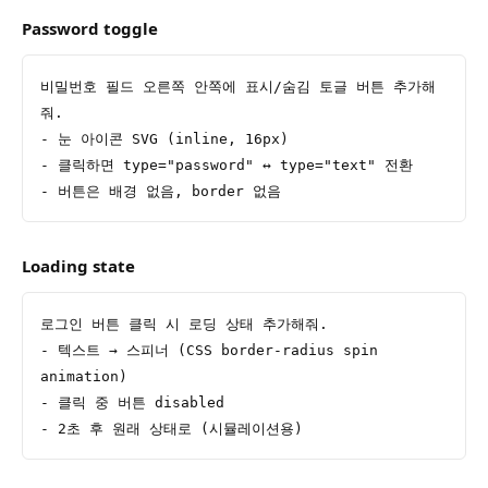
Password toggle
비밀번호 필드 오른쪽 안쪽에 표시/숨김 토글 버튼 추가해
줘.
- 눈 아이콘 SVG (inline, 16px)
- 클릭하면 type="password" ↔ type="text" 전환
- 버튼은 배경 없음, border 없음
Loading state
로그인 버튼 클릭 시 로딩 상태 추가해줘.
- 텍스트 → 스피너 (CSS border-radius spin 
animation)
- 클릭 중 버튼 disabled
- 2초 후 원래 상태로 (시뮬레이션용)