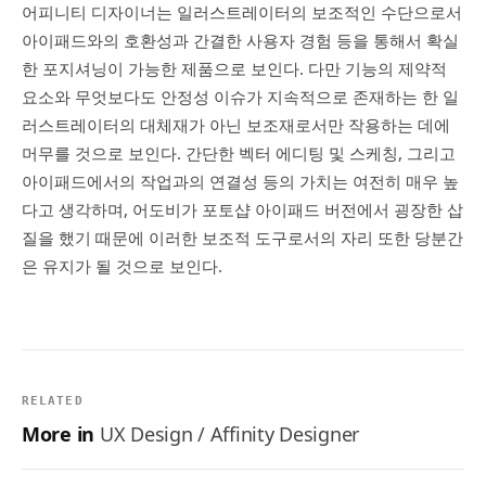
어피니티 디자이너는 일러스트레이터의 보조적인 수단으로서
아이패드와의 호환성과 간결한 사용자 경험 등을 통해서 확실
한 포지셔닝이 가능한 제품으로 보인다. 다만 기능의 제약적
요소와 무엇보다도 안정성 이슈가 지속적으로 존재하는 한 일
러스트레이터의 대체재가 아닌 보조재로서만 작용하는 데에
머무를 것으로 보인다. 간단한 벡터 에디팅 및 스케칭, 그리고
아이패드에서의 작업과의 연결성 등의 가치는 여전히 매우 높
다고 생각하며, 어도비가 포토샵 아이패드 버전에서 굉장한 삽
질을 했기 때문에 이러한 보조적 도구로서의 자리 또한 당분간
은 유지가 될 것으로 보인다.
RELATED
More in
UX Design / Affinity Designer