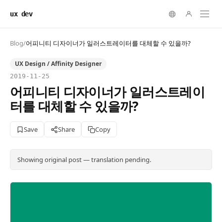
ux dev
Blog
/
어피니티 디자이너가 일러스트레이터를 대체할 수 있을까?
UX Design / Affinity Designer
2019-11-25
어피니티 디자이너가 일러스트레이
터를 대체할 수 있을까?
Save
Share
Copy
Showing original post — translation pending.