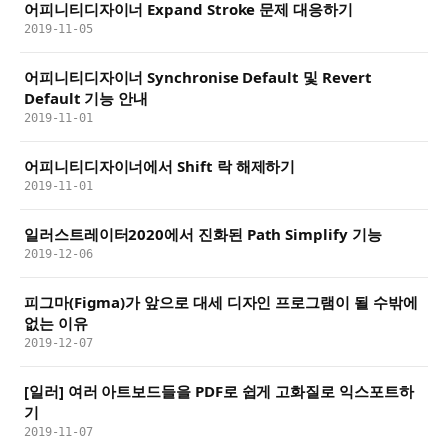
어피니티디자이너 Expand Stroke 문제 대응하기
2019-11-05
어피니티디자이너 Synchronise Default 및 Revert
Default 기능 안내
2019-11-01
어피니티디자이너에서 Shift 락 해제하기
2019-11-01
일러스트레이터2020에서 진화된 Path Simplify 기능
2019-12-06
피그마(Figma)가 앞으로 대세 디자인 프로그램이 될 수밖에
없는 이유
2019-12-07
[일러] 여러 아트보드들을 PDF로 쉽게 고화질로 익스포트하
기
2019-11-07