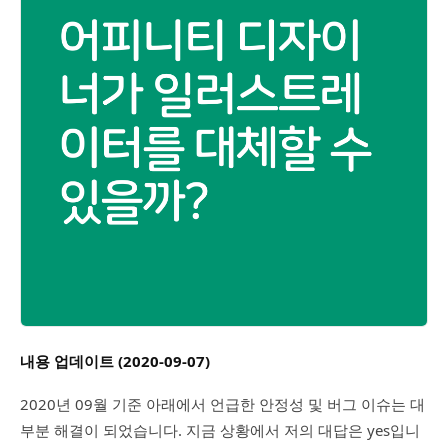
내용 업데이트 (2020-09-07)
2020년 09월 기준 아래에서 언급한 안정성 및 버그 이슈는 대
부분 해결이 되었습니다. 지금 상황에서 저의 대답은 yes입니