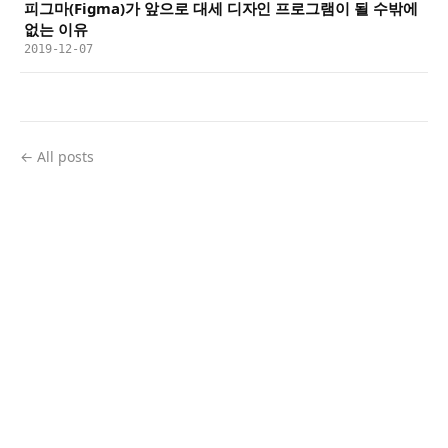
피그마(Figma)가 앞으로 대세 디자인 프로그램이 될 수밖에
없는 이유
2019-12-07
← All posts