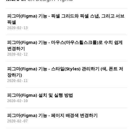
피그마(Figma) 기능 - 픽셀 그리드와 픽셀 스냅, 그리고 서브
픽셀
2020-02-13
피그마(Figma) 기능 - 마우스(마우스휠스크롤)로 수치 쉽게
변경하기
2020-02-12
피그마(Figma) 기능 - 스타일(Styles) 관리하기 (색, 폰트 저
장하기)
2020-02-11
피그마(Figma) 설치 및 실행 방법
2020-02-10
피그마(Figma) 기능 - 페이지 배경색 변경하기
2020-02-07