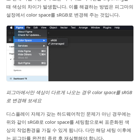
때 색상의 차이가 발생합니다. 이를 해결하는 방법은 피그마의
설정에서 color space를 sRGB로 변경해 주는 것입니다.
피그마에서만 색상이 다르게 나오는 경우 color space를 sRGB
로 변경해 보세요
디스플레이 자체가 갖는 하드웨어적인 문제가 아닌 경우에는
위와 같이 sRGB로 color space를 세팅함으로써 표준화된 색
상의 작업환경을 가질 수 있게 됩니다. 다만 해당 세팅 이후에
는 피그마를 완전히 종료 후 재실행해야 합니다.