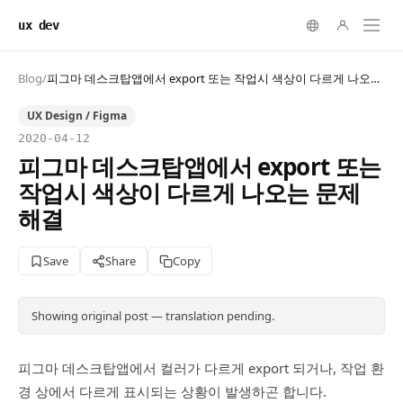
ux dev
Blog
/
피그마 데스크탑앱에서 export 또는 작업시 색상이 다르게 나오는 문제 해결
UX Design / Figma
2020-04-12
피그마 데스크탑앱에서 export 또는
작업시 색상이 다르게 나오는 문제
해결
Save
Share
Copy
Showing original post — translation pending.
피그마 데스크탑앱에서 컬러가 다르게 export 되거나, 작업 환
경 상에서 다르게 표시되는 상황이 발생하곤 합니다.