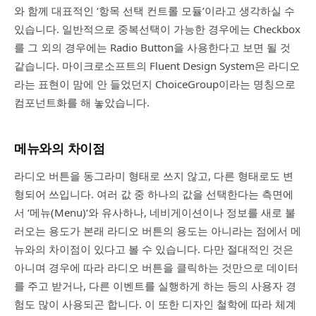
와 함께 대표적인 ‘항목 선택 컨트롤 모듈’이라고 생각하실 수
있습니다. 일반적으로 중복선택이 가능한 경우에는 Checkbox
를 그 외의 경우에는 Radio Button을 사용한다고 보면 될 것
같습니다. 마이크로소프트의 Fluent Design System은 라디오
라는 표현이 맘에 안 들었던지 ChoiceGroup이라는 명칭으로
컴포넌트화를 해 놓았습니다.
메뉴와의 차이점
라디오 버튼을 동그라미 형태로 쓰지 않고, 다른 형태로도 변
형되어 쓰입니다. 여러 값 중 하나의 값을 선택한다는 측면에
서 ‘메뉴(Menu)‘와 유사하나, 네비게이션이나 정보를 새로 불
러오는 용도가 본래 라디오 버튼의 용도는 아니라는 점에서 메
뉴와의 차이점이 있다고 볼 수 있습니다. 다만 절대적인 것은
아니며 경우에 따라 라디오 버튼을 클릭하는 것만으로 데이터
를 주고 받거나, 다른 이벤트를 실행하게 하는 등의 사용자 경
험도 많이 사용되곤 합니다. 이 또한 디자인 철학에 따라 체계