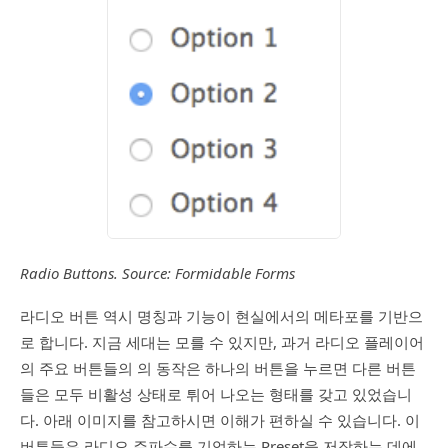
Radio Buttons. Source: Formidable Forms
라디오 버튼 역시 명칭과 기능이 현실에서의 메타포를 기반으
로 합니다. 지금 세대는 모를 수 있지만, 과거 라디오 플레이어
의 주요 버튼들의 의 동작은 하나의 버튼을 누르면 다른 버튼
들은 모두 비활성 상태로 튀어 나오는 형태를 갖고 있었습니
다. 아래 이미지를 참고하시면 이해가 편하실 수 있습니다. 이
버튼들은 라디오 주파수를 기억하는 Preset을 저장하는 데에