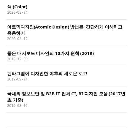
색 (Color)
2020-08-24
아토믹디자인(Atomic Design) 방법론, 간단하게 이해하고
응용하기
2020-02-12
좋은 대시보드 디자인의 10가지 원칙 (2019)
2019-12-09
펜타그램이 디자인한 야후의 새로운 로고
2019-09-24
국내외 정보보안 및 B2B IT 업체 CI, BI 디자인 모음 (2017년
초 기준)
2019-03-02