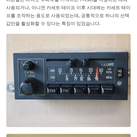
사용되거나, 아니면 카세트 테이프 이후 시대에는 카세트 테이
프를 조작하는 용도로 사용되었는데, 공통적으로 하나의 선택
값만을 활성화할 수 있다는 특징이 있었습니다.