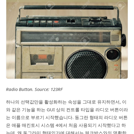
Radio Button. Source: 123RF
하나의 선택값만을 활성화하는 속성을 그대로 유지하면서, 이
와 같은 기능을 하는 GUI 상의 컨트롤 타입을 라디오 버튼이라
는 이름으로 부르기 시작했습니다. 동그란 형태의 라디오 버튼
은 애플 매킨토시 시스템 4에서 처음 사용되기 시작했다고 하
는데, 왜 동그라미 형태인가에 대해서는 체크박스와의 명확한