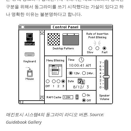
구분을 위해서 동그라미를 쓰기 시작했다는 가설이 있다고 하
나 명확한 이유는 불분명하다고 합니다.
매킨토시 시스템4의 동그라미 라디오 버튼. Source:
Guidebook Gallery