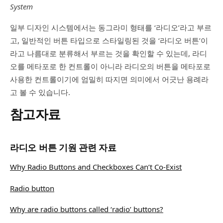
System
일부 디자인 시스템에서는 동그라미 형태를 ‘라디오’라고 부르
고, 일반적인 버튼 타입으로 스타일링된 것을 ‘라디오 버튼’이
라고 나름대로 분류해서 부르는 것을 확인할 수 있는데, 라디
오를 메타포로 한 컨트롤이 아니라 라디오의 버튼을 메타포로
사용한 컨트롤이기에 엄밀히 따지면 의미에서 어긋난 용례라
고 볼 수 있습니다.
참고자료
라디오 버튼 기원 관련 자료
Why Radio Buttons and Checkboxes Can’t Co-Exist
Radio button
Why are radio buttons called ‘radio’ buttons?