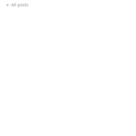
← All posts