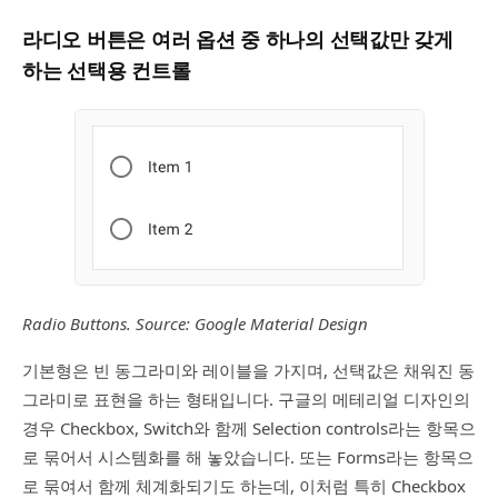
라디오 버튼은 여러 옵션 중 하나의 선택값만 갖게
하는 선택용 컨트롤
Radio Buttons. Source: Google Material Design
기본형은 빈 동그라미와 레이블을 가지며, 선택값은 채워진 동
그라미로 표현을 하는 형태입니다. 구글의 메테리얼 디자인의
경우 Checkbox, Switch와 함께 Selection controls라는 항목으
로 묶어서 시스템화를 해 놓았습니다. 또는 Forms라는 항목으
로 묶여서 함께 체계화되기도 하는데, 이처럼 특히 Checkbox