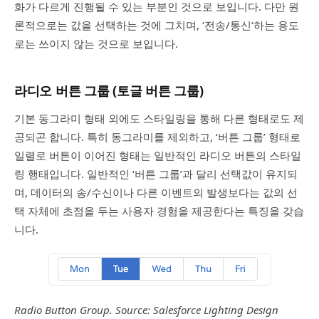
화가 다르게 진행될 수 있는 부분인 것으로 보입니다. 다만 원
론적으로는 값을 선택하는 것에 그치며, ‘전송/통신’하는 용도
로는 쓰이지 않는 것으로 보입니다.
라디오 버튼 그룹 (토글 버튼 그룹)
기본 동그라미 형태 외에도 스타일링을 통해 다른 형태로도 제
공되곤 합니다. 특히 동그라미를 제외하고, ‘버튼 그룹’ 형태로
일렬로 버튼이 이어진 형태는 일반적인 라디오 버튼의 스타일
링 행태입니다. 일반적인 ‘버튼 그룹’과 달리 선택값이 유지되
며, 데이터의 송/수신이나 다른 이벤트의 발생보다는 값의 선
택 자체에 초점을 두는 사용자 경험을 제공한다는 특징을 갖습
니다.
Radio Button Group. Source: Salesforce Lighting Design