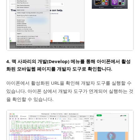
4. 맥 사파리의 개발(Develop) 메뉴를 통해 아이폰에서 활성
화된 모바일웹 페이지를 개발자 도구로 확인합니다.
아이폰에서 활성화된 URL을 확인해 개발자 도구를 실행할 수
있습니다. 아이폰 상에서 개발자 도구가 연계되어 실행하는 것
을 확인할 수 있습니다.