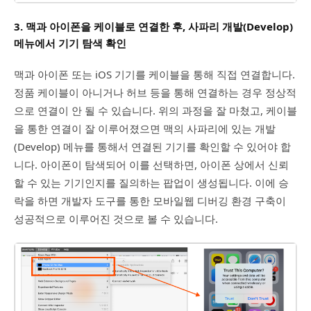
3. 맥과 아이폰을 케이블로 연결한 후, 사파리 개발(Develop)
메뉴에서 기기 탐색 확인
맥과 아이폰 또는 iOS 기기를 케이블을 통해 직접 연결합니다.
정품 케이블이 아니거나 허브 등을 통해 연결하는 경우 정상적
으로 연결이 안 될 수 있습니다. 위의 과정을 잘 마쳤고, 케이블
을 통한 연결이 잘 이루어졌으면 맥의 사파리에 있는 개발
(Develop) 메뉴를 통해서 연결된 기기를 확인할 수 있어야 합
니다. 아이폰이 탐색되어 이를 선택하면, 아이폰 상에서 신뢰
할 수 있는 기기인지를 질의하는 팝업이 생성됩니다. 이에 승
락을 하면 개발자 도구를 통한 모바일웹 디버깅 환경 구축이
성공적으로 이루어진 것으로 볼 수 있습니다.