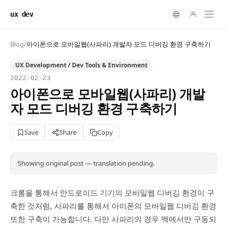
ux dev
Blog
/
아이폰으로 모바일웹(사파리) 개발자 모드 디버깅 환경 구축하기
UX Development / Dev Tools & Environment
2022-02-23
아이폰으로 모바일웹(사파리) 개발
자 모드 디버깅 환경 구축하기
Save
Share
Copy
Showing original post — translation pending.
크롬을 통해서 안드로이드 기기의 모바일웹 디버깅 환경이 구
축한 것처럼, 사파리를 통해서 아이폰의 모바일웹 디버깅 환경
또한 구축이 가능합니다. 다만 사파리의 경우 맥에서만 구동되