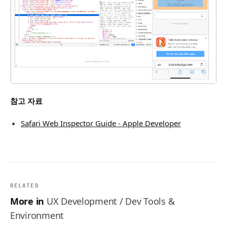
참고 자료
Safari Web Inspector Guide - Apple Developer
RELATED
More in
UX Development / Dev Tools &
Environment