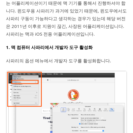
는 어플리케이션이기 때문에 맥 기기를 통해서 진행하셔야 합
니다. 윈도우용 사파리가 과거에 있었기 때문에, 윈도우에서도
사파리 구동이 가능하다고 생각하는 경우가 있는데 해당 버전
은 2011년 이후로 지원이 끊긴, 사장된 어플리케이션입니다.
사파리는 맥과 iOS 전용 어플리케이션입니다.
1. 맥 컴퓨터 사파리에서 개발자 도구 활성화
사파리의 옵션 메뉴에서 개발자 도구를 활성화합니다.