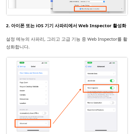
2. 아이폰 또는 iOS 기기 사파리에서 Web Inspector 활성화
설정 메뉴의 사파리, 그리고 고급 기능 중 Web Inspector를 활
성화합니다.