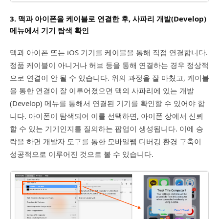
3. 맥과 아이폰을 케이블로 연결한 후, 사파리 개발(Develop)
메뉴에서 기기 탐색 확인
맥과 아이폰 또는 iOS 기기를 케이블을 통해 직접 연결합니다.
정품 케이블이 아니거나 허브 등을 통해 연결하는 경우 정상적
으로 연결이 안 될 수 있습니다. 위의 과정을 잘 마쳤고, 케이블
을 통한 연결이 잘 이루어졌으면 맥의 사파리에 있는 개발
(Develop) 메뉴를 통해서 연결된 기기를 확인할 수 있어야 합
니다. 아이폰이 탐색되어 이를 선택하면, 아이폰 상에서 신뢰
할 수 있는 기기인지를 질의하는 팝업이 생성됩니다. 이에 승
락을 하면 개발자 도구를 통한 모바일웹 디버깅 환경 구축이
성공적으로 이루어진 것으로 볼 수 있습니다.