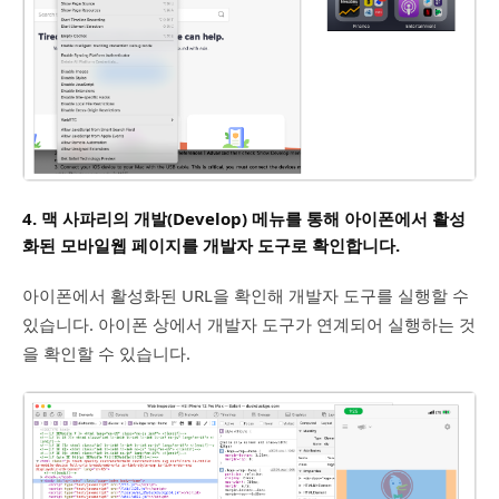
4. 맥 사파리의 개발(Develop) 메뉴를 통해 아이폰에서 활성
화된 모바일웹 페이지를 개발자 도구로 확인합니다.
아이폰에서 활성화된 URL을 확인해 개발자 도구를 실행할 수
있습니다. 아이폰 상에서 개발자 도구가 연계되어 실행하는 것
을 확인할 수 있습니다.