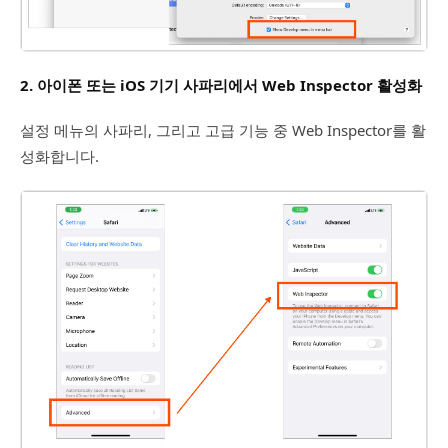
2. 아이폰 또는 iOS 기기 사파리에서 Web Inspector 활성화
설정 메뉴의 사파리, 그리고 고급 기능 중 Web Inspector를 활
성화합니다.