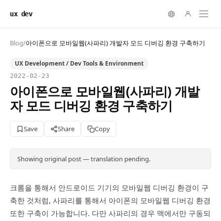
ux dev
Blog
/
아이폰으로 모바일웹(사파리) 개발자 모드 디버깅 환경 구축하기
UX Development / Dev Tools & Environment
2022-02-23
아이폰으로 모바일웹(사파리) 개발
자 모드 디버깅 환경 구축하기
Save
Share
Copy
Showing original post — translation pending.
크롬을 통해서 안드로이드 기기의 모바일웹 디버깅 환경이 구
축한 것처럼, 사파리를 통해서 아이폰의 모바일웹 디버깅 환경
또한 구축이 가능합니다. 다만 사파리의 경우 맥에서만 구동되