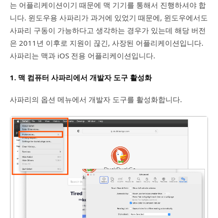
는 어플리케이션이기 때문에 맥 기기를 통해서 진행하셔야 합
니다. 윈도우용 사파리가 과거에 있었기 때문에, 윈도우에서도
사파리 구동이 가능하다고 생각하는 경우가 있는데 해당 버전
은 2011년 이후로 지원이 끊긴, 사장된 어플리케이션입니다.
사파리는 맥과 iOS 전용 어플리케이션입니다.
1. 맥 컴퓨터 사파리에서 개발자 도구 활성화
사파리의 옵션 메뉴에서 개발자 도구를 활성화합니다.