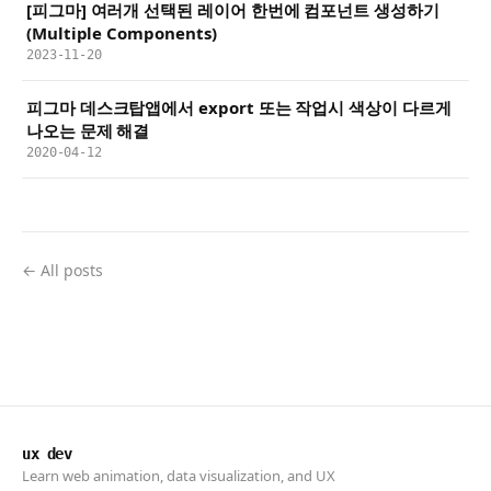
[피그마] 여러개 선택된 레이어 한번에 컴포넌트 생성하기
(Multiple Components)
2023-11-20
피그마 데스크탑앱에서 export 또는 작업시 색상이 다르게
나오는 문제 해결
2020-04-12
← All posts
ux dev
Learn web animation, data visualization, and UX