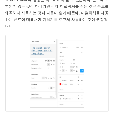
함되어 있는 것이 아니라면 강제 이탤릭체를 주는 것은 폰트를
왜곡해서 사용하는 것과 다름이 없기 때문에, 이탤릭체를 제공
하는 폰트에 대해서만 기울기를 주고서 사용하는 것이 권장됩
니다.