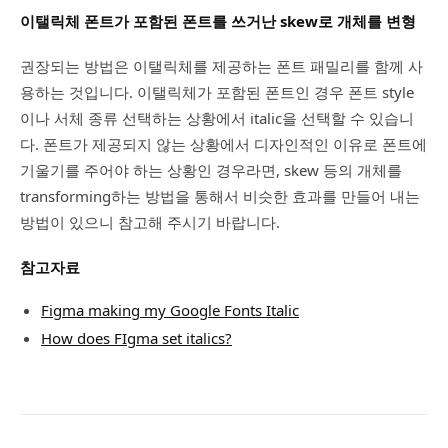
이탤릭체 폰트가 포함된 폰트를 쓰거난 skew로 개체를 변형
권장되는 방법은 이탤릭체를 제공하는 폰트 패밀리를 함께 사
용하는 것입니다. 이탤릭체가 포함된 폰트인 경우 폰트 style
이나 서체 종류 선택하는 상황에서 italic을 선택할 수 있습니
다. 폰트가 제공되지 않는 상황에서 디자인적인 이유로 폰트에
기울기를 주어야 하는 상황인 경우라면, skew 등의 개체를
transforming하는 방법을 통해서 비슷한 효과를 만들어 내는
방법이 있으니 참고해 주시기 바랍니다.
참고자료
Figma making my Google Fonts Italic
How does FIgma set italics?