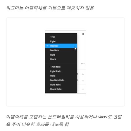
피그마는 이탤릭체를 기본으로 제공하지 않음
이탤릭체를 포함하는 폰트패밀리를 사용하거나 skew로 변형
을 주어 비슷한 효과를 내도록 함