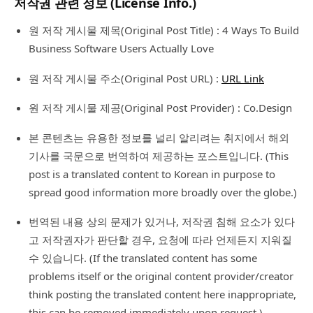
저작권 관련 정보 (License Info.)
원 저작 게시물 제목(Original Post Title) : 4 Ways To Build
Business Software Users Actually Love
원 저작 게시물 주소(Original Post URL) :
URL Link
원 저작 게시물 제공(Original Post Provider) : Co.Design
본 콘텐츠는 유용한 정보를 널리 알리려는 취지에서 해외
기사를 국문으로 번역하여 제공하는 포스트입니다. (This
post is a translated content to Korean in purpose to
spread good information more broadly over the globe.)
번역된 내용 상의 문제가 있거나, 저작권 침해 요소가 있다
고 저작권자가 판단할 경우, 요청에 따라 언제든지 지워질
수 있습니다. (If the translated content has some
problems itself or the original content provider/creator
think posting the translated content here inappropriate,
this can be removed immediately upon request.)