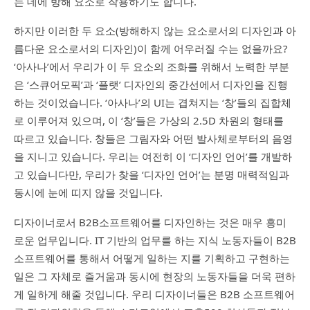
는 데에 방해 요소로 작용하기도 합니다.
하지만 이러한 두 요소(방해하지 않는 요소로서의 디자인과 아
름다운 요소로서의 디자인)이 함께 어우러질 수는 없을까요?
‘아사나’에서 우리가 이 두 요소의 조화를 위해서 노력한 부분
은 ‘스큐어모픽’과 ‘플랫’ 디자인의 중간선에서 디자인을 진행
하는 것이었습니다. ‘아사나’의 UI는 겹쳐지는 ‘창’들의 집합체
로 이루어져 있으며, 이 ‘창’들은 가상의 2.5D 차원의 형태를
따르고 있습니다. 창들은 그림자와 어떤 발사체로부터의 음영
을 지니고 있습니다. 우리는 여전히 이 ‘디자인 언어’를 개발하
고 있습니다만, 우리가 찾을 ‘디자인 언어’는 분명 매력적임과
동시에 눈에 띠지 않을 것입니다.
디자이너로서 B2B소프트웨어를 디자인하는 것은 매우 흥미
로운 업무입니다. IT 기반의 업무를 하는 지식 노동자들이 B2B
소프트웨어를 통해서 어떻게 일하는 지를 기획하고 구현하는
일은 그 자체로 즐거움과 동시에 현장의 노동자들을 더욱 편하
게 일하게 해줄 것입니다. 우리 디자이너들은 B2B 소프트웨어