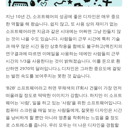
지난 10년 간, 소프트웨어의 성공에 좋은 디자인은 매우 중요
한 역할을 해 왔습니다. 쉽지 않고, 또 사용 상의 재미가 없는
소프트웨어라면 지금과 같은 시대에는 어쩌면 그냥 만들지 않
는 것이 나을 수도 있습니다. 사람들이 근무 시간에 특히 기술
과 매우 많은 시간 동안 상호작용을 함에도 불구하고(맥킨지의
연구결과에 따르면 이메일을 사용하는 데에만 사람들의 근무
시간의 1/3을 사용한다는 것이 밝혀졌습니다. 이를 돈으로 환
산하면 2970억 달러입니다.), 디자인은 그러한 중요도에 걸맞
는 발전 속도를 보여주지는 못한 것 같습니다.
‘B2B’ 소프트웨어라고 하면 무채색의 IT회사 건물이 가장 먼저
떠올려질 정도로 딱딱한 이미지가 강합니다. 하지만 이 소프트
웨어는 ‘사람’, 일을 하고 있는 ‘사람’을 위한 소프트웨어입니다.
컴퓨터 스크린을 매일 보는 사람들에게, 잘못된 디자인은 시간
을 낭비하게 할 뿐만 아니라 영혼을 착취하는 느낌을 줄 정도
로 스트레스를 줍니다. 우리 모두는 더 나은 디자인을 경험할