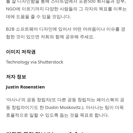
를 잘 디자인함을 통해 스타트업에서 포츈500 회사들과 정부,
NGO에 이르기까지 다양한 사람들의 그 각자의 목표를 이루는
데에 도움을 줄 수 있을 것입니다.
B2B 소프트웨어 디자인에 있어서 어떤 어려움이나 이슈를 경
험한 것이 있으면 저희와 함께 공유해 주세요.
이미지 저작권
Technology via Shutterstock
저자 정보
Justin Rosenstien
‘아사나’의 공동 창립자(또 다른 공동 창립자는 페이스북의 공
동 창립자이기도 한 Dustin Moskovitz.). 아사나는 팀이 더욱
효율적으로 일할 수 있도록 돕는 것을 목표로 합니다.