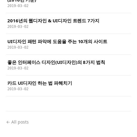
2019-03-02
2016년의 웹디자인 & UI디자인 트렌드 7가지
2019-03-02
UI디자인 패턴 파악에 도움을 주는 10개의 사이트
2019-03-02
좋은 인터페이스 디자인(UI디자인)의 8가지 법칙
2019-03-02
카드 UI디자인 하는 법 파헤치기
2019-03-02
← All posts