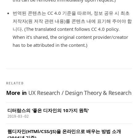
번역된 콘텐츠는 CC 4.0 기준을 따르며, 정보 공유 시 최초
저작자(원 저작 관련 내용)를 콘텐츠 내에 표기해 주어야 합
니다. (The translated content follows CC 4.0 policy.
When it’s shared, the original content provider/creator
has to be attributed in the content.)
RELATED
More in
UX Research / Design Theory & Research
디터람스의 '좋은 디자인의 10가지 원칙'
2019-03-02
웹디자인(HTMl/CSS/JS)을 온라인으로 배우는 방법 소개
(2016년 기준)