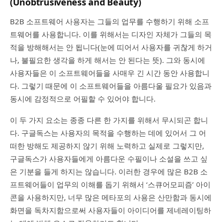
(Unobtrusiveness and Beauty)
B2B 소프트웨어 사용자는 그들의 업무를 수행하기 위해 소프
트웨어를 사용합니다. 이를 위해서는 디자인 자체가 그들의 목
적을 방해해서는 안 됩니다(눈에 띠어서 사용자를 귀찮게 하거
나, 불필요한 생각을 하게 해서는 안 된다는 뜻). 그와 동시에
사용자들은 이 소프트웨어들을 사매우 긴 시간 동안 사용합니
다. 그렇기 때문에 이 소프트웨어들을 아름다울 필요가 있음과
동시에 감정적으로 어필할 수 있어야 합니다.
이 두 가지 요소는 종종 다른 한 가지를 위해서 무시되곤 합니
다. 구글독스는 사용자의 목적을 수행하는 데에 있어서 그 어
떠한 방해도 제공하지 않기 위해 노력하고 실제로 그렇지만,
구글독스가 사용자들에게 아름다운 수필이나 소설을 쓰고 싶
은 기분을 들게 하지는 않습니다. 이러한 경우에 많은 B2B 소
프트웨어들이 업무의 이해를 돕기 위해서 ‘스큐어모피즘’ 아이
콘을 사용하지만, 너무 많은 메타포의 사용은 산만함과 동시에
화면을 독차지함으로써 사용자들이 아이디어를 제네레이팅하