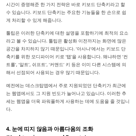
시간이 증명해준 한 가지 전략은 바로 키보드 단축키라고 할
수 있습니다. 키보드 단축키는 주요한 기능들을 한 손으로 쉽
게 처리할 수 있게 해줍니다.
툴팁은 이러한 단축키에 대한 설명을 포함하기에 최적의 요소
라고 볼 수 있습니다. 툴팁은 활성화 이전까지는 화면에 많은
공간을 차지하지 않기 때문입니다. ‘아사나’에서는 키보드 단
축키를 위한 모디파이어 키로 ‘탭’을 사용합니다. 왜냐하면 ‘컨
트롤’, ‘알트’, 쉬프트’, ‘커맨드’ 키 등은 이미 다른 시스템에 의
해서 선점되어 사용되는 경우 많기 때문입니다.
예전에는 데스크탑앱에서 주로 지원되었던 단축키가 최근에
는 웹앱에서도 그 지원 빈도가 늘어나고 있습니다. 이러한 추
세는 웹앱을 더욱 파워풀하게 사용하는 데에 도움을 줄 것입니
다.
4. 눈에 띠지 않음과 아름다움의 조화