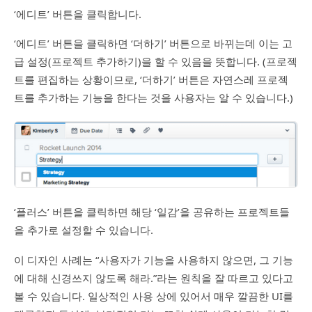
‘에디트’ 버튼을 클릭합니다.
‘에디트’ 버튼을 클릭하면 ‘더하기’ 버튼으로 바뀌는데 이는 고
급 설정(프로젝트 추가하기)을 할 수 있음을 뜻합니다. (프로젝
트를 편집하는 상황이므로, ‘더하기’ 버튼은 자연스레 프로젝
트를 추가하는 기능을 한다는 것을 사용자는 알 수 있습니다.)
‘플러스’ 버튼을 클릭하면 해당 ‘일감’을 공유하는 프로젝트들
을 추가로 설정할 수 있습니다.
이 디자인 사례는 “사용자가 기능을 사용하지 않으면, 그 기능
에 대해 신경쓰지 않도록 해라.”라는 원칙을 잘 따르고 있다고
볼 수 있습니다. 일상적인 사용 상에 있어서 매우 깔끔한 UI를