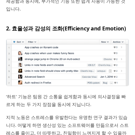
제공함과 동시에, 부가적인 기능 또한 쉽게 사용이 가능한 것
입니다.
2. 효율성과 감성의 조화(Efficiency and Emotion)
‘하트’ 기능은 팀원 간 소통을 쉽게함과 동시에 의사결정을 빠
르게 하는 두 가지 장점을 동시에 지닙니다.
지적 노동은 스트레스를 유발한다는 유명한 연구 결과가 있습
니다. 어떻게 하면 생산성 있는 소프트웨어를 만듦으로서 스트
레스를 줄이고, 더 따뜻하고, 친밀함이 느껴지게 할 수 있을까