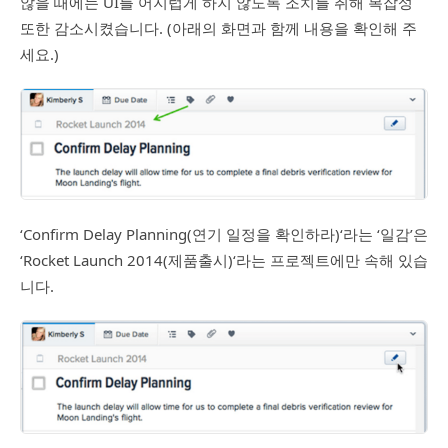
않을 때에는 UI를 어지럽게 하지 않도록 조치를 취해 복잡성
또한 감소시켰습니다. (아래의 화면과 함께 내용을 확인해 주
세요.)
‘Confirm Delay Planning(연기 일정을 확인하라)‘라는 ‘일감’은
‘Rocket Launch 2014(제품출시)‘라는 프로젝트에만 속해 있습
니다.