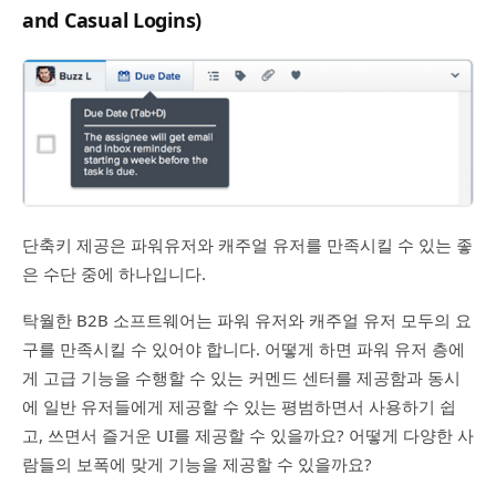
and Casual Logins)
단축키 제공은 파워유저와 캐주얼 유저를 만족시킬 수 있는 좋
은 수단 중에 하나입니다.
탁월한 B2B 소프트웨어는 파워 유저와 캐주얼 유저 모두의 요
구를 만족시킬 수 있어야 합니다. 어떻게 하면 파워 유저 층에
게 고급 기능을 수행할 수 있는 커멘드 센터를 제공함과 동시
에 일반 유저들에게 제공할 수 있는 평범하면서 사용하기 쉽
고, 쓰면서 즐거운 UI를 제공할 수 있을까요? 어떻게 다양한 사
람들의 보폭에 맞게 기능을 제공할 수 있을까요?