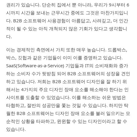
권리가 있습니다. 단순히 집에서 뿐 아니라, 우리가 9시부터 6
시까지 시간을 보내는 근무시간 중에도 그것은 마찬가지입니
다. B2B 소프트웨어 사용경험이 아름답고, 사려깊고, 더 인간
적이 될 수 있는 아직 개척되지 않은 기회가 있다고 생각합니
다.
이는 경제적인 측면에서 가치 또한 매우 높습니다. 드롭박스,
박스, 깃헙과 같은 기업들이 이미 이를 증명하고 있습니다.
SaaS(Software-as-a-Service) 기업들과 IT의 소비재화와 증가
하는 소비자 수가 뒷받침 되어 B2B 소프트웨어의 성장을 견인
하고 있습니다. 저희는 B2B 소프트웨어 디자인을 잘 하기 위
해서는 4가지의 주요 디자인 장애 요소를 해소해야 한다는 인
사이트를 도출할 수 있었습니다. 이를 해소하는 쉬운 방법은
타협하고, 절반의 성공만을 쫓는 것일 수 있습니다. 하지만 탁
월한 B2B 소프트웨어는 디자인 장애 요소를 불러 일으키는 모
순적인 상황을 타파하고, 윈윈할 수 있는 디자인이라고 할 수
있습니다.