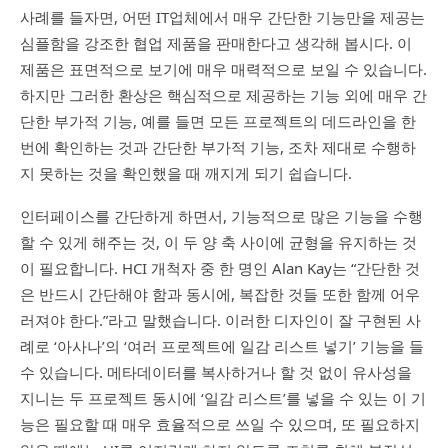
사례를 들자면, 어떤 IT업체에서 매우 간단한 기능만을 제공는
심플함을 강조한 협업 제품을 판매한다고 생각해 봅시다. 이
제품은 표면적으로 보기에 매우 매력적으로 보일 수 있습니다.
하지만 그러한 환상은 핵심적으로 제공하는 기능 외에 매우 간
단한 부가적 기능, 예를 들면 모든 프로젝트의 데드라인을 한
번에 확인하는 것과 간단한 부가적 기능, 조차 제대로 수행하
지 못하는 것을 확인했을 때 깨지게 되기 쉽습니다.
인터페이스를 간단하게 하면서, 기능적으로 많은 기능을 수행
할 수 있게 해주는 것, 이 두 양 축 사이에 균형을 유지하는 것
이 필요합니다. HCI 개척자 중 한 명인 Alan Kay는 “간단한 것
은 반드시 간단해야 함과 동시에, 복잡한 것들 또한 함께 어우
러져야 한다.”라고 말했습니다. 이러한 디자인이 잘 구현된 사
례로 ‘아사나’의 ‘여러 프로젝트에 일감 리스트 넣기’ 기능을 들
수 있습니다. 메타데이터를 복사하거나 할 것 없이 유사성을
지니는 두 프로젝트 동시에 ‘일감 리스트’를 넣을 수 있는 이 기
능은 필요할 때 매우 효율적으로 쓰일 수 있으며, 또 필요하지