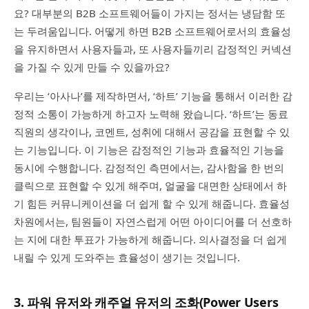
요? 대부분의 B2B 소프트웨어들이 가지는 정서는 냉담함 또
는 두려움입니다. 어떻게 하면 B2B 소프트웨어로서의 효율성
을 유지하면서 사용자들과, 또 사용자들끼리 감정적인 커넥션
을 가질 수 있게 만들 수 있을까요?
우리는 ‘아사나’를 제작하면서, ‘하트’ 기능을 통해서 이러한 감
정적 소통이 가능하게 하고자 노력해 왔습니다. ‘하트’는 동료
직원의 생각이나, 코멘트, 성취에 대해서 공감을 표현할 수 있
는 기능입니다. 이 기능은 감정적인 기능과 효율적인 기능을
동시에 수행합니다. 감정적인 측면에서는, 감사함을 한 번의
클릭으로 표현할 수 있게 해주며, 얼굴을 대면한 상태에서 하
기 힘든 커뮤니케이션을 더 쉽게 할 수 있게 해줍니다. 효율성
차원에서는, 팀원들이 자연스럽게 어떤 아이디어를 더 선호하
는 지에 대한 투표가 가능하게 해줍니다. 의사결정을 더 쉽게
내릴 수 있게 도와주는 효율성이 생기는 것입니다.
3. 파워 유저와 캐주얼 유저의 조화(Power Users