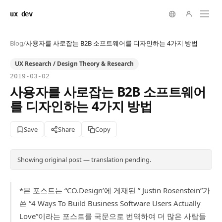
ux dev
Blog
/
사용자를 사로잡는 B2B 소프트웨어를 디자인하는 4가지 방법
UX Research / Design Theory & Research
2019-03-02
사용자를 사로잡는 B2B 소프트웨어
를 디자인하는 4가지 방법
Save
Share
Copy
Showing original post — translation pending.
*본 포스트는 “CO.Design’에 게재된 ” Justin Rosenstein”가
쓴 “4 Ways To Build Business Software Users Actually
Love”이라는 포스트를 국문으로 번역하여 더 많은 사람들