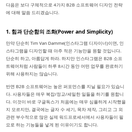
다음은 보다 구체적으로 4가지 B2B 소프트웨어 디자인 전략
에 대해 말씀 드리겠습니다.
1. 힘과 단순함의 조화(Power and Simplicity)
만약 단순히 Tim Van Damme(인스타그램 디자이너)이면, 인
스타그램을 디자인할 때 아주 적은 기능만을 원할 것입니다.
단순히 하고, 아름답게 하라. 하지만 인스타그램은 B2B 소프
트웨어처럼 사람들이 하루 8시간 동안 어떤 업무를 완료하기
위해 사용하지는 않습니다.
반면 B2B 소프트웨어는 높은 퍼포먼스를 지닐 필요가 있습니
다. 사용자들은 매우 복잡/정교/세밀한 일들을 하기를 원합니
다. 이것이 바로 구글독스가 처음에는 매우 심플하게 시작했을
지 모르지만, 결국에는 글자 수 세기, 목차 제작, 그리고 그 외
관련 부수적으로 많은 실제 워드프로세서에서 사용자들이 필
요로 하는 기능들을 넣게 된 이유이기도 합니다.