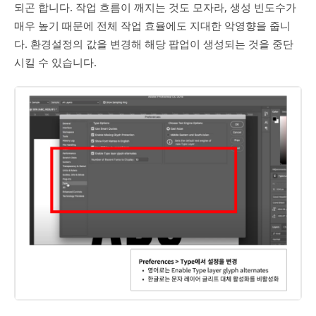
되곤 합니다. 작업 흐름이 깨지는 것도 모자라, 생성 빈도수가
매우 높기 때문에 전체 작업 효율에도 지대한 악영향을 줍니
다. 환경설정의 값을 변경해 해당 팝업이 생성되는 것을 중단
시킬 수 있습니다.