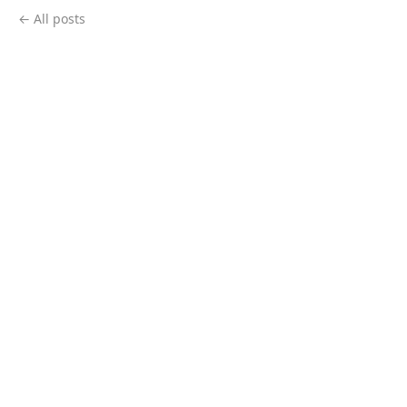
← All posts