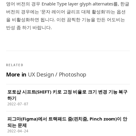
영어 버전의 경우 Enable Type layer glyph alternates를, 한글
버전의 경우에는 ‘문자 레이어 글리프 대체 활성화’라는 옵션
을 비활성화하면 됩니다. 이런 끔찍한 기능을 만든 어도비는
반성 좀 하기 바랍니다.
RELATED
More in
UX Design / Photoshop
포토샵 시프트(SHIFT) 키로 고정 비율로 크기 변경 기능 복구
하기
2022-07-07
피그마(Figma)에서 트랙패드 줌(핀치줌, Pinch zoom)이 안
되는 문제
2022-04-24