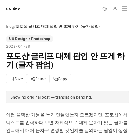
ux dev
Blog
/
포토샵 글리프 대체 팝업 안 뜨게 하기 (글자 팝업)
UX Design / Photoshop
2022-04-29
포토샵 글리프 대체 팝업 안 뜨게 하
기 (글자 팝업)
Save
Share
Copy
Showing original post — translation pending.
이런 끔찍한 기능을 누가 만들었는지 모르겠지만, 포토샵에서
텍스트를 입력하다 보면 자체적으로 대체 문자가 있는 글자를
인식해서 대체 문자로 변경할 것인지를 질의하는 팝업이 생성