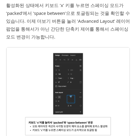
활성화된 상태에서 키보드 ‘x’ 키를 누르면 스페이싱 모드가
‘packed’에서 ‘space between’으로 토글링되는 것을 확인할 수
있습니다. 이제 더보기 버튼을 눌러 ‘Advanced Layout’ 레이어
팝업을 통해서가 아닌 간단한 단축키 제어를 통해서 스페이싱
모드 변경이 가능합니다.