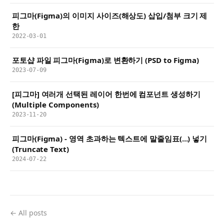
피그마(Figma)의 이미지 사이즈(해상도) 삽입/첨부 크기 제
한
2022-03-01
포토샵 파일 피그마(Figma)로 변환하기 (PSD to Figma)
2023-07-09
[피그마] 여러개 선택된 레이어 한번에 컴포넌트 생성하기
(Multiple Components)
2023-11-20
피그마(Figma) - 영역 초과하는 텍스트에 말줄임표(...) 넣기
(Truncate Text)
2024-07-22
← All posts