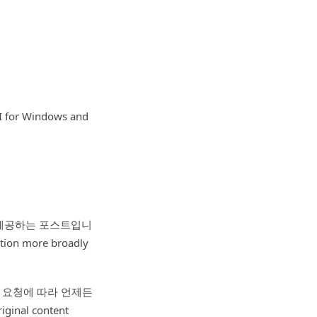
I for Windows and
 제공하는 포스트입니
ation more broadly
 요청에 따라 언제든
iginal content