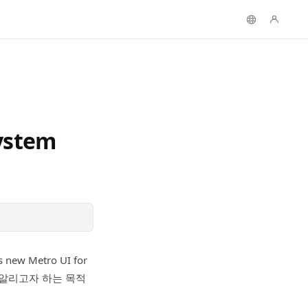
ystem
 new Metro UI for
를 알리고자 하는 목적