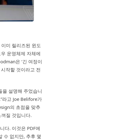
 이미 릴리즈된 윈도
도우 운영체제 자체에
dman은 ‘긴 여정이
 시작할 것이라고 전
모습들을 설명해 주었습니
Joe Belifore가
esign의 초점을 맞추
느껴질 것입니다.
다. 이것은 PDF에
 수 없지만, 추후 몇