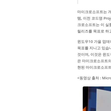
마이크로소프트는 개발 
템, 이전 코드명 Pr
크로소프트는 이 실
릴리즈를 목표로 하고
윈도우10 가을 업데이
목표를 지니고 있습니
것이며, 이것은 윈도우
은 마이크로소프트의 
현된 마이크로소프트
<동영상 출처 : Micro