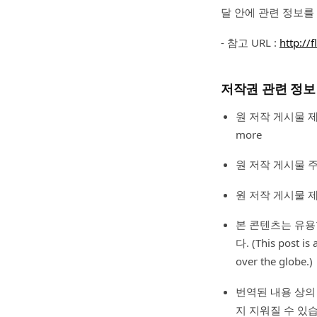
달 안에 관련 정보를
- 참고 URL :
http://
저작권 관련 정보 (Li
원 저작 게시물 제목(Ori
more
원 저작 게시물 주소(O
원 저작 게시물 제공(Or
본 콘텐츠는 유용
다. (This post is
over the globe.)
번역된 내용 상의
지 지워질 수 있습니다. (