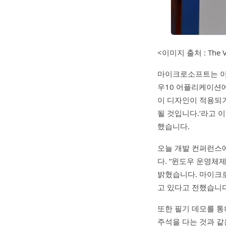
<이미지 출처 : The V
마이크로소프트는 이 
우10 어플리케이션에
이 디자인이 적용되기
될 것입니다.‘라고 
했습니다.
오늘 개발 컨퍼런스에서
다. “윈도우 운영체제
밝혔습니다. 마이크로소
고 있다고 전했습니다
또한 필기 데모를 통
주석을 다는 것과 같