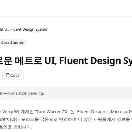
I, Fluent Design System
 Case Studies
 메트로 UI, Fluent Design S
Copy
st — translation pending.
erge’에 게재된 “Tom Warrent”이 쓴 “Fluent Design is Microsoft’s
d more”이라는 포스트를 국문으로 번역하여 더 많은 사람들에게 정보
트임을 밝힙니다.