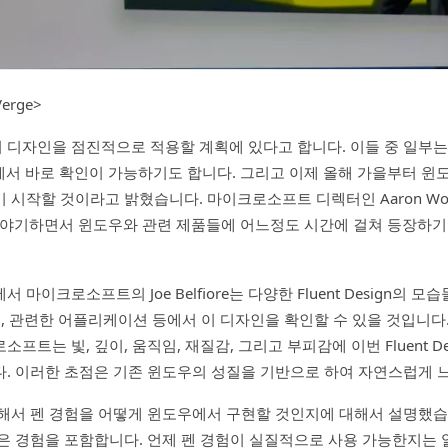
erge>
디자인을 점진적으로 적용할 계획에 있다고 합니다. 이들 중 일부는
서 바로 확인이 가능하기도 합니다. 그리고 이제 올해 가을부터 윈
 시작할 것이라고 밝혔습니다. 마이크로소프트 디렉터인 Aaron Woo
이야기하면서 윈도우와 관련 제품들에 어느정도 시간에 걸쳐 등장하기
 마이크로소프트의 Joe Belfiore는 다양한 Fluent Design의 
, 관련한 어플리케이션 등에서 이 디자인을 확인할 수 있을 것입니다.”라고 
프트는 빛, 깊이, 움직임, 재질감, 그리고 부피감에 이번 Fluent D
. 이러한 초점은 기존 윈도우의 성질을 기반으로 하여 자연스럽게 
해서 펜 경험을 어떻게 윈도우에서 구현할 것인지에 대해서 설명했습니
은 경험을 포함합니다. 언제 펜 경험이 실질적으로 사용 가능한지는 알