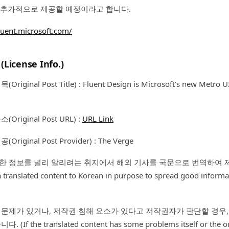
 추가적으로 제공할 예정이라고 합니다.
fluent.microsoft.com/
cense Info.)
ginal Post Title) : Fluent Design is Microsoft’s new Metro U
riginal Post URL) :
URL Link
iginal Post Provider) : The Verge
한 정보를 널리 알리려는 취지에서 해외 기사를 국문으로 번역하여
 a translated content to Korean in purpose to spread good inform
 문제가 있거나, 저작권 침해 요소가 있다고 저작권자가 판단할 경우,
If the translated content has some problems itself or the or