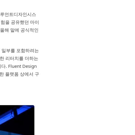
m(플루언트디자인시스
는 실험을 공유했던 마이
 올해 말에 공식적인
m의 일부를 포함하려는
세한 리터치를 더하는
luent Design
한 플랫폼 상에서 구