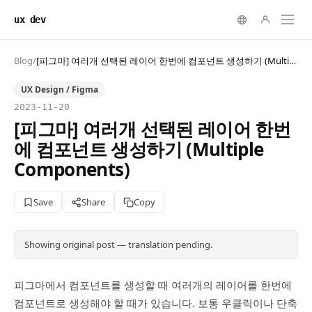
ux dev
Blog
/
[피그마] 여러개 선택된 레이어 한번에 컴포넌트 생성하기 (Multiple Components)
UX Design / Figma
2023-11-20
[피그마] 여러개 선택된 레이어 한번
에 컴포넌트 생성하기 (Multiple
Components)
Save
Share
Copy
Showing original post — translation pending.
피그마에서 컴포넌트를 생성할 때 여러개의 레이어를 한번에
컴포넌트로 생성해야 할 때가 있습니다. 보통 우클릭이나 단축