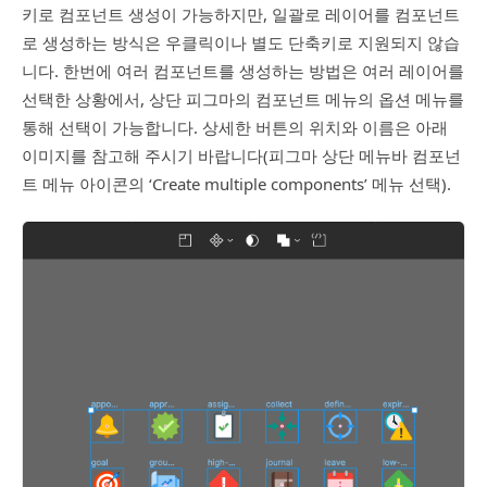
키로 컴포넌트 생성이 가능하지만, 일괄로 레이어를 컴포넌트
로 생성하는 방식은 우클릭이나 별도 단축키로 지원되지 않습
니다. 한번에 여러 컴포넌트를 생성하는 방법은 여러 레이어를
선택한 상황에서, 상단 피그마의 컴포넌트 메뉴의 옵션 메뉴를
통해 선택이 가능합니다. 상세한 버튼의 위치와 이름은 아래
이미지를 참고해 주시기 바랍니다(피그마 상단 메뉴바 컴포넌
트 메뉴 아이콘의 ‘Create multiple components’ 메뉴 선택).