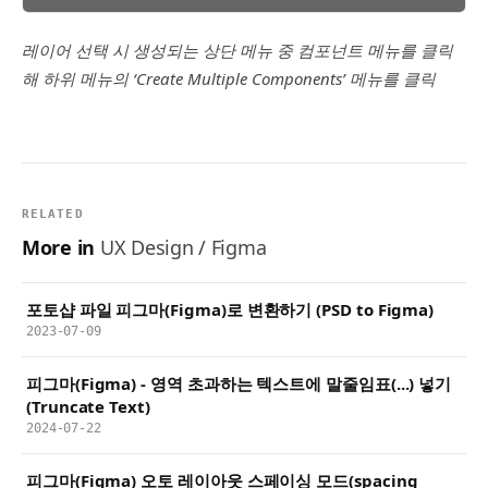
레이어 선택 시 생성되는 상단 메뉴 중 컴포넌트 메뉴를 클릭
해 하위 메뉴의 ‘Create Multiple Components’ 메뉴를 클릭
RELATED
More in
UX Design / Figma
포토샵 파일 피그마(Figma)로 변환하기 (PSD to Figma)
2023-07-09
피그마(Figma) - 영역 초과하는 텍스트에 말줄임표(...) 넣기
(Truncate Text)
2024-07-22
피그마(Figma) 오토 레이아웃 스페이싱 모드(spacing