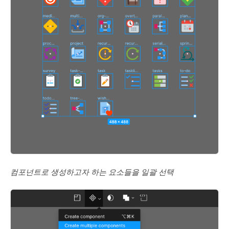
컴포넌트로 생성하고자 하는 요소들을 일괄 선택