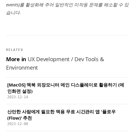
events)를 활성화해 주어 일반적인 미작동 문제를 해소할 수 있
습니다.
RELATED
More in
UX Development / Dev Tools &
Environment
[MacOS] 맥북 외장모니터 메인 디스플레이로 활용하기 (메
인화면 설정)
2023-12-14
산만한 사람에게 필요한 맥용 무료 시간관리 앱 '플로우
(Flow)' 추천
2023-12-08