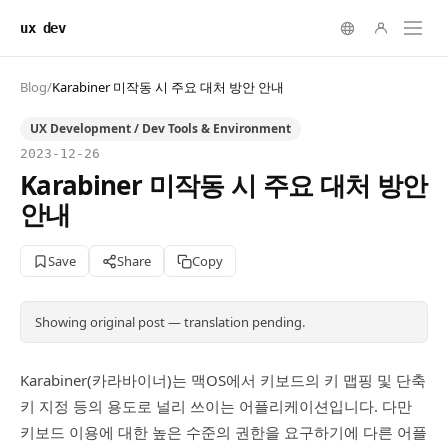
ux dev
Blog
/
Karabiner 미작동 시 주요 대처 방안 안내
UX Development / Dev Tools & Environment
2023-12-26
Karabiner 미작동 시 주요 대처 방안
안내
Save
Share
Copy
Showing original post — translation pending.
Karabiner(카라바이너)는 맥OS에서 키보드의 키 맵핑 및 단축
키 지정 등의 용도로 널리 쓰이는 어플리케이션입니다. 다만
키보드 이용에 대한 높은 수준의 권한을 요구하기에 다른 어플