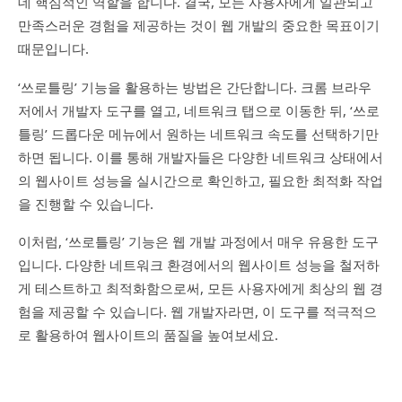
데 핵심적인 역할을 합니다. 결국, 모든 사용자에게 일관되고
만족스러운 경험을 제공하는 것이 웹 개발의 중요한 목표이기
때문입니다.
‘쓰로틀링’ 기능을 활용하는 방법은 간단합니다. 크롬 브라우
저에서 개발자 도구를 열고, 네트워크 탭으로 이동한 뒤, ‘쓰로
틀링’ 드롭다운 메뉴에서 원하는 네트워크 속도를 선택하기만
하면 됩니다. 이를 통해 개발자들은 다양한 네트워크 상태에서
의 웹사이트 성능을 실시간으로 확인하고, 필요한 최적화 작업
을 진행할 수 있습니다.
이처럼, ‘쓰로틀링’ 기능은 웹 개발 과정에서 매우 유용한 도구
입니다. 다양한 네트워크 환경에서의 웹사이트 성능을 철저하
게 테스트하고 최적화함으로써, 모든 사용자에게 최상의 웹 경
험을 제공할 수 있습니다. 웹 개발자라면, 이 도구를 적극적으
로 활용하여 웹사이트의 품질을 높여보세요.