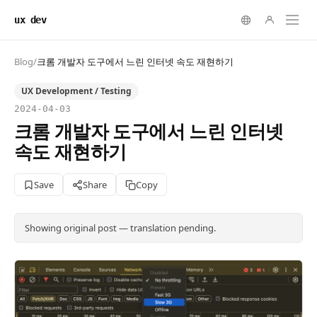
ux dev
Blog
/
크롬 개발자 도구에서 느린 인터넷 속도 재현하기
UX Development / Testing
2024-04-03
크롬 개발자 도구에서 느린 인터넷
속도 재현하기
Save
Share
Copy
Showing original post — translation pending.