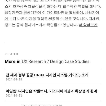
스의 효과성과 효율성을 강화하는 데 필수적인 역할을 합니다.
행정기관과 공공기관이 이 가이드라인을 활용하여, 사용자에
게 보다 나은 디지털 경험을 제공할 수 있을 것입니다. 자세한
정보는 공식 웹사이트에서 확인할 수 있습니다.
더 알아보기
.
RELATED
More in
UX Research / Design Case Studies
전 세계 정부 공공 UI/UX 디자인 시스템(가이드) 소개
2024-04-19
아임웹: 디자인은 탁월하나, 커스터마이징과 확장성의 한계
2024-06-11