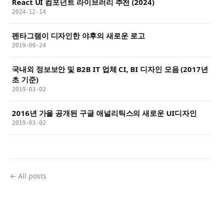
React UI 컴포넌트 라이브러리 추천 (2024)
2024-12-14
펜타그램이 디자인한 야후의 새로운 로고
2019-09-24
국내외 정보보안 및 B2B IT 업체 CI, BI 디자인 모음 (2017년
초 기준)
2019-03-02
2016년 가을 공개된 구글 애널리틱스의 새로운 UI디자인
2019-03-02
← All posts