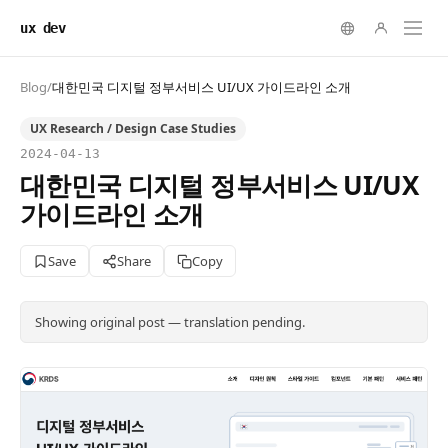
ux dev
Blog
/
대한민국 디지털 정부서비스 UI/UX 가이드라인 소개
UX Research / Design Case Studies
2024-04-13
대한민국 디지털 정부서비스 UI/UX
가이드라인 소개
Save
Share
Copy
Showing original post — translation pending.