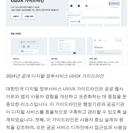
2024년 공개 디지털 정부서비스 UI/UX 가이드라인
대한민국 디지털 정부서비스 UI/UX 가이드라인은 공공 웹사
이트와 앱의 사용자 경험을 개선하고 표준화하는 데 중점을 둔
중요한 리소스입니다. 이 가이드라인은 행정기관과 공공기관
이 디지털 서비스를 효율적으로 구축하고 관리할 수 있도록 설
계되었습니다. 첫째, 이 가이드라인은 사용자 중심 설계의 원
칙을 강조하며, 모든 공공 서비스 디자인에서 접근성과 사용성