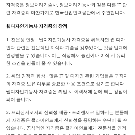
자격증은 정보처리기술사, 정보처리기능사와 같은 다른 IT 관
련 자격증과 마찬가지로 한국산업인력공단에서 주관합니다.
웹디자인기능사 자격증의 장점
1. 전문성 인정 - 웹디자인기능사 자격증을 취득하면 웹 디자
인과 관련된 전문적인 지식과 기술을 갖추었다는 것을 업계에
인정받을 수 있습니다. 이는 직장에서 승진이나 이직 시 유리
한 조건을 만들어 줄 수 있습니다.
2. 취업 경쟁력 향상 - 많은 IT 및 디자인 관련 기업들은 구직자
의 자격증 보유 여부를 중요한 채용 조건으로 삼기도 합니다.
웹디자인기능사 자격증은 취업 시 이력서에 눈에 띄는 강점이
되어 줍니다.
3. 프리랜서로서의 신뢰성 제공 - 프리랜서로 일하시는 분들에
게 자격증은 클라이언트에게 신뢰성을 증명하는 수단이 될 수
있습니다. 공식적인 자격증은 클라이언트에게 전문성을 인정