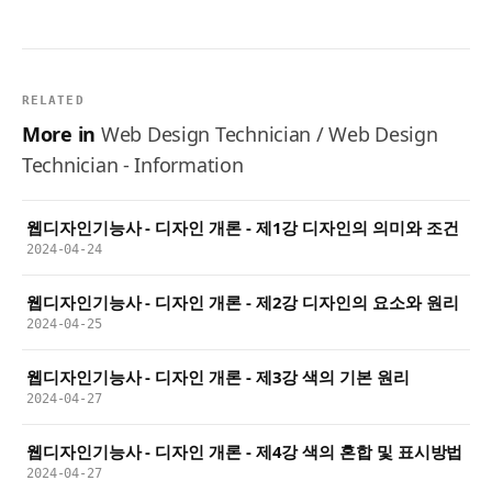
RELATED
More in
Web Design Technician / Web Design
Technician - Information
웹디자인기능사 - 디자인 개론 - 제1강 디자인의 의미와 조건
2024-04-24
웹디자인기능사 - 디자인 개론 - 제2강 디자인의 요소와 원리
2024-04-25
웹디자인기능사 - 디자인 개론 - 제3강 색의 기본 원리
2024-04-27
웹디자인기능사 - 디자인 개론 - 제4강 색의 혼합 및 표시방법
2024-04-27