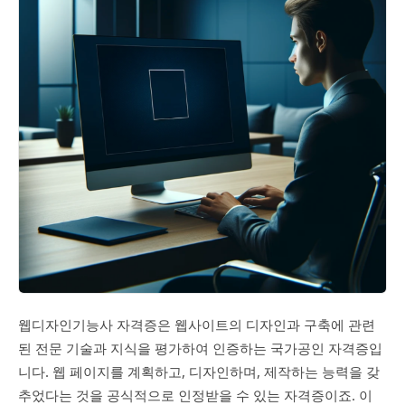
웹디자인기능사 자격증은 웹사이트의 디자인과 구축에 관련
된 전문 기술과 지식을 평가하여 인증하는 국가공인 자격증입
니다. 웹 페이지를 계획하고, 디자인하며, 제작하는 능력을 갖
추었다는 것을 공식적으로 인정받을 수 있는 자격증이죠. 이