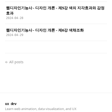
웹디자인기능사 - 디자인 개론 - 제5강 색의 지각효과와 감정
효과
2024-04-28
웹디자인기능사 - 디자인 개론 - 제6강 색채조화
2024-04-29
← All posts
ux dev
Learn web animation, data visualization, and UX