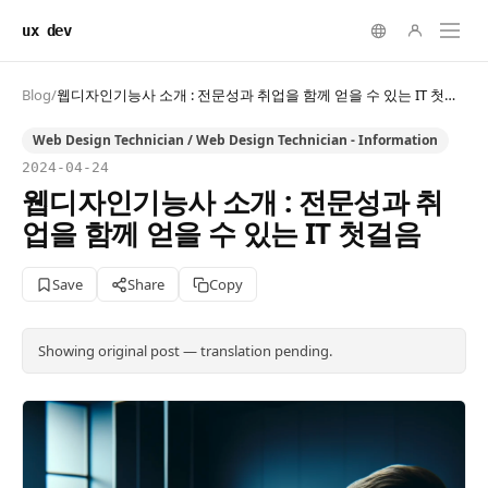
ux dev
Blog
/
웹디자인기능사 소개 : 전문성과 취업을 함께 얻을 수 있는 IT 첫걸음
Web Design Technician / Web Design Technician - Information
2024-04-24
웹디자인기능사 소개 : 전문성과 취
업을 함께 얻을 수 있는 IT 첫걸음
Save
Share
Copy
Showing original post — translation pending.