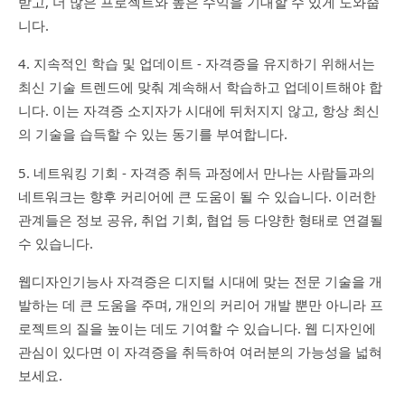
받고, 더 많은 프로젝트와 높은 수익을 기대할 수 있게 도와줍
니다.
4. 지속적인 학습 및 업데이트 - 자격증을 유지하기 위해서는
최신 기술 트렌드에 맞춰 계속해서 학습하고 업데이트해야 합
니다. 이는 자격증 소지자가 시대에 뒤처지지 않고, 항상 최신
의 기술을 습득할 수 있는 동기를 부여합니다.
5. 네트워킹 기회 - 자격증 취득 과정에서 만나는 사람들과의
네트워크는 향후 커리어에 큰 도움이 될 수 있습니다. 이러한
관계들은 정보 공유, 취업 기회, 협업 등 다양한 형태로 연결될
수 있습니다.
웹디자인기능사 자격증은 디지털 시대에 맞는 전문 기술을 개
발하는 데 큰 도움을 주며, 개인의 커리어 개발 뿐만 아니라 프
로젝트의 질을 높이는 데도 기여할 수 있습니다. 웹 디자인에
관심이 있다면 이 자격증을 취득하여 여러분의 가능성을 넓혀
보세요.