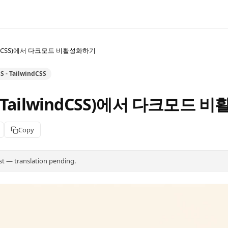
ndCSS)에서 다크모드 비활성화하기
S - TailwindCSS
TailwindCSS)에서 다크모드 
Copy
st — translation pending.