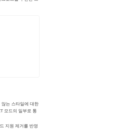
지 않는 스타일에 대한
 JIT 모드의 일부로 통
드 지원 제거를 반영