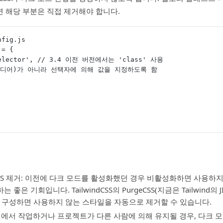
 해당 부분은 직접 제거해야 합니다.
nfig.js
 = {
 'selector', // 3.4 이전 버전에서는 'class' 사용
ia'(미디어)가 아니라 선택자에 의해 값을 지정하도록 함
,
SS 제거: 이전에 다크 모드를 활성화했던 경우 비활성화하면 사용하
 좋은 기회입니다. TailwindCSS의 PurgeCSS(지금은 Tailwind의
 구성하면 사용하지 않는 스타일을 자동으로 제거할 수 있습니다.
팀에서 작업하거나 프로젝트가 다른 사람에 의해 유지될 경우, 다크 모