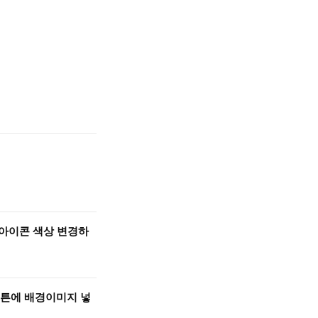
G 아이콘 색상 변경하
 버튼에 배경이미지 넣