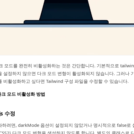
 다크 모드를 완전히 비활성화하는 것은 간단합니다. 기본적으로 tailwind.
 설정하지 않으면 다크 모드 변형이 활성화되지 않습니다. 그러나 
비활성화하고 싶다면 Tailwind 구성 파일을 수정할 수 있습니다.
서 다크 모드 비활성화 방법
.js 수정
하려면, darkMode 옵션이 설정되지 않았거나 명시적으로 false
ind CSS가 다크 모드 변형을 생성하지 않도록 합니다. 별도의 클래스르