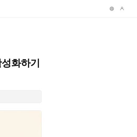
비활성화하기