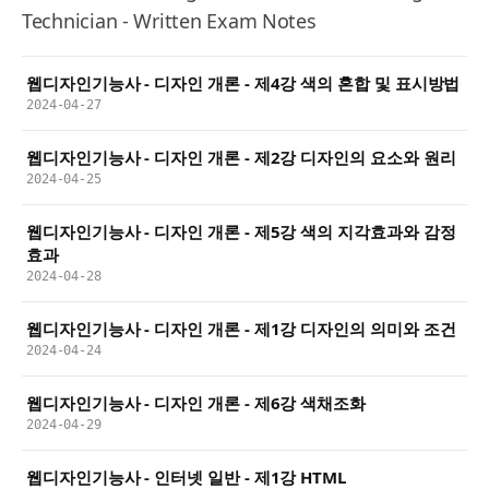
Technician - Written Exam Notes
웹디자인기능사 - 디자인 개론 - 제4강 색의 혼합 및 표시방법
2024-04-27
웹디자인기능사 - 디자인 개론 - 제2강 디자인의 요소와 원리
2024-04-25
웹디자인기능사 - 디자인 개론 - 제5강 색의 지각효과와 감정
효과
2024-04-28
웹디자인기능사 - 디자인 개론 - 제1강 디자인의 의미와 조건
2024-04-24
웹디자인기능사 - 디자인 개론 - 제6강 색채조화
2024-04-29
웹디자인기능사 - 인터넷 일반 - 제1강 HTML