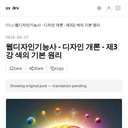
ux dev
Blog
/
웹디자인기능사 - 디자인 개론 - 제3강 색의 기본 원리
2024-04-27
웹디자인기능사 - 디자인 개론 - 제3
강 색의 기본 원리
Save
Share
Copy
Showing original post — translation pending.