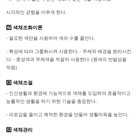
시각적인 균형을 이루게 한다.
7️⃣ 색채조화이론
- 필요한 색만을 사용하여 색의 수를 줄인다.
- 특성에 따라 그룹화시켜 사용한다. - 주제와 배경을 분리시킨
다. - 중성색과 무채색을 적절히 사용한다. (원색의 반발성을
막음)
8️⃣ 색채조절
- 인간생활과 환경에 기능적으로 색채를 도입하여 효율적이고
능률적인 생활을 하기 위한 기술을 총칭한다.
- 피로감을 줄이고 쾌적한 환경을 만들어 생활의욕을 높인다.
9️⃣ 색채관리