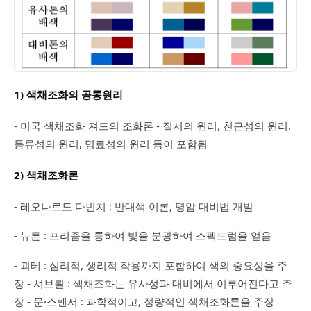
1) 색채조화의 공통원리
- 미국 색채조화 져드의 조화론 - 질서의 원리, 친근성의 원리,
동류성의 원리, 명료성의 원리 등이 포함됨
2) 색채조화론
- 레오나르도 다빈치 : 반대색 이론, 명암 대비법 개발
- 뉴튼 : 프리즘을 통하여 빛을 분광하여 스펙트럼을 얻음
- 괴테 : 심리적, 생리적 작용까지 포함하여 색의 중요성을 주
장 - 셔브뢸 : 색채조화는 유사성과 대비에서 이루어진다고 주
장 - 문·스펜서 : 과학적이고, 정량적인 색채조화론을 주장