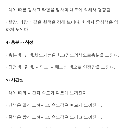
- 색에 따른 강하고 약함을 말하며 채도에 의해서 결정됨
- 빨강, 파랑과 같은 원색은 강해 보이며, 회색과 중성색은 약
하게 보인다.
4) 흥분과 침정
- 흥분색 : 난색,채도가높은색,고명도의색으로흥분을 느낀다.
- 침정색 : 한색, 저명도, 저채도의 색으로 안정감을 느낀다.
5) 시간성
- 색에 따라 시간과 속도가 다르게 느껴진다.
- 난색은 길게 느껴지고, 속도감은 빠르게 느껴진다.
- 한색은 짧게 느껴지고, 속도감은 느리고 느껴진다.