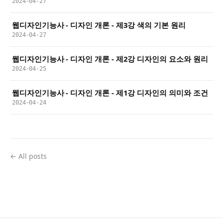
2024-04-27
웹디자인기능사 - 디자인 개론 - 제3강 색의 기본 원리
2024-04-27
웹디자인기능사 - 디자인 개론 - 제2강 디자인의 요소와 원리
2024-04-25
웹디자인기능사 - 디자인 개론 - 제1강 디자인의 의미와 조건
2024-04-24
← All posts