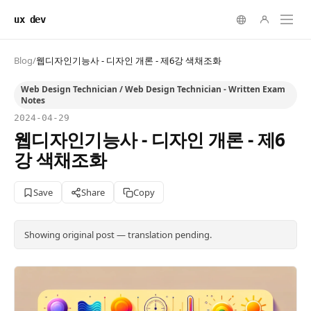
ux dev
Blog
/
웹디자인기능사 - 디자인 개론 - 제6강 색채조화
Web Design Technician / Web Design Technician - Written Exam
Notes
2024-04-29
웹디자인기능사 - 디자인 개론 - 제6
강 색채조화
Save
Share
Copy
Showing original post — translation pending.