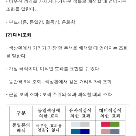
- 비슷한 성격을 가지거나 가까운 색들로 배색할 때 얻어지는
조화를 말한다.
- 부드러움, 동일감, 협동심, 온화함
[2] 대비조화
- 색상환에서 거리가 가장 먼 두색을 배색할 때 얻어지는 조화
를 말한다.
- 가장 극적이며, 미적인 효과를 표현할 수 있다.
- 등간격 3색 조화 : 색상환에서 같은 거리의 3색 조화
- 근접 보색 조화 : 보색 주위의 색과 배색할 때의 조화