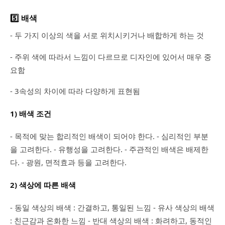
5️⃣ 배색
- 두 가지 이상의 색을 서로 위치시키거나 배합하게 하는 것
- 주위 색에 따라서 느낌이 다르므로 디자인에 있어서 매우 중
요함
- 3속성의 차이에 따라 다양하게 표현됨
1) 배색 조건
- 목적에 맞는 합리적인 배색이 되어야 한다. - 심리적인 부분
을 고려한다. - 유행성을 고려한다. - 주관적인 배색은 배제한
다. - 광원, 면적효과 등을 고려한다.
2) 색상에 따른 배색
- 동일 색상의 배색 : 간결하고, 통일된 느낌 - 유사 색상의 배색
: 친근감과 온화한 느낌 - 반대 색상의 배색 : 화려하고, 동적인