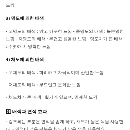
느낌
3) 명도에 의한 배색
- 고명도의 배색 : 맑고 깨끗한 느낌 - 중명도의 배색 : 불분명한
느낌 - 저명도의 배색 : 무겁고 침울한 느낌 - 명도차가 큰 배색
: 뚜렷하고, 명확한 느낌
4) 채도에 의한 배색
- 고채도의 배색 : 화려하고 자극적이며 산만한 느낌
- 저채도의 배색 : 부드럽고 온화한 느낌
- 채도차가 큰 배색 : 활기가 있으며, 명쾌한 느낌
6️⃣ 배색과 면적 효과
- 강조되는 부분은 면적을 좁게 하고, 채도가 높은 색을 사용한
다. - 면적이 넓은 부분은 채도가 낮은 색을 사용하요