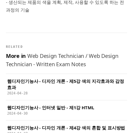
- 생산되는 제품의 색을 계획, 제작, 사용할 수 있도록 하는 전
과정의 기술
RELATED
More in
Web Design Technician / Web Design
Technician - Written Exam Notes
웹디자인기능사 - 디자인 개론 - 제5강 색의 지각효과와 감정
효과
2024-04-28
웹디자인기능사 - 인터넷 일반 - 제1강 HTML
2024-04-30
웹디자인기능사 - 디자인 개론 - 제4강 색의 혼합 및 표시방법