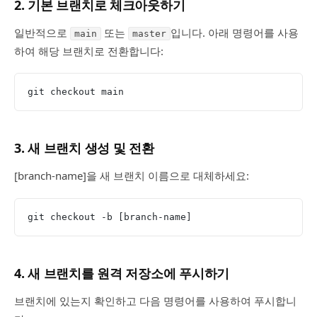
2. 기본 브랜치로 체크아웃하기
일반적으로
또는
입니다. 아래 명령어를 사용
main
master
하여 해당 브랜치로 전환합니다:
git checkout main
3. 새 브랜치 생성 및 전환
[branch-name]을 새 브랜치 이름으로 대체하세요:
git checkout -b [branch-name]
4. 새 브랜치를 원격 저장소에 푸시하기
브랜치에 있는지 확인하고 다음 명령어를 사용하여 푸시합니