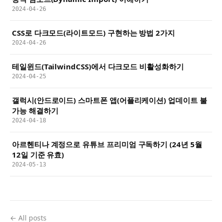
2024-04-26
CSS로 다크모드(라이트모드) 구현하는 방법 2가지
2024-04-26
테일윈드(TailwindCSS)에서 다크모드 비활성화하기
2024-04-25
갤럭시(안드로이드) 스마트폰 앱(어플리케이션) 업데이트 불
가능 해결하기
2024-04-18
아르헨티나 계정으로 유튜브 프리미엄 구독하기 (24년 5월
12일 기준 유효)
2024-05-13
← All posts