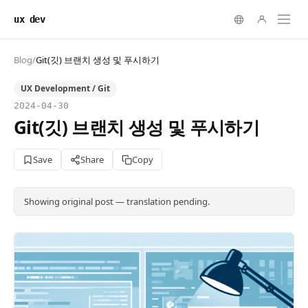
ux dev
Blog
/
Git(깃) 브랜치 생성 및 푸시하기
UX Development / Git
2024-04-30
Git(깃) 브랜치 생성 및 푸시하기
Save
Share
Copy
Showing original post — translation pending.