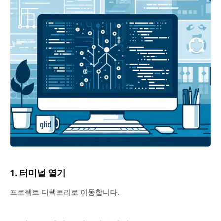
1. 터미널 열기
프로젝트 디렉토리로 이동합니다.