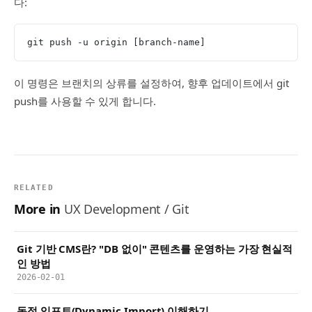
다:
git push -u origin [branch-name]
이 명령은 브랜치의 상류를 설정하여, 향후 업데이트에서 git
push를 사용할 수 있게 합니다.
RELATED
More in
UX Development / Git
Git 기반 CMS란? "DB 없이" 콘텐츠를 운영하는 가장 현실적
인 방법
2026-02-01
동적 임포트(Dynamic Import) 이해하기