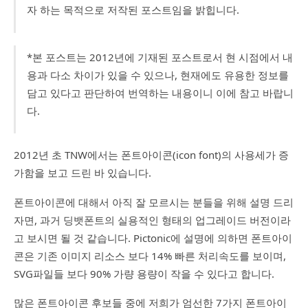
자 하는 목적으로 저작된 포스트임을 밝힙니다.
*본 포스트는 2012년에 기재된 포스트로서 현 시점에서 내
용과 다소 차이가 있을 수 있으나, 현재에도 유용한 정보를
담고 있다고 판단하여 번역하는 내용이니 이에 참고 바랍니
다.
2012년 초 TNW에서는 폰트아이콘(icon font)의 사용세가 증
가함을 보고 드린 바 있습니다.
폰트아이콘에 대해서 아직 잘 모르시는 분들을 위해 설명 드리
자면, 과거 딩뱃폰트의 실용적인 형태의 업그레이드 버전이라
고 보시면 될 것 같습니다. Pictonic에 설명에 의하면 폰트아이
콘은 기존 이미지 리소스 보다 14% 빠른 처리속도를 보이며,
SVG파일들 보다 90% 가량 용량이 작을 수 있다고 합니다.
많은 폰트아이콘 후보들 중에 저희가 엄선한 7가지 폰트아이