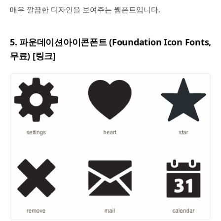
매우 깔끔한 디자인을 보여주는 웹폰트입니다.
5. 파운데이션아이콘폰트 (Foundation Icon Fonts,
무료) [
링크
]