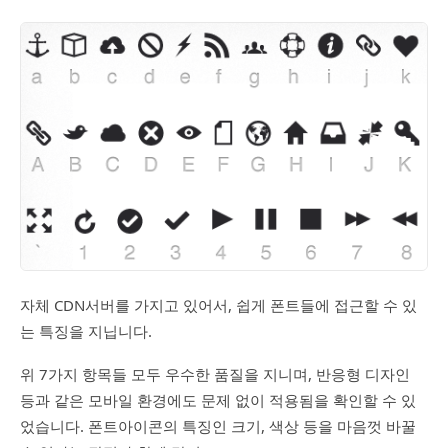
자체 CDN서버를 가지고 있어서, 쉽게 폰트들에 접근할 수 있
는 특징을 지닙니다.
위 7가지 항목들 모두 우수한 품질을 지니며, 반응형 디자인
등과 같은 모바일 환경에도 문제 없이 적용됨을 확인할 수 있
었습니다. 폰트아이콘의 특징인 크기, 색상 등을 마음껏 바꿀