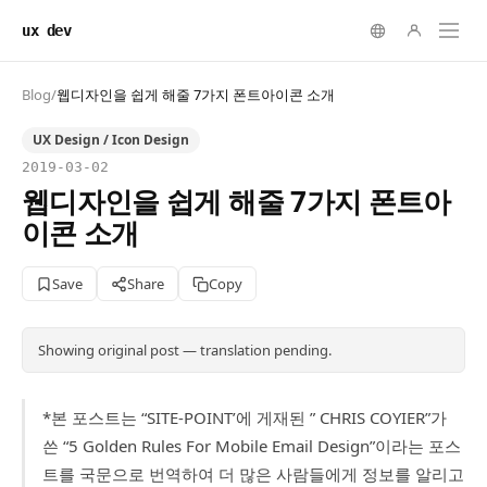
ux dev
Blog
/
웹디자인을 쉽게 해줄 7가지 폰트아이콘 소개
UX Design / Icon Design
2019-03-02
웹디자인을 쉽게 해줄 7가지 폰트아
이콘 소개
Save
Share
Copy
Showing original post — translation pending.
*본 포스트는 “SITE-POINT’에 게재된 ” CHRIS COYIER”가
쓴 “5 Golden Rules For Mobile Email Design”이라는 포스
트를 국문으로 번역하여 더 많은 사람들에게 정보를 알리고