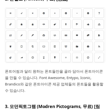
폰트어썸과 달리 원하는 폰트들만을 골라 담아서 폰트아이콘
을 만들 수 있습니다. Font Awesome, Entypo, Iconic,
Brandico와 같은 폰트아이콘 제공 업체들의 폰트들을 활용할
수 있습니다.
3. 모던픽토그램 (Modren Pictograms, 무료) [
링