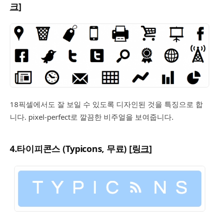
크
]
18픽셀에서도 잘 보일 수 있도록 디자인된 것을 특징으로 합
니다. pixel-perfect로 깔끔한 비주얼을 보여줍니다.
4.타이피콘스 (Typicons, 무료) [
링크
]