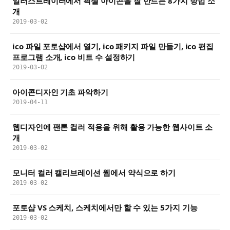
일러스트레이터에서 픽셀 아이콘을 잘 만드는 8가지 방법 소
개
2019-03-02
ico 파일 포토샵에서 열기, ico 패키지 파일 만들기, ico 편집
프로그램 소개, ico 비트 수 설정하기
2019-03-02
아이콘디자인 기초 파악하기
2019-04-11
웹디자인에 팬톤 컬러 적용을 위해 활용 가능한 웹사이트 소
개
2019-03-02
모니터 컬러 캘리브레이션 웹에서 약식으로 하기
2019-03-02
포토샵 VS 스케치, 스케치에서만 할 수 있는 5가지 기능
2019-03-02