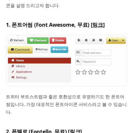
콘을 설명 드리고자 합니다.
1. 폰트어썸 (Font Awesome, 무료) [
링크
]
트위터 부트스트랩과 좋은 호환성으로 유명하기도 한 폰트어
썸입니다. 가장 대표적인 폰트아이콘 서비스라고 볼 수 있습니
다.
2. 폰텔로 (Fontello, 무료) [
링크
]