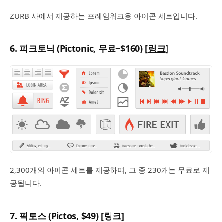
ZURB 사에서 제공하는 프레임워크용 아이콘 세트입니다.
6. 피크토닉 (Pictonic, 무료~$160) [
링크
]
2,300개의 아이콘 세트를 제공하며, 그 중 230개는 무료로 제
공됩니다.
7. 픽토스 (Pictos, $49) [
링
크
]