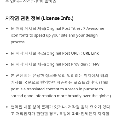
수 있다는 장점과 함께 말이죠.
저작권 관련 정보 (License Info.)
원 저작 게시물 제목(Original Post Title) : 7 Awesome
icon fonts to speed up your site and your design
process
원 저작 게시물 주소(Original Post URL) :
URL Link
원 저작 게시물 제공(Original Post Provider) : TNW
본 콘텐츠는 유용한 정보를 널리 알리려는 취지에서 해외
기사를 국문으로 번역하여 제공하는 포스트입니다. (This
post is a translated content to Korean in purpose to
spread good information more broadly over the globe.)
번역된 내용 상의 문제가 있거나, 저작권 침해 요소가 있다
고 저작권자가 판단할 경우, 요청에 따라 언제든지 지워질