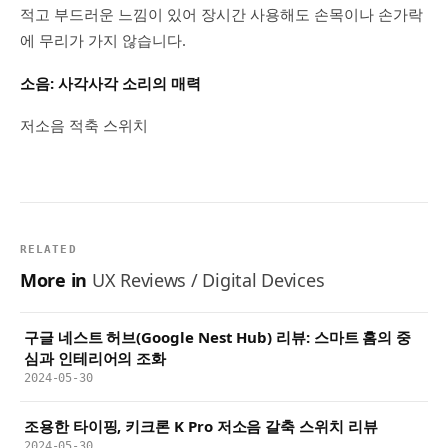
적고 부드러운 느낌이 있어 장시간 사용해도 손목이나 손가락
에 무리가 가지 않습니다.
소음: 사각사각 소리의 매력
저소음 적축 스위치
RELATED
More in
UX Reviews / Digital Devices
구글 네스트 허브(Google Nest Hub) 리뷰: 스마트 홈의 중
심과 인테리어의 조화
2024-05-30
조용한 타이핑, 키크론 K Pro 저소음 갈축 스위치 리뷰
2024-05-30