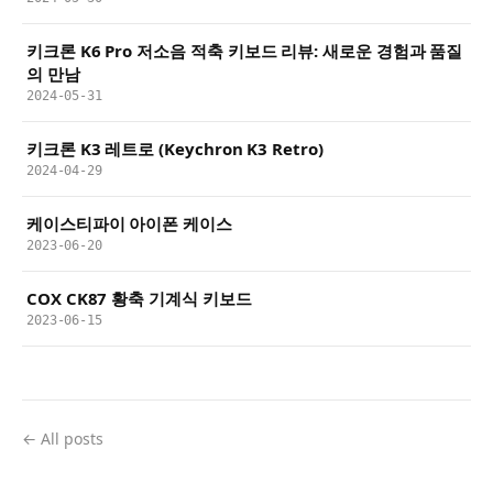
키크론 K6 Pro 저소음 적축 키보드 리뷰: 새로운 경험과 품질
의 만남
2024-05-31
키크론 K3 레트로 (Keychron K3 Retro)
2024-04-29
케이스티파이 아이폰 케이스
2023-06-20
COX CK87 황축 기계식 키보드
2023-06-15
← All posts