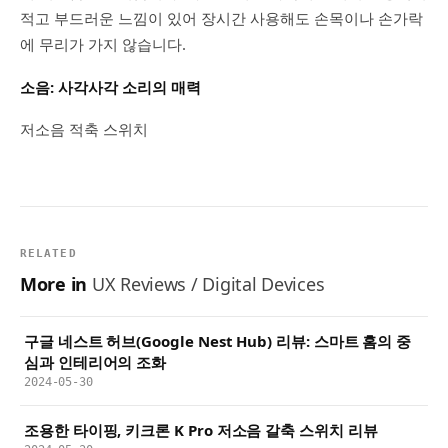
적고 부드러운 느낌이 있어 장시간 사용해도 손목이나 손가락
에 무리가 가지 않습니다.
소음: 사각사각 소리의 매력
저소음 적축 스위치
RELATED
More in
UX Reviews / Digital Devices
구글 네스트 허브(Google Nest Hub) 리뷰: 스마트 홈의 중
심과 인테리어의 조화
2024-05-30
조용한 타이핑, 키크론 K Pro 저소음 갈축 스위치 리뷰