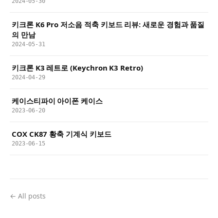
2024-05-30
키크론 K6 Pro 저소음 적축 키보드 리뷰: 새로운 경험과 품질
의 만남
2024-05-31
키크론 K3 레트로 (Keychron K3 Retro)
2024-04-29
케이스티파이 아이폰 케이스
2023-06-20
COX CK87 황축 기계식 키보드
2023-06-15
← All posts