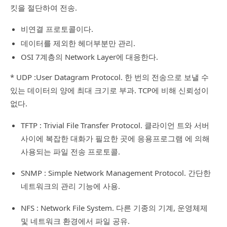
킷을 절단하여 전송.
비연결 프로토콜이다.
데이터를 제외한 헤더부분만 관리.
OSI 7계층의 Network Layer에 대응한다.
* UDP :User Datagram Protocol. 한 번의 전송으로 보낼 수
있는 데이터의 양에 최대 크기로 부과. TCP에 비해 신뢰성이
없다.
TFTP : Trivial File Transfer Protocol. 클라이언 트와 서버
사이에 복잡한 대화가 필요한 곳에 응용프로그램 에 의해
사용되는 파일 전송 프로토콜.
SNMP : Simple Network Management Protocol. 간단한
네트워크의 관리 기능에 사용.
NFS : Network File System. 다른 기종의 기계, 운영체제
및 네트워크 환경에서 파일 공유.