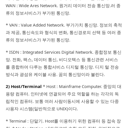
WAN : Wide Ares Network. 원거리 데이터 전송 통신망.러 종
류의 정보서비스가 부가된 통신망.
* VAN : Value Added Network. 부가가치 통신망. 정보의 축적
과 제공, 통신속도와 형식의 변화, 통신경로의 선택 등 여러 종
류의 정보서비스가 부가된 통신망.
* ISDN : Integrated Services Digital Network. 종합정보 통신
망. 전화, 팩스, 데이터 통신, 비디오텍스 등 통신관련 서비스
를 종합하여 다루는 통합서비스 디지털 통신망. 디지 털 전송
방식과 광섬유 케이블 사용. 꿈의 통신망이라 불린다.
2) Host/Terminal
* Host : Mainframe Computer. 중앙의 대
용량 컴퓨터. 인터넷에 연결되어 주요 역할을 하는 각각의 독
립적인 컴퓨터. 보통 여러 사람이동시에 사용할 수 있는 다중
사용자 시스템(일반적으로 UNIX)이다.
* Terminal : 단말기. Host를 이용하기 위한 컴퓨터 등 접속 장