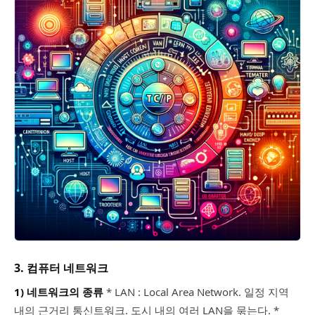
3. 컴퓨터 네트워크
1) 네트워크의 종류
* LAN : Local Area Network. 일정 지역
내의 근거리 통신트워크. 도시 내의 여러 LAN을 묶는다. *