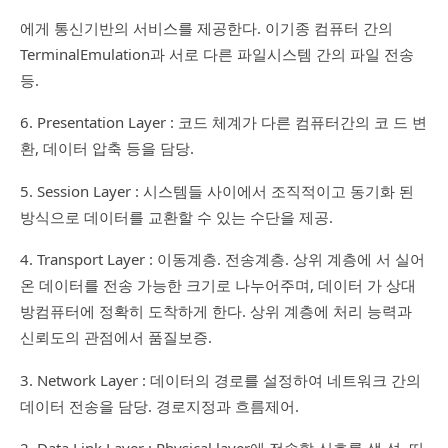
에게 통신기반의 서비스를 제공한다. 이기종 컴퓨터 간의
TerminalEmulation과 서로 다른 파일시스템 간의 파일 전송
등.
6. Presentation Layer : 코드 체계가 다른 컴퓨터간의 코 드 변
환, 데이터 압축 등을 담당.
5. Session Layer : 시스템들 사이에서 조직적이고 동기화 된
방식으로 데이터를 교환할 수 있는 수단을 제공.
4. Transport Layer : 이동계층. 전송계층. 상위 계층에 서 실어
온 데이터를 전송 가능한 크기로 나누어주며, 데이터 가 상대
방컴퓨터에 정확히 도착하게 한다. 상위 계층에 처리 능력과
신뢰도의 관점에서 품질보증.
3. Network Layer : 데이터의 경로를 설정하여 네트워크 간의
데이터 전송을 담당. 경로지정과 흐름제어.