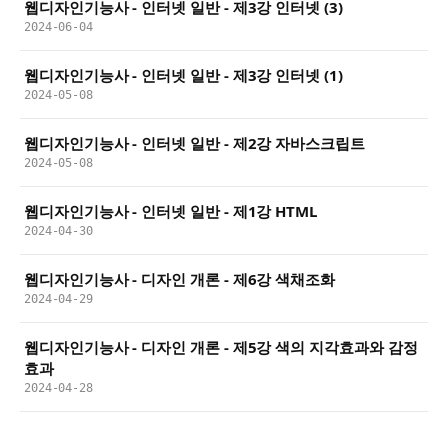
웹디자인기능사 - 인터넷 일반 - 제3강 인터넷 (3)
2024-06-04
웹디자인기능사 - 인터넷 일반 - 제3강 인터넷 (1)
2024-05-08
웹디자인기능사 - 인터넷 일반 - 제2강 자바스크립트
2024-05-08
웹디자인기능사 - 인터넷 일반 - 제1강 HTML
2024-04-30
웹디자인기능사 - 디자인 개론 - 제6강 색채조화
2024-04-29
웹디자인기능사 - 디자인 개론 - 제5강 색의 지각효과와 감정
효과
2024-04-28