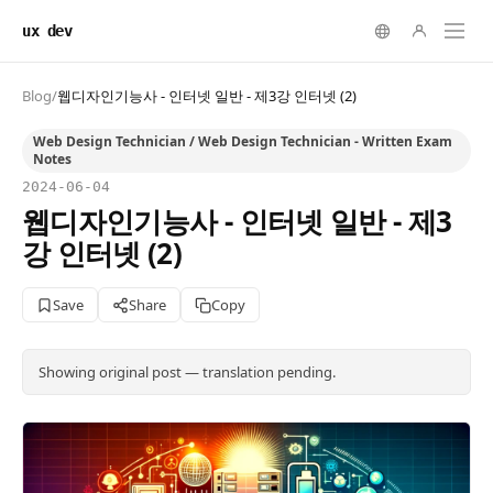
ux dev
Blog
/
웹디자인기능사 - 인터넷 일반 - 제3강 인터넷 (2)
Web Design Technician / Web Design Technician - Written Exam
Notes
2024-06-04
웹디자인기능사 - 인터넷 일반 - 제3
강 인터넷 (2)
Save
Share
Copy
Showing original post — translation pending.