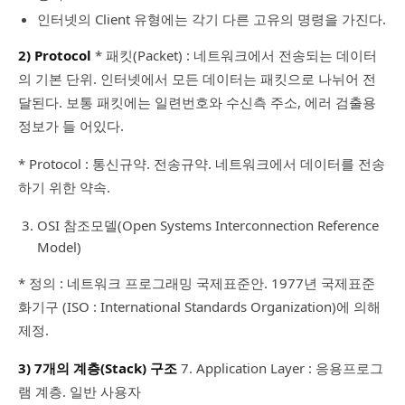
인터넷의 Client 유형에는 각기 다른 고유의 명령을 가진다.
2) Protocol
* 패킷(Packet) : 네트워크에서 전송되는 데이터
의 기본 단위. 인터넷에서 모든 데이터는 패킷으로 나뉘어 전
달된다. 보통 패킷에는 일련번호와 수신측 주소, 에러 검출용
정보가 들 어있다.
* Protocol : 통신규약. 전송규약. 네트워크에서 데이터를 전송
하기 위한 약속.
OSI 참조모델(Open Systems Interconnection Reference
Model)
* 정의 : 네트워크 프로그래밍 국제표준안. 1977년 국제표준
화기구 (ISO : International Standards Organization)에 의해
제정.
3) 7개의 계층(Stack) 구조
7. Application Layer : 응용프로그
램 계층. 일반 사용자