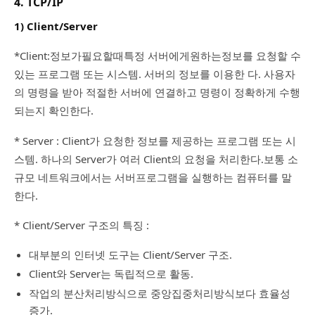
4. TCP/IP
1) Client/Server
*Client:정보가필요할때특정 서버에게원하는정보를 요청할 수
있는 프로그램 또는 시스템. 서버의 정보를 이용한 다. 사용자
의 명령을 받아 적절한 서버에 연결하고 명령이 정확하게 수행
되는지 확인한다.
* Server : Client가 요청한 정보를 제공하는 프로그램 또는 시
스템. 하나의 Server가 여러 Client의 요청을 처리한다.보통 소
규모 네트워크에서는 서버프로그램을 실행하는 컴퓨터를 말
한다.
* Client/Server 구조의 특징 :
대부분의 인터넷 도구는 Client/Server 구조.
Client와 Server는 독립적으로 활동.
작업의 분산처리방식으로 중앙집중처리방식보다 효율성
증가.