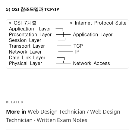
5) OSI 참조모델과 TCP/IP
RELATED
More in
Web Design Technician / Web Design
Technician - Written Exam Notes