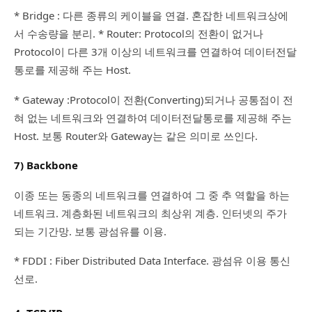
* Bridge : 다른 종류의 케이블을 연결. 혼잡한 네트워크상에
서 수송량을 분리. * Router: Protocol의 전환이 없거나
Protocol이 다른 3개 이상의 네트워크를 연결하여 데이터전달
통로를 제공해 주는 Host.
* Gateway :Protocol이 전환(Converting)되거나 공통점이 전
혀 없는 네트워크와 연결하여 데이터전달통로를 제공해 주는
Host. 보통 Router와 Gateway는 같은 의미로 쓰인다.
7) Backbone
이종 또는 동종의 네트워크를 연결하여 그 중 추 역할을 하는
네트워크. 계층화된 네트워크의 최상위 계층. 인터넷의 주가
되는 기간망. 보통 광섬유를 이용.
* FDDI : Fiber Distributed Data Interface. 광섬유 이용 통신
선로.