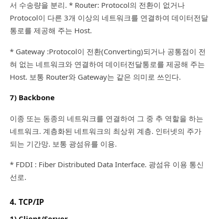
서 수송량을 분리. * Router: Protocol의 전환이 없거나
Protocol이 다른 3개 이상의 네트워크를 연결하여 데이터전달
통로를 제공해 주는 Host.
* Gateway :Protocol이 전환(Converting)되거나 공통점이 전
혀 없는 네트워크와 연결하여 데이터전달통로를 제공해 주는
Host. 보통 Router와 Gateway는 같은 의미로 쓰인다.
7) Backbone
이종 또는 동종의 네트워크를 연결하여 그 중 추 역할을 하는
네트워크. 계층화된 네트워크의 최상위 계층. 인터넷의 주가
되는 기간망. 보통 광섬유를 이용.
* FDDI : Fiber Distributed Data Interface. 광섬유 이용 통신
선로.
4. TCP/IP
1) Client/Server