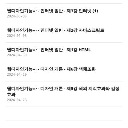
웹디자인기능사 - 인터넷 일반 - 제3강 인터넷 (1)
2024-05-08
웹디자인기능사 - 인터넷 일반 - 제2강 자바스크립트
2024-05-08
웹디자인기능사 - 인터넷 일반 - 제1강 HTML
2024-04-30
웹디자인기능사 - 디자인 개론 - 제6강 색채조화
2024-04-29
웹디자인기능사 - 디자인 개론 - 제5강 색의 지각효과와 감정
효과
2024-04-28