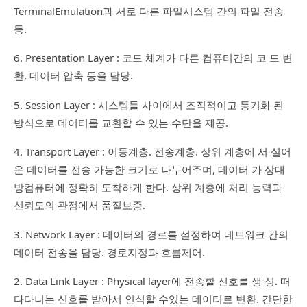
TerminalEmulation과 서로 다른 파일시스템 간의 파일 전송
등.
6. Presentation Layer : 코드 체계가 다른 컴퓨터간의 코 드 변
환, 데이터 압축 등을 담당.
5. Session Layer : 시스템들 사이에서 조직적이고 동기화 된
방식으로 데이터를 교환할 수 있는 수단을 제공.
4. Transport Layer : 이동계층. 전송계층. 상위 계층에 서 실어
온 데이터를 전송 가능한 크기로 나누어주며, 데이터 가 상대
방컴퓨터에 정확히 도착하게 한다. 상위 계층에 처리 능력과
신뢰도의 관점에서 품질보증.
3. Network Layer : 데이터의 경로를 설정하여 네트워크 간의
데이터 전송을 담당. 경로지정과 흐름제어.
2. Data Link Layer : Physical layer에 전송할 신호를 생 성. 떠
다다니는 신호를 받아서 인식할 수있는 데이터로 변환. 간단한