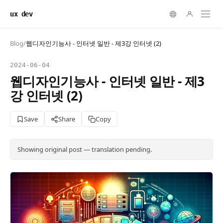
ux dev
Blog
/
웹디자인기능사 - 인터넷 일반 - 제3강 인터넷 (2)
2024-06-04
웹디자인기능사 - 인터넷 일반 - 제3
강 인터넷 (2)
Save
Share
Copy
Showing original post — translation pending.