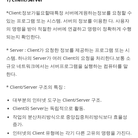
*Client:정보가필요할때특정 서버에게원하는정보를 요청할 수
있는 프로그램 또는 시스템. 서버의 정보를 이용한 다. 사용자
의 명령을 받아 적절한 서버에 연결하고 명령이 정확하게 수행
되는지 확인한다.
* Server : Client가 요청한 정보를 제공하는 프로그램 또는 시
스템. 하나의 Server가 여러 Client의 요청을 처리한다.보통 소
규모 네트워크에서는 서버프로그램을 실행하는 컴퓨터를 말
한다.
* Client/Server 구조의 특징 :
대부분의 인터넷 도구는 Client/Server 구조.
Client와 Server는 독립적으로 활동.
작업의 분산처리방식으로 중앙집중처리방식보다 효율성
증가.
인터넷의 Client 유형에는 각기 다른 고유의 명령을 가진다.