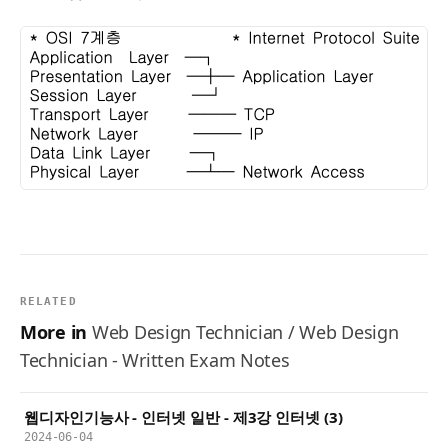
RELATED
More in
Web Design Technician / Web Design
Technician - Written Exam Notes
웹디자인기능사 - 인터넷 일반 - 제3강 인터넷 (3)
2024-06-04