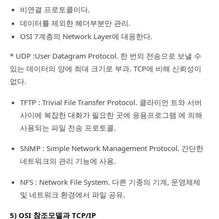
비연결 프로토콜이다.
데이터를 제외한 헤더부분만 관리.
OSI 7계층의 Network Layer에 대응한다.
* UDP :User Datagram Protocol. 한 번의 전송으로 보낼 수
있는 데이터의 양에 최대 크기로 부과. TCP에 비해 신뢰성이
없다.
TFTP : Trivial File Transfer Protocol. 클라이언 트와 서버
사이에 복잡한 대화가 필요한 곳에 응용프로그램 에 의해
사용되는 파일 전송 프로토콜.
SNMP : Simple Network Management Protocol. 간단한
네트워크의 관리 기능에 사용.
NFS : Network File System. 다른 기종의 기계, 운영체제
및 네트워크 환경에서 파일 공유.
5) OSI 참조모델과 TCP/IP