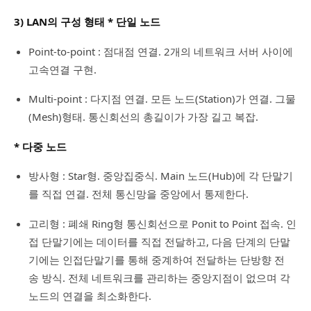
3) LAN의 구성 형태
* 단일 노드
Point-to-point : 점대점 연결. 2개의 네트워크 서버 사이에
고속연결 구현.
Multi-point : 다지점 연결. 모든 노드(Station)가 연결. 그물
(Mesh)형태. 통신회선의 총길이가 가장 길고 복잡.
* 다중 노드
방사형 : Star형. 중앙집중식. Main 노드(Hub)에 각 단말기
를 직접 연결. 전체 통신망을 중앙에서 통제한다.
고리형 : 폐쇄 Ring형 통신회선으로 Ponit to Point 접속. 인
접 단말기에는 데이터를 직접 전달하고, 다음 단계의 단말
기에는 인접단말기를 통해 중계하여 전달하는 단방향 전
송 방식. 전체 네트워크를 관리하는 중앙지점이 없으며 각
노드의 연결을 최소화한다.