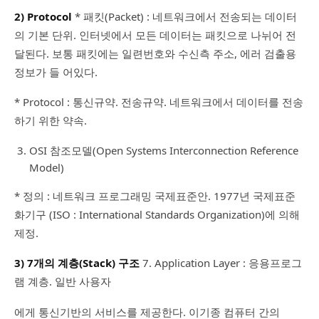
2) Protocol
* 패킷(Packet) : 네트워크에서 전송되는 데이터
의 기본 단위. 인터넷에서 모든 데이터는 패킷으로 나뉘어 전
달된다. 보통 패킷에는 일련번호와 수신측 주소, 에러 검출용
정보가 들 어있다.
* Protocol : 통신규약. 전송규약. 네트워크에서 데이터를 전송
하기 위한 약속.
OSI 참조모델(Open Systems Interconnection Reference
Model)
* 정의 : 네트워크 프로그래밍 국제표준안. 1977년 국제표준
화기구 (ISO : International Standards Organization)에 의해
제정.
3) 7개의 계층(Stack) 구조
7. Application Layer : 응용프로그
램 계층. 일반 사용자
에게 통신기반의 서비스를 제공한다. 이기종 컴퓨터 간의