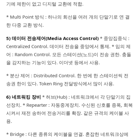
기에 제한이 없고 디지털 교환에 적합.
* Multi Point 방식 : 하나의 회선을 여러 개의 단말기로 연 결
한 다중 교환 방식.
5) 데이터 전송제어(Media Access Control)
* 중앙집중식 :
Centralized Control. 데이터 전송을 중앙에서 통제. * 임의 제
어 : Random Control. 모든 스테이션(노드)이 전송 권한. 충돌
을 감지하는 기능이 있다. 이더넷 등에서 사용.
* 분산 제어 : Distributed Control. 한 번에 한 스테이션씩 전
송권 한이 있다. Token Ring 전달방식에서 많이 사용.
6) 네트워킹 장비
* 허브(Hub) : 네트워크에서 각 단말기의 집
선장치. * Repearter : 자동중계장치. 수신된 신호를 증폭, 회복
시켜서 재전 송하여 전송거리를 확장. 같은 규격의 케이블 사
용.
* Bridge : 다른 종류의 케이블을 연결. 혼잡한 네트워크상에