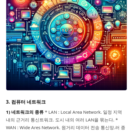
3. 컴퓨터 네트워크
1) 네트워크의 종류
* LAN : Local Area Network. 일정 지역
내의 근거리 통신트워크. 도시 내의 여러 LAN을 묶는다. *
WAN : Wide Ares Network. 원거리 데이터 전송 통신망.러 종