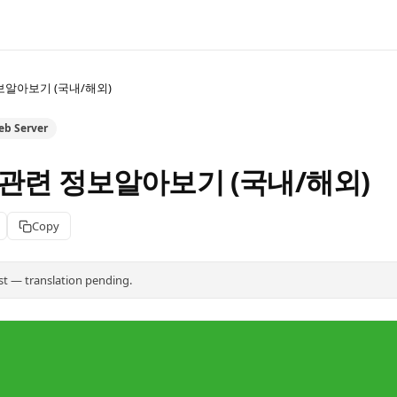
보알아보기 (국내/해외)
eb Server
관련 정보알아보기 (국내/해외)
Copy
st — translation pending.