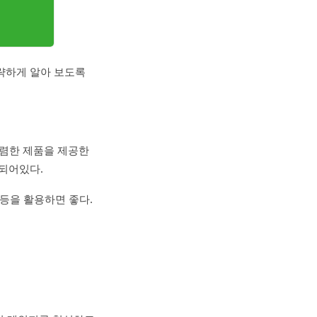
략하게 알아 보도록
 저렴한 제품을 제공한
정되어있다.
 등을 활용하면 좋다.