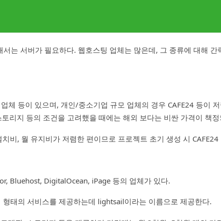
서는 서버가 필요하다. 웹호스팅 업체는 많은데, 그 종류에 대해 간
4 등 업체 등이 있으며, 개인/중소기업 규모 업체의 경우 CAFE24 등이
 스토리지 등의 조건을 고려했을 때에는 해외 보다는 비싼 가격이 책
설치비, 월 유지비가 저렴한 편이므로 프로젝트 초기 생성 시 CAFE24
tor, Bluehost, DigitalOcean, iPage 등의 업체가 있다.
팅 형태의 서비스를 제공하는데 lightsail이라는 이름으로 제공한다.