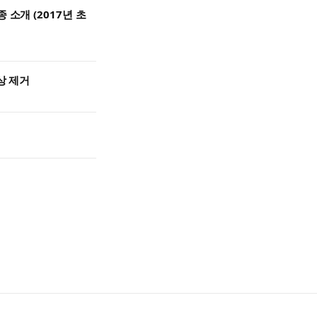
 소개 (2017년 초
상 제거