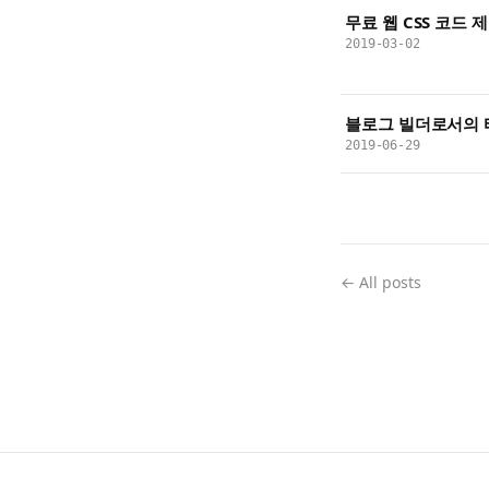
무료 웹 CSS 코드
2019-03-02
블로그 빌더로서의 
2019-06-29
← All posts