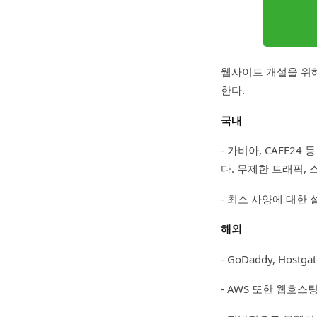
웹사이트 개설을 위해
한다.
국내
- 가비아, CAFE2
다. 무제한 트래픽,
- 최소 사양에 대한 
해외
- GoDaddy, Hostga
- AWS 또한 웹호스