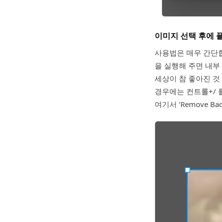
이미지 선택 후에 
사용법은 매우 간단
을 실행해 주면 내부
세상이 참 좋아진 것
경우에는 컨트롤+/ 
여기서 ‘Remove 