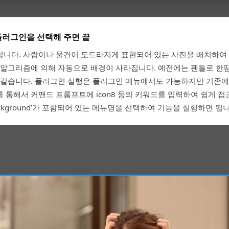
플러그인을 선택해 주면 끝
합니다. 사람이나 물건이 도드라지게 표현되어 있는 사진을 배치하여
 알고리즘에 의해 자동으로 배경이 사라집니다. 예전에는 펜툴로 한
 같습니다. 플러그인 실행은 플러그인 메뉴에서도 가능하지만 기존에
를 통해서 커맨드 프롬프트에 icon8 등의 키워드를 입력하여 쉽게 접
Background’가 포함되어 있는 메뉴명을 선택하여 기능을 실행하면 됩