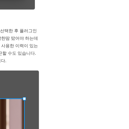
 선택한 후 플러그인
땀한땀 땄어야 하는데
 사용한 이력이 있는
근할 수도 있습니다.
니다.