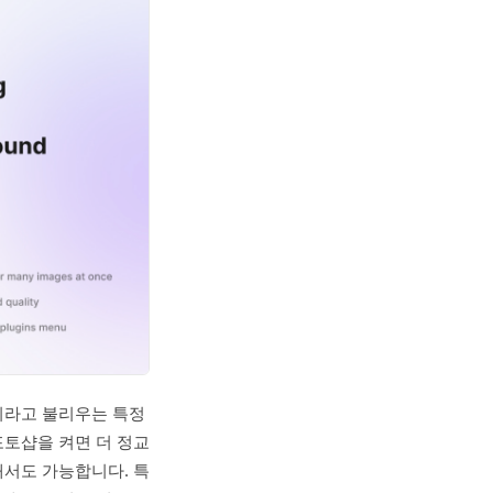
기라고 불리우는 특정
포토샵을 켜면 더 정교
해서도 가능합니다. 특