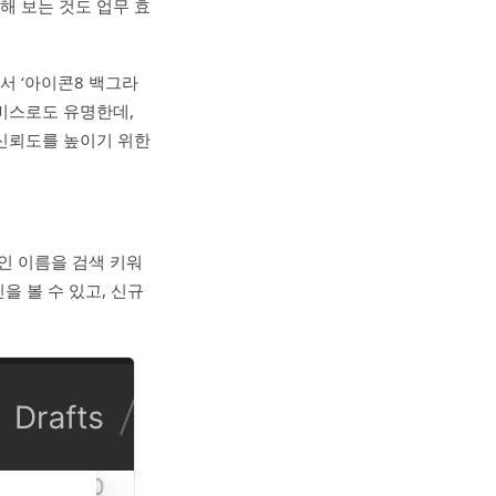
해 보는 것도 업무 효
서 ‘아이콘8 백그라
비스로도 유명한데,
 신뢰도를 높이기 위한
그인 이름을 검색 키워
을 볼 수 있고, 신규