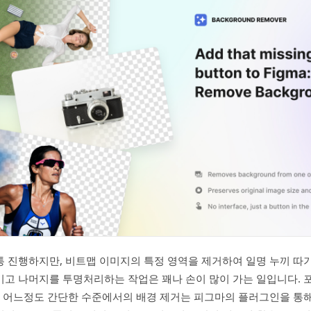
 진행하지만, 비트맵 이미지의 특정 영역을 제거하여 일명 누끼 따
고 나머지를 투명처리하는 작업은 꽤나 손이 많이 가는 일입니다. 
, 어느정도 간단한 수준에서의 배경 제거는 피그마의 플러그인을 통