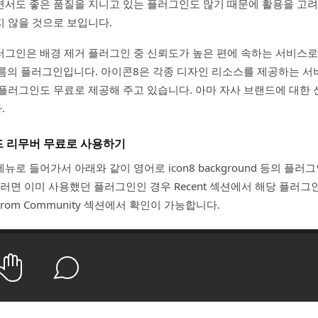
서도 좋은 품질을 지니고 있는 플러그인도 많기 때문에 활용을 고려
 않을 것으로 보입니다.
그인은 배경 제거 플러그인 중 신뢰도가 높은 편에 속하는 서비스로
이름의 플러그인입니다. 아이콘8은 각종 디자인 리소스를 제공하는 서
플러그인도 무료로 제공해 주고 있습니다. 아마 자사 브랜드에 대한
.
드 리무버 무료로 사용하기
로 들어가서 아래와 같이 영어로 icon8 background 등의 플러
러면 이미 사용했던 플러그인인 경우 Recent 섹션에서 해당 플러그인
om Community 섹션에서 확인이 가능합니다.