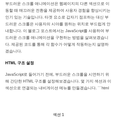
부드러운 스크롤 애니메이션은 웹페이지의 다른 섹션으로 이
동할 때 매끄러운 전환을 제공하여 사용자 경험을 향상시키는
인기 있는 기술입니다. 타겟 요소로 갑자기 점프하는 대신 부
드러운 스크롤은 사용자의 시야를 원하는 위치로 부드럽게 안
내합니다. 이 블로그 포스트에서는 JavaScript를 사용하여 부
드러운 스크롤 애니메이션을 구현하는 방법을 살펴보겠습니
다. 제공된 코드를 통해 각 함수가 어떻게 작동하는지 설명하
겠습니다.
HTML 구조 설정
JavaScript로 들어가기 전에, 부드러운 스크롤을 시연하기 위
해 간단한 HTML 구조를 설정해보겠습니다. 몇 가지 섹션과 이
섹션으로 연결되는 내비게이션 메뉴를 만들겠습니다. ```html
섹션 1