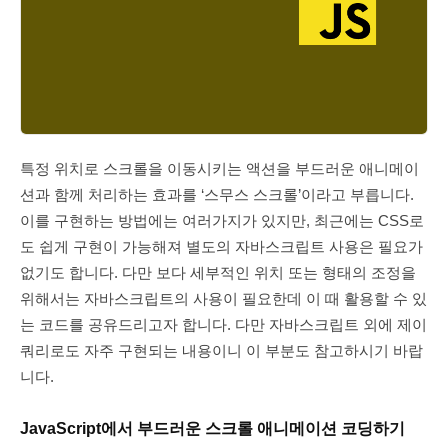
특정 위치로 스크롤을 이동시키는 액션을 부드러운 애니메이
션과 함께 처리하는 효과를 ‘스무스 스크롤’이라고 부릅니다.
이를 구현하는 방법에는 여러가지가 있지만, 최근에는 CSS로
도 쉽게 구현이 가능해져 별도의 자바스크립트 사용은 필요가
없기도 합니다. 다만 보다 세부적인 위치 또는 형태의 조정을
위해서는 자바스크립트의 사용이 필요한데 이 때 활용할 수 있
는 코드를 공유드리고자 합니다. 다만 자바스크립트 외에 제이
쿼리로도 자주 구현되는 내용이니 이 부분도 참고하시기 바랍
니다.
JavaScript에서 부드러운 스크롤 애니메이션 코딩하기