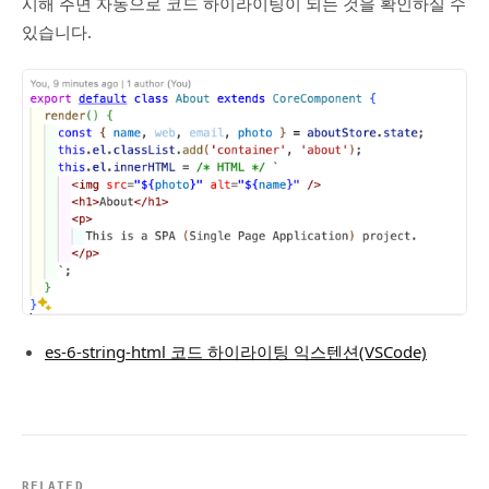
시해 주면 자동으로 코드 하이라이팅이 되는 것을 확인하실 수
있습니다.
es-6-string-html 코드 하이라이팅 익스텐션(VSCode)
RELATED