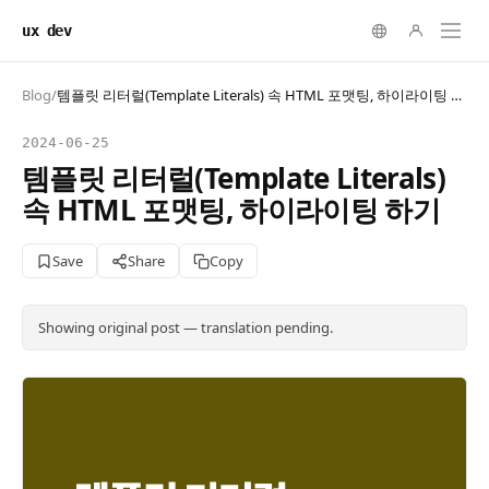
ux dev
Blog
/
템플릿 리터럴(Template Literals) 속 HTML 포맷팅, 하이라이팅 하기
2024-06-25
템플릿 리터럴(Template Literals)
속 HTML 포맷팅, 하이라이팅 하기
Save
Share
Copy
Showing original post — translation pending.