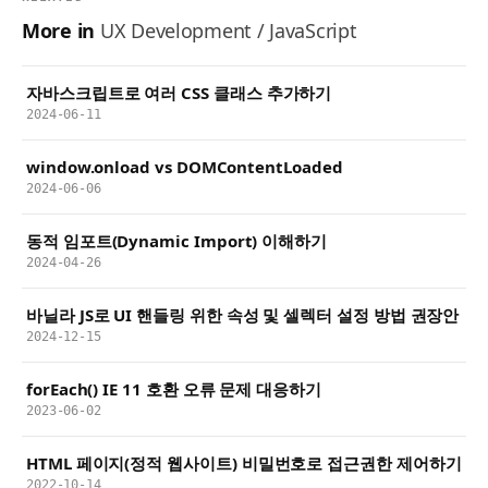
More in
UX Development / JavaScript
자바스크립트로 여러 CSS 클래스 추가하기
2024-06-11
window.onload vs DOMContentLoaded
2024-06-06
동적 임포트(Dynamic Import) 이해하기
2024-04-26
바닐라 JS로 UI 핸들링 위한 속성 및 셀렉터 설정 방법 권장안
2024-12-15
forEach() IE 11 호환 오류 문제 대응하기
2023-06-02
HTML 페이지(정적 웹사이트) 비밀번호로 접근권한 제어하기
2022-10-14