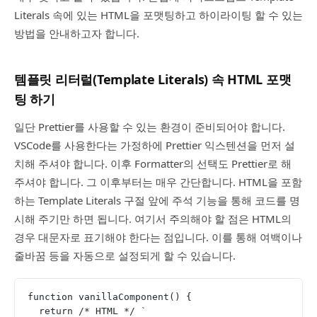
Literals 속에 있는 HTML을 포맷팅하고 하이라이팅 할 수 있는
방법을 안내하고자 합니다.
템플릿 리터럴(Template Literals) 속 HTML 포맷
팅 하기
일단 Prettier를 사용할 수 있는 환경이 준비되어야 합니다.
VSCode를 사용한다는 가정하에 Prettier 익스텐션을 먼저 설
치해 주셔야 합니다. 이후 Formatter의 선택도 Prettier로 해
주셔야 합니다. 그 이후부터는 매우 간단합니다. HTML을 포함
하는 Template Literals 구절 앞에 주석 기능을 통해 코드를 명
시해 주기만 하면 됩니다. 여기서 주의해야 할 점은 HTML의
경우 대문자로 표기해야 한다는 점입니다. 이를 통해 여백이나
줄바꿈 등을 자동으로 설정되게 할 수 있습니다.
function vanillaComponent() {
  return /* HTML */ `