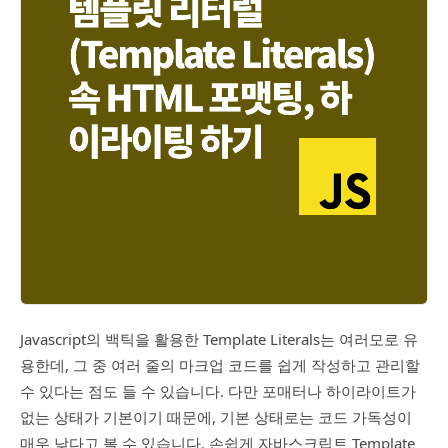
Javascript의 백틱을 활용한 Template Literals는 여러모로 유
용한데, 그 중 여러 줄의 마크업 코드를 쉽게 작성하고 관리할
수 있다는 점도 들 수 있습니다. 다만 포매터나 하이라이트가
없는 상태가 기본이기 때문에, 기본 상태로는 코드 가독성이
매우 낮다고 볼 수 있습니다. 손쉽게 자바스크립트 Template