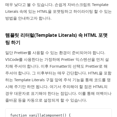
매우 낮다고 볼 수 있습니다. 손쉽게 자바스크립트 Template
Literals 속에 있는 HTML을 포맷팅하고 하이라이팅 할 수 있는
방법을 안내하고자 합니다.
템플릿 리터럴(Template Literals) 속 HTML 포맷
팅 하기
일단 Prettier를 사용할 수 있는 환경이 준비되어야 합니다.
VSCode를 사용한다는 가정하에 Prettier 익스텐션을 먼저 설
치해 주셔야 합니다. 이후 Formatter의 선택도 Prettier로 해
주셔야 합니다. 그 이후부터는 매우 간단합니다. HTML을 포함
하는 Template Literals 구절 앞에 주석 기능을 통해 코드를 명
시해 주기만 하면 됩니다. 여기서 주의해야 할 점은 HTML의
경우 대문자로 표기해야 한다는 점입니다. 이를 통해 여백이나
줄바꿈 등을 자동으로 설정되게 할 수 있습니다.
function vanillaComponent() {