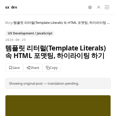
ux dev
Blog
/
템플릿 리터럴(Template Literals) 속 HTML 포맷팅, 하이라이팅 하기
UX Development / JavaScript
2024-06-25
템플릿 리터럴(Template Literals)
속 HTML 포맷팅, 하이라이팅 하기
Save
Share
Copy
Showing original post — translation pending.