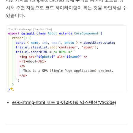
시해 주면 자동으로 코드 하이라이팅이 되는 것을 확인하실 수
있습니다.
es-6-string-html 코드 하이라이팅 익스텐션(VSCode)