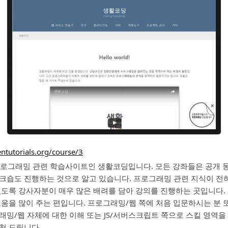
entutorials.org/course/3
 프로그래밍 관련 학습사이트인 생활코딩입니다. 모든 강좌들은 공개 
크숍도 진행하는 것으로 알고 있습니다. 프로그래밍 관련 지식이 전
있도록 강사자분이 매우 많은 배려를 담아 강의를 진행하는 곳입니다. 
움을 많이 주는 편입니다. 프로그래밍/웹 쪽에 처음 입문하시는 분 또는
래밍/웹 자체에 대한 이해 또는 JS/서버스크립트 쪽으로 스킬 영역
천 드립니다.