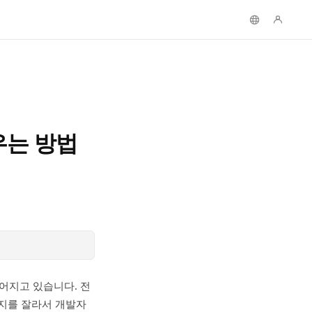
우는 방법
이어지고 있습니다. 전
지를 잘라서 개발자