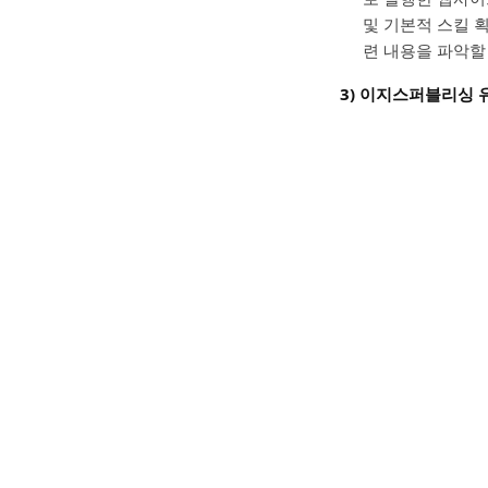
및 기본적 스킬 
련 내용을 파악할
3) 이지스퍼블리싱 