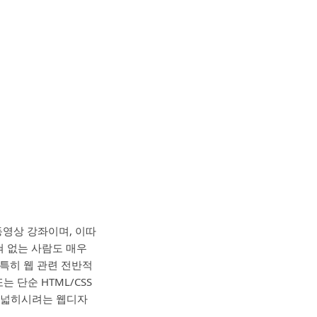
동영상 강좌이며, 이따
혀 없는 사람도 매우
특히 웹 관련 전반적
 단순 HTML/CSS
을 넓히시려는 웹디자