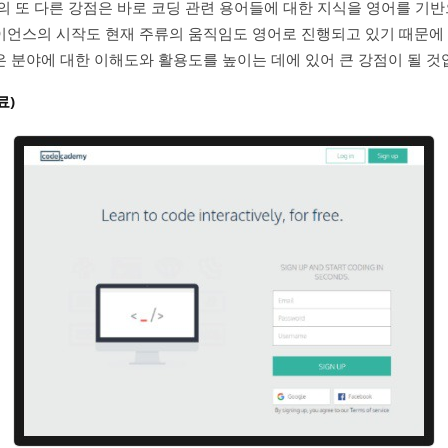
의 또 다른 강점은 바로 코딩 관련 용어들에 대한 지식을 영어를 기반
이언스의 시작도 현재 주류의 움직임도 영어로 진행되고 있기 때문에
 분야에 대한 이해도와 활용도를 높이는 데에 있어 큰 강점이 될 것
료)