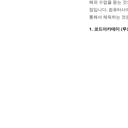
해외 수업을 듣는 것
점입니다. 컴퓨터사
통해서 체득하는 것은
1. 코드아카데미 (무