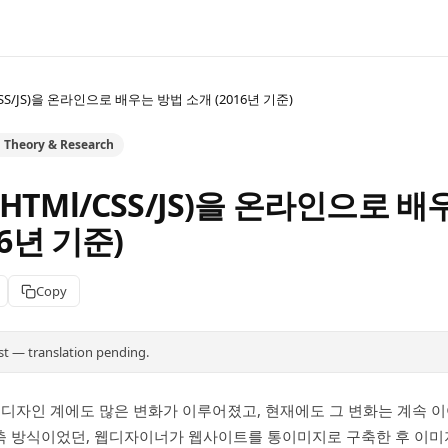
SS/JS)을 온라인으로 배우는 방법 소개 (2016년 기준)
n Theory & Research
TMl/CSS/JS)을 온라인으로 배
16년 기준)
Copy
st — translation pending.
 웹디자인 계에도 많은 변화가 이루어졌고, 현재에도 그 변화는 계속 
축 방식이었던, 웹디자이너가 웹사이트를 통이미지로 구축한 후 이미