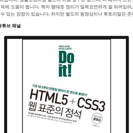
획득에 도움이 됩니다. 책자 형태로 정리가 일목요연하게 잘 되어있어,
 수 있는 장점이 있습니다. 하지만 별도의 동영상이나 튜토리얼은 존
유튜브 채널