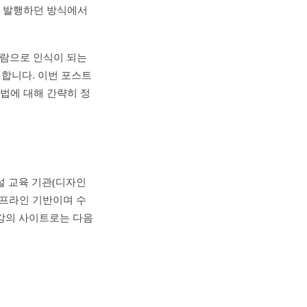
에 발행하던 방식에서
사람으로 인식이 되는
합니다. 이번 포스트
방법에 대해 간략히 정
사설 교육 기관(디자인
오프라인 기반이며 수
련 강의 사이트로는 다음