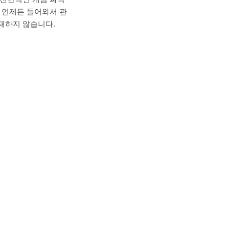
 언제든 들어와서 관
재하지 않습니다.