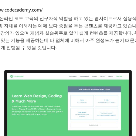
ww.codecademy.com/
온라인 코드 교육의 선구자적 역할을 하고 있는 웹사이트로서 실용
자체를 이해하는 데에 보다 중점을 두는 콘텐츠를 제공하고 있습니다. htm
p 등의 강의가 있으며 개념과 실습위주로 알기 쉽게 컨텐츠를 제공합니다.
 있는 기능을 제공하는데 타 업체에 비해서 아주 완성도가 높기 때문에
쉽게 진행될 수 있을 것입니다.