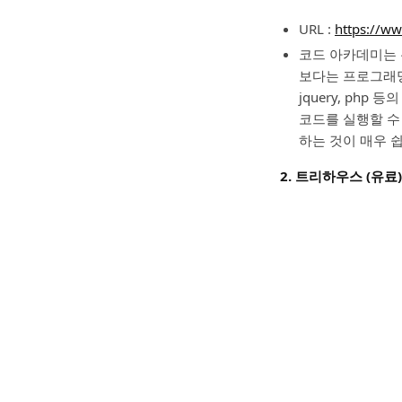
URL :
https://w
코드 아카데미는 
보다는 프로그래밍 
jquery, ph
코드를 실행할 수
하는 것이 매우 
2. 트리하우스 (유료)