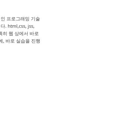
적인 프로그래밍 기술
l,css, jss,
 특히 웹 상에서 바로
, 바로 실습을 진행