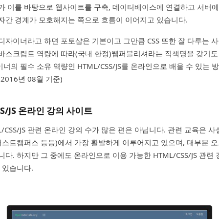
자가 이를 바탕으로 웹사이트를 구축, 데이터베이스에 연결하고 서버
업자간 경계가 모호해지는 쪽으로 흐름이 이어지고 있습니다.
디자이너라고 하면 포토샵은 기본이고 그만큼 CSS 또한 잘 다루는 
자바스크립트 역량에 따라(국내 한정)웹퍼블리셔라는 직책명을 갖기도 
너의 필수 소유 역량인 HTML/CSS/JS를 온라인으로 배울 수 있는 
2016년 08월 기준)
CSS/JS 온라인 강의 사이트
/CSS/JS 관련 온라인 강의 수가 많은 편은 아닙니다. 관련 교육은 
S, 패스트캠퍼스 등등)에서 가장 활발하게 이루어지고 있으며, 대부분 
다. 하지만 그 중에도 온라인으로 이용 가능한 HTML/CSS/JS 관
 있습니다.