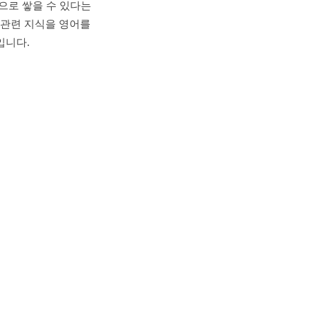
으로 쌓을 수 있다는
 관련 지식을 영어를
입니다.