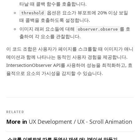
타날 때 콜백 함수를 호출합니다.
옵션은 요소가 뷰포트에 20% 이상 보일
threshold
때 콜백을 호출하도록 설정합니다.
이미지 래퍼 요소들에 대해
를 호
observer.observe
출하여 각 요소를 관찰합니다.
이 코드 조합은 사용자가 페이지를 스크롤할 때 이미지가 애니
메이션과 함께 나타나는 동적인 사용자 경험을 제공합니다.
IntersectionObserver API를 사용하여 성능을 최적화하고, 효
율적으로 요소의 가시성을 감지할 수 있습니다.
RELATED
More in
UX Development / UX - Scroll Animation
스크롤 이벤트에 따른 동영상 재생 애니메이션 만들기