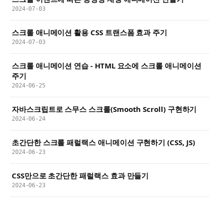
2024-07-03
스크롤 애니메이션 활용 CSS 트랜스폼 효과 주기
2024-07-03
스크롤 애니메이션 연습 - HTML 요소에 스크롤 애니메이션
주기
2024-06-25
자바스크립트로 스무스 스크롤(Smooth Scroll) 구현하기
2024-06-24
초간단한 스크롤 패럴랙스 애니메이션 구현하기 (CSS, JS)
2024-06-23
CSS만으로 초간단한 패럴랙스 효과 만들기
2024-06-23