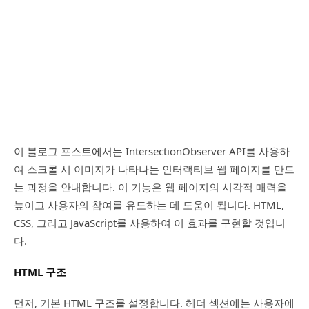
이 블로그 포스트에서는 IntersectionObserver API를 사용하
여 스크롤 시 이미지가 나타나는 인터랙티브 웹 페이지를 만드
는 과정을 안내합니다. 이 기능은 웹 페이지의 시각적 매력을
높이고 사용자의 참여를 유도하는 데 도움이 됩니다. HTML,
CSS, 그리고 JavaScript를 사용하여 이 효과를 구현할 것입니
다.
HTML 구조
먼저, 기본 HTML 구조를 설정합니다. 헤더 섹션에는 사용자에