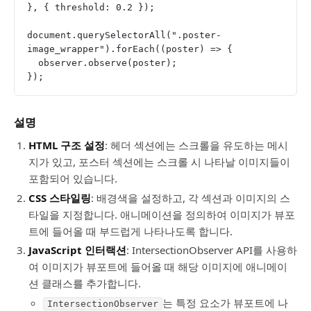
}, { threshold: 0.2 });
document.querySelectorAll(".poster-
image_wrapper").forEach((poster) => {
  observer.observe(poster);
});
설명
HTML 구조 설정
: 헤더 섹션에는 스크롤을 유도하는 메시
지가 있고, 포스터 섹션에는 스크롤 시 나타날 이미지들이
포함되어 있습니다.
CSS 스타일링
: 배경색을 설정하고, 각 섹션과 이미지의 스
타일을 지정합니다. 애니메이션을 정의하여 이미지가 뷰포
트에 들어올 때 부드럽게 나타나도록 합니다.
JavaScript 인터랙션
: IntersectionObserver API를 사용하
여 이미지가 뷰포트에 들어올 때 해당 이미지에 애니메이
션 클래스를 추가합니다.
는 특정 요소가 뷰포트에 나
IntersectionObserver