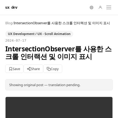
ux dev
Blog
/
IntersectionObserver를 사용한 스크롤 인터랙션 및 이미지 표시
UX Development / UX - Scroll Animation
2024-07-17
IntersectionObserver를 사용한 스
크롤 인터랙션 및 이미지 표시
Save
Share
Copy
Showing original post — translation pending.