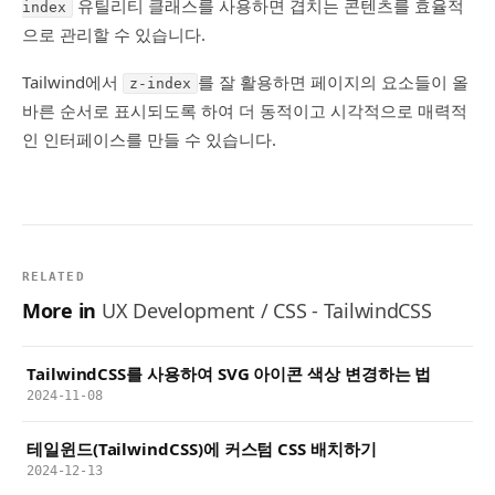
유틸리티 클래스를 사용하면 겹치는 콘텐츠를 효율적
index
으로 관리할 수 있습니다.
Tailwind에서
를 잘 활용하면 페이지의 요소들이 올
z-index
바른 순서로 표시되도록 하여 더 동적이고 시각적으로 매력적
인 인터페이스를 만들 수 있습니다.
RELATED
More in
UX Development / CSS - TailwindCSS
TailwindCSS를 사용하여 SVG 아이콘 색상 변경하는 법
2024-11-08
테일윈드(TailwindCSS)에 커스텀 CSS 배치하기
2024-12-13