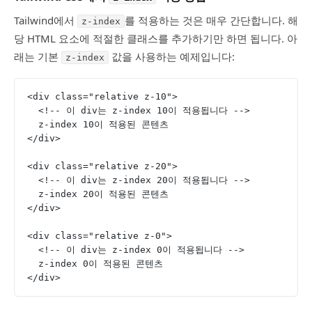
Tailwind에서
를 적용하는 것은 매우 간단합니다. 해
z-index
당 HTML 요소에 적절한 클래스를 추가하기만 하면 됩니다. 아
래는 기본
값을 사용하는 예제입니다:
z-index
<div class="relative z-10">
  <!-- 이 div는 z-index 10이 적용됩니다 -->
  z-index 10이 적용된 콘텐츠
</div>
<div class="relative z-20">
  <!-- 이 div는 z-index 20이 적용됩니다 -->
  z-index 20이 적용된 콘텐츠
</div>
<div class="relative z-0">
  <!-- 이 div는 z-index 0이 적용됩니다 -->
  z-index 0이 적용된 콘텐츠
</div>