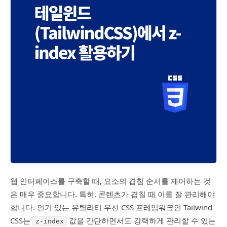
웹 인터페이스를 구축할 때, 요소의 겹침 순서를 제어하는 것
은 매우 중요합니다. 특히, 콘텐츠가 겹칠 때 이를 잘 관리해야
합니다. 인기 있는 유틸리티 우선 CSS 프레임워크인 Tailwind
CSS는
값을 간단하면서도 강력하게 관리할 수 있는
z-index