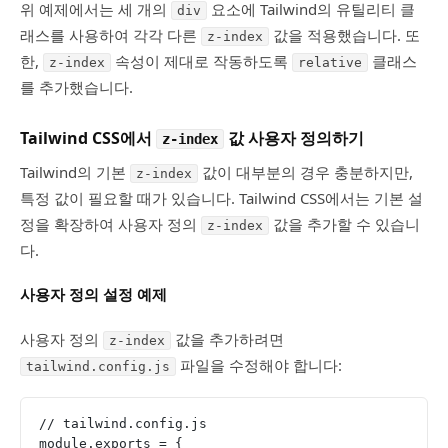
위 예제에서는 세 개의
요소에 Tailwind의 유틸리티 클
div
래스를 사용하여 각각 다른
값을 적용했습니다. 또
z-index
한,
속성이 제대로 작동하도록
클래스
z-index
relative
를 추가했습니다.
Tailwind CSS에서
값 사용자 정의하기
z-index
Tailwind의 기본
값이 대부분의 경우 충분하지만,
z-index
특정 값이 필요할 때가 있습니다. Tailwind CSS에서는 기본 설
정을 확장하여 사용자 정의
값을 추가할 수 있습니
z-index
다.
사용자 정의 설정 예제
사용자 정의
값을 추가하려면
z-index
파일을 수정해야 합니다:
tailwind.config.js
// tailwind.config.js
module.exports = {