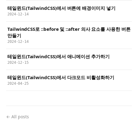
테일윈드(TailwindCSS)에서 버튼에 배경이미지 넣기
2024-12-14
TailwindCSS로 ::before 및 ::after 의사 요소를 사용한 버튼
만들기
2024-12-14
테일윈드(TailwindCSS)에서 애니메이션 추가하기
2024-12-15
테일윈드(TailwindCSS)에서 다크모드 비활성화하기
2024-04-25
← All posts