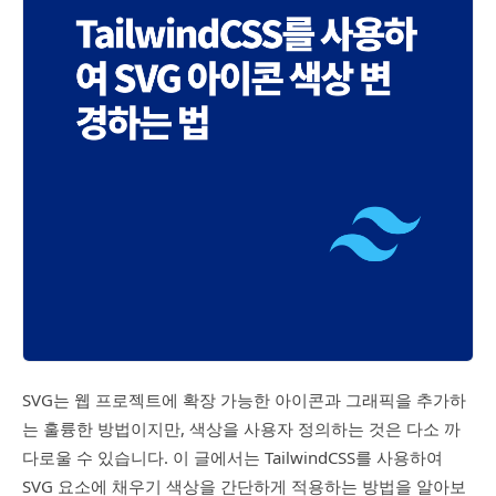
SVG는 웹 프로젝트에 확장 가능한 아이콘과 그래픽을 추가하
는 훌륭한 방법이지만, 색상을 사용자 정의하는 것은 다소 까
다로울 수 있습니다. 이 글에서는 TailwindCSS를 사용하여
SVG 요소에 채우기 색상을 간단하게 적용하는 방법을 알아보