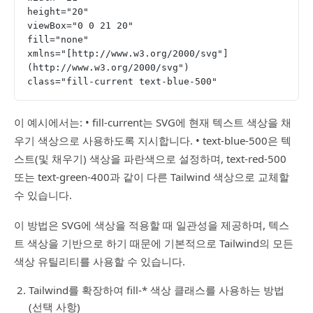
height="20"
viewBox="0 0 21 20"
fill="none"
xmlns="[http://www.w3.org/2000/svg"]
(http://www.w3.org/2000/svg")
class="fill-current text-blue-500"
이 예시에서는: • fill-current는 SVG에 현재 텍스트 색상을 채
우기 색상으로 사용하도록 지시합니다. • text-blue-500은 텍
스트(및 채우기) 색상을 파란색으로 설정하며, text-red-500
또는 text-green-400과 같이 다른 Tailwind 색상으로 교체할
수 있습니다.
이 방법은 SVG에 색상을 적용할 때 일관성을 제공하며, 텍스
트 색상을 기반으로 하기 때문에 기본적으로 Tailwind의 모든
색상 유틸리티를 사용할 수 있습니다.
Tailwind를 확장하여 fill-* 색상 클래스를 사용하는 방법
(선택 사항)