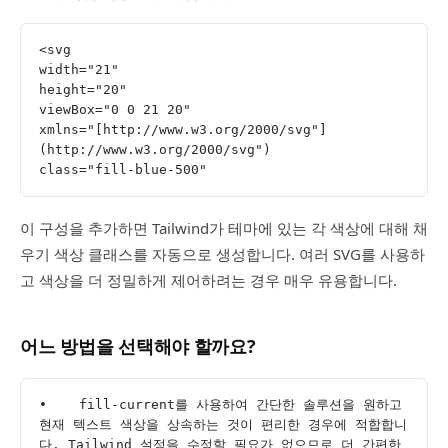
<svg
width="21"
height="20"
viewBox="0 0 21 20"
xmlns="[http://www.w3.org/2000/svg"]
(http://www.w3.org/2000/svg")
class="fill-blue-500"
이 구성을 추가하면 Tailwind가 테마에 있는 각 색상에 대해 채
우기 색상 클래스를 자동으로 생성합니다. 여러 SVG를 사용하
고 색상을 더 정밀하게 제어하려는 경우 매우 유용합니다.
어느 방법을 선택해야 할까요?
•    fill-current를 사용하여 간단한 솔루션을 원하고 
현재 텍스트 색상을 상속하는 것이 편리한 경우에 적합합니
다. Tailwind 설정을 수정할 필요가 없으므로 더 간편한 