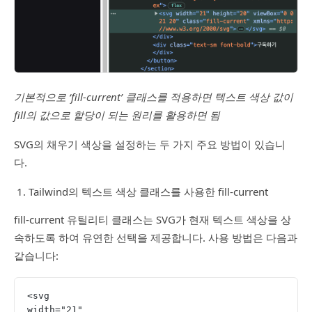
기본적으로 ‘fill-current’ 클래스를 적용하면 텍스트 색상 값이
fill의 값으로 할당이 되는 원리를 활용하면 됨
SVG의 채우기 색상을 설정하는 두 가지 주요 방법이 있습니
다.
Tailwind의 텍스트 색상 클래스를 사용한 fill-current
fill-current 유틸리티 클래스는 SVG가 현재 텍스트 색상을 상
속하도록 하여 유연한 선택을 제공합니다. 사용 방법은 다음과
같습니다:
<svg
width="21"