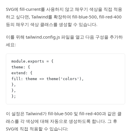
SVG에 fill-current를 사용하지 않고 채우기 색상을 직접 적용
하고 싶다면, Tailwind를 확장하여 fill-blue-500, fill-red-400
등의 채우기 색상 클래스를 생성할 수 있습니다.
이를 위해 tailwind.config.js 파일을 열고 다음 구성을 추가하
세요:
module.exports = {
theme: {
extend: {
fill: theme => theme('colors'),
},
},
};
이 설정은 Tailwind가 fill-blue-500 및 fill-red-400과 같은 클
래스를 각 색상에 대해 자동으로 생성하도록 합니다. 그 후
SVG에 직접 적용할 수 있습니다: