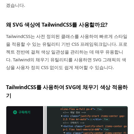
겠습니다.
왜 SVG 색상에 TailwindCSS를 사용할까요?
TailwindCSS는 사전 정의된 클래스를 사용하여 빠르게 스타일
을 적용할 수 있는 유틸리티 기반 CSS 프레임워크입니다. 프로
젝트 전반에 걸쳐 색상 일관성을 관리하는 데 매우 유용합니
다. Tailwind의 채우기 유틸리티를 사용하면 SVG 그래픽의 색
상을 사용자 정의 CSS 없이도 쉽게 제어할 수 있습니다.
TailwindCSS를 사용하여 SVG에 채우기 색상 적용하
기