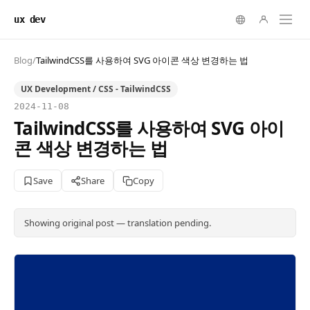
ux dev
Blog
/
TailwindCSS를 사용하여 SVG 아이콘 색상 변경하는 법
UX Development / CSS - TailwindCSS
2024-11-08
TailwindCSS를 사용하여 SVG 아이
콘 색상 변경하는 법
Save
Share
Copy
Showing original post — translation pending.