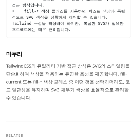
접근 방식입니다.
•    fill-* 색상 클래스를 사용하면 텍스트 색상과 독립
적으로 SVG 색상을 정확하게 제어할 수 있습니다. 
Tailwind 구성을 확장해야 하지만, 복잡한 SVG가 필요한 
프로젝트에는 매우 편리합니다.
마무리
TailwindCSS의 유틸리티 기반 접근 방식은 SVG의 스타일링을
단순화하여 색상을 적용하는 유연한 옵션을 제공합니다. fill-
current 또는 fill-* 색상 클래스 중 어떤 것을 선택하더라도, 코
드 일관성을 유지하며 SVG 채우기 색상을 효율적으로 관리할
수 있습니다.
RELATED