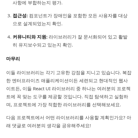
사항에 부합하는지 평가.
접근성:
컴포넌트가 장애인을 포함한 모든 사용자를 대상
으로 설계되었는지 확인.
커뮤니티와 지원:
라이브러리가 잘 문서화되어 있고 활발
히 유지보수되고 있는지 확인.
마무리
이들 라이브러리는 각기 고유한 강점을 지니고 있습니다. 복잡
한 엔터프라이즈 애플리케이션이든 세련되고 현대적인 웹사
이트든, 이들 React UI 라이브러리 중 하나는 여러분의 프로젝
트에 꼭 맞는 도구를 제공할 것입니다. 직접 탐색하고 실험하
며, 프로젝트에 가장 적합한 라이브러리를 선택해보세요.
다음 프로젝트에서 어떤 라이브러리를 사용할 계획인가요? 아
래 댓글로 여러분의 생각을 공유해주세요!