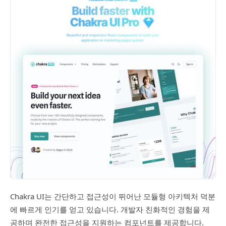
Chakra UI는 간단하고 접근성이 뛰어난 모듈형 아키텍처 덕분
에 빠르게 인기를 얻고 있습니다. 개발자 친화적인 경험을 제
공하며 완전한 접근성을 지원하는 컴포넌트를 제공합니다.