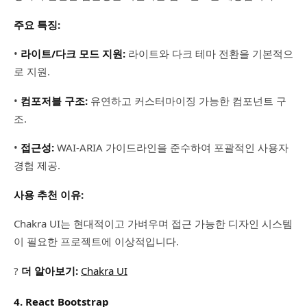
주요 특징:
•
라이트/다크 모드 지원:
라이트와 다크 테마 전환을 기본적으
로 지원.
•
컴포저블 구조:
유연하고 커스터마이징 가능한 컴포넌트 구
조.
•
접근성:
WAI-ARIA 가이드라인을 준수하여 포괄적인 사용자
경험 제공.
사용 추천 이유:
Chakra UI는 현대적이고 가벼우며 접근 가능한 디자인 시스템
이 필요한 프로젝트에 이상적입니다.
?
더 알아보기:
Chakra UI
4. React Bootstrap