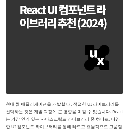
현대 웹 애플리케이션을 개발할 때, 적절한 UI 라이브러리를
선택하는 것은 개발 과정에 큰 영향을 미칠 수 있습니다. React
는 가장 인기 있는 자바스크립트 라이브러리 중 하나로, 다양
한 UI 컴포넌트 라이브러리를 통해 빠르고 효율적으로 고품질