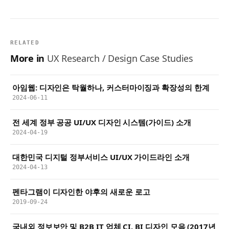
RELATED
More in
UX Research / Design Case Studies
아임웹: 디자인은 탁월하나, 커스터마이징과 확장성의 한계
2024-06-11
전 세계 정부 공공 UI/UX 디자인 시스템(가이드) 소개
2024-04-19
대한민국 디지털 정부서비스 UI/UX 가이드라인 소개
2024-04-13
펜타그램이 디자인한 야후의 새로운 로고
2019-09-24
국내외 정보보안 및 B2B IT 업체 CI, BI 디자인 모음 (2017년