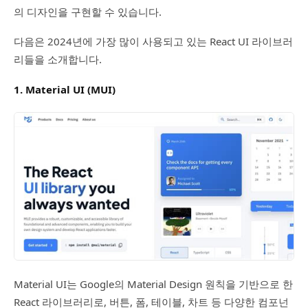
의 디자인을 구현할 수 있습니다.
다음은 2024년에 가장 많이 사용되고 있는 React UI 라이브러
리들을 소개합니다.
1. Material UI (MUI)
Material UI는 Google의 Material Design 원칙을 기반으로 한
React 라이브러리로, 버튼, 폼, 테이블, 차트 등 다양한 컴포넌