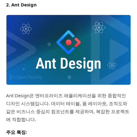
2. Ant Design
Ant Design은 엔터프라이즈 애플리케이션을 위한 종합적인
디자인 시스템입니다. 데이터 테이블, 폼 레이아웃, 조직도와
같은 비즈니스 중심의 컴포넌트를 제공하며, 복잡한 프로젝트
에 적합합니다.
주요 특징: