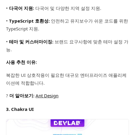
•
다국어 지원:
다국어 및 다양한 지역 설정 지원.
•
TypeScript 호환성:
안전하고 유지보수가 쉬운 코드를 위한
TypeScript 지원.
•
테마 및 커스터마이징:
브랜드 요구사항에 맞춘 테마 설정 가
능.
사용 추천 이유:
복잡한 UI 상호작용이 필요한 대규모 엔터프라이즈 애플리케
이션에 적합합니다.
?
더 알아보기:
Ant Design
3. Chakra UI