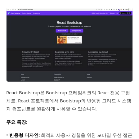
React Bootstrap은 Bootstrap 프레임워크의 React 전용 구현
체로, React 프로젝트에서 Bootstrap의 반응형 그리드 시스템
과 컴포넌트를 원활하게 사용할 수 있습니다.
주요 특징:
•
반응형 디자인:
최적의 사용자 경험을 위한 모바일 우선 접근