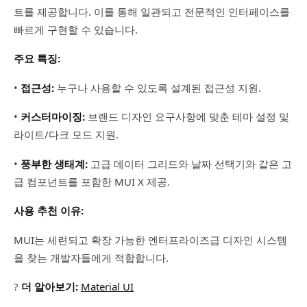
트를 제공합니다. 이를 통해 일관되고 전문적인 인터페이스를
빠르게 구현할 수 있습니다.
주요 특징:
•
접근성:
누구나 사용할 수 있도록 설계된 접근성 지원.
•
커스터마이징:
브랜드 디자인 요구사항에 맞춘 테마 설정 및
라이트/다크 모드 지원.
•
풍부한 생태계:
고급 데이터 그리드와 날짜 선택기와 같은 고
급 컴포넌트를 포함한 MUI X 제공.
사용 추천 이유:
MUI는 세련되고 확장 가능한 엔터프라이즈급 디자인 시스템
을 찾는 개발자들에게 적합합니다.
?
더 알아보기:
Material UI