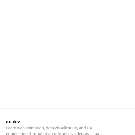
ux dev
Learn web animation, data visualization, and UX
engineering through real code and live demos — ux