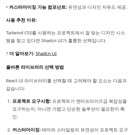
•
커스터마이징 가능 컴포넌트:
유연성과 디자인 자유도 제공.
사용 추천 이유:
Tailwind CSS를 사용하는 프로젝트에서 잘 맞는 디자인 시스
템을 찾고 있다면 Shadcn UI가 훌륭한 선택입니다.
?
더 알아보기:
Shadcn UI
올바른 라이브러리 선택 방법
React UI 라이브러리를 선택할 때 고려해야 할 요소는 다음과
같습니다:
프로젝트 요구사항:
프로젝트가 엔터프라이즈급 복잡성을
요구하는지, 아니면 가볍고 단순한 솔루션이 필요한지 확
인.
커스터마이징:
테마와 스타일링의 유연성이 프로젝트 요구