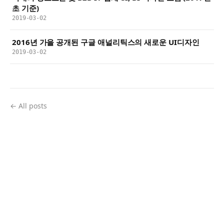
초 기준)
2019-03-02
2016년 가을 공개된 구글 애널리틱스의 새로운 UI디자인
2019-03-02
← All posts