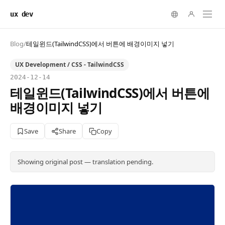
ux dev
Blog
/
테일윈드(TailwindCSS)에서 버튼에 배경이미지 넣기
UX Development / CSS - TailwindCSS
2024-12-14
테일윈드(TailwindCSS)에서 버튼에
배경이미지 넣기
Save
Share
Copy
Showing original post — translation pending.