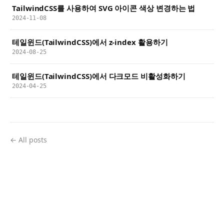
TailwindCSS를 사용하여 SVG 아이콘 색상 변경하는 법
2024-11-08
테일윈드(TailwindCSS)에서 z-index 활용하기
2024-08-25
테일윈드(TailwindCSS)에서 다크모드 비활성화하기
2024-04-25
← All posts