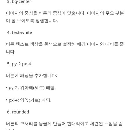
bg-center
이미지의 중심을 버튼의 중심에 맞춥니다. 이미지의 주요 부분
이 잘 보이도록 정렬합니다.
text-white
버튼 텍스트 색상을 흰색으로 설정해 배경 이미지와 대비를 줍
니다.
py-2 px-4
버튼에 패딩을 추가합니다:
• py-2: 위아래(세로) 패딩.
• px-4: 양옆(가로) 패딩.
rounded
버튼의 모서리를 둥글게 만들어 현대적이고 세련된 느낌을 줍