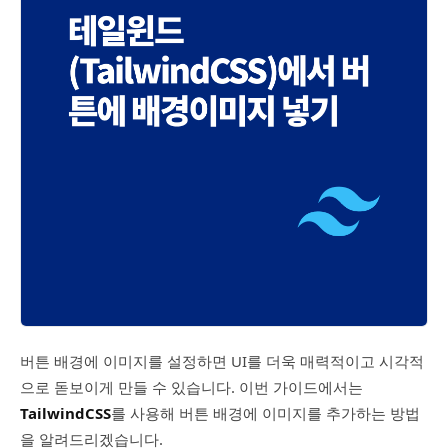
버튼 배경에 이미지를 설정하면 UI를 더욱 매력적이고 시각적
으로 돋보이게 만들 수 있습니다. 이번 가이드에서는
TailwindCSS
를 사용해 버튼 배경에 이미지를 추가하는 방법
을 알려드리겠습니다.