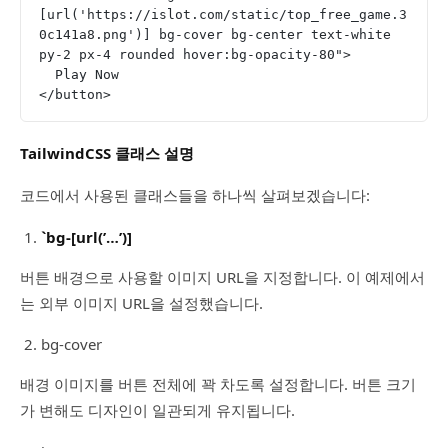
[url('https://islot.com/static/top_free_game.3
0c141a8.png')] bg-cover bg-center text-white 
py-2 px-4 rounded hover:bg-opacity-80">
  Play Now
</button>
TailwindCSS 클래스 설명
코드에서 사용된 클래스들을 하나씩 살펴보겠습니다:
`bg-[url(’…’)]
버튼 배경으로 사용할 이미지 URL을 지정합니다. 이 예제에서
는 외부 이미지 URL을 설정했습니다.
bg-cover
배경 이미지를 버튼 전체에 꽉 차도록 설정합니다. 버튼 크기
가 변해도 디자인이 일관되게 유지됩니다.