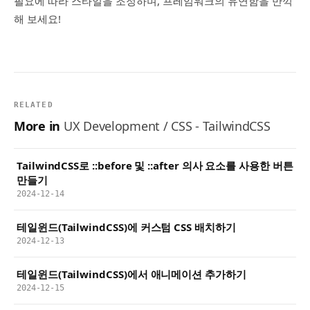
필요에 따라 스타일을 조정하며, 프레임워크의 유연함을 만끽
해 보세요!
RELATED
More in
UX Development / CSS - TailwindCSS
TailwindCSS로 ::before 및 ::after 의사 요소를 사용한 버튼
만들기
2024-12-14
테일윈드(TailwindCSS)에 커스텀 CSS 배치하기
2024-12-13
테일윈드(TailwindCSS)에서 애니메이션 추가하기
2024-12-15