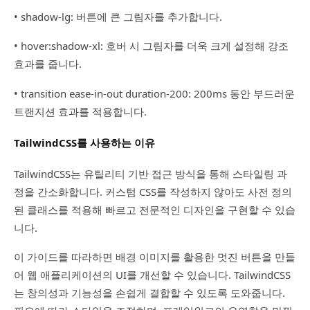
• shadow-lg: 버튼에 큰 그림자를 추가합니다.
• hover:shadow-xl: 호버 시 그림자를 더욱 크게 설정해 강조
효과를 줍니다.
• transition ease-in-out duration-200: 200ms 동안 부드러운
트랜지션 효과를 적용합니다.
TailwindCSS를 사용하는 이유
TailwindCSS는 유틸리티 기반 접근 방식을 통해 스타일링 과
정을 간소화합니다. 커스텀 CSS를 작성하지 않아도 사전 정의
된 클래스를 적용해 빠르고 전문적인 디자인을 구현할 수 있습
니다.
이 가이드를 따라하면 배경 이미지를 활용한 멋진 버튼을 만들
어 웹 애플리케이션의 UI를 개선할 수 있습니다. TailwindCSS
는 창의성과 기능성을 손쉽게 결합할 수 있도록 도와줍니다.