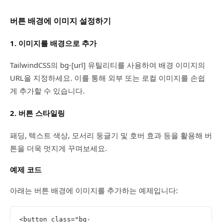
버튼 배경에 이미지 설정하기
1. 이미지를 배경으로 추가
TailwindCSS의 bg-[url] 유틸리티를 사용하여 배경 이미지의
URL을 지정하세요. 이를 통해 외부 또는 로컬 이미지를 손쉽
게 추가할 수 있습니다.
2. 버튼 스타일링
패딩, 텍스트 색상, 모서리 둥글기 및 호버 효과 등을 활용해 버
튼을 더욱 멋지게 꾸며보세요.
예제 코드
아래는 버튼 배경에 이미지를 추가하는 예제입니다:
<button class="bg-