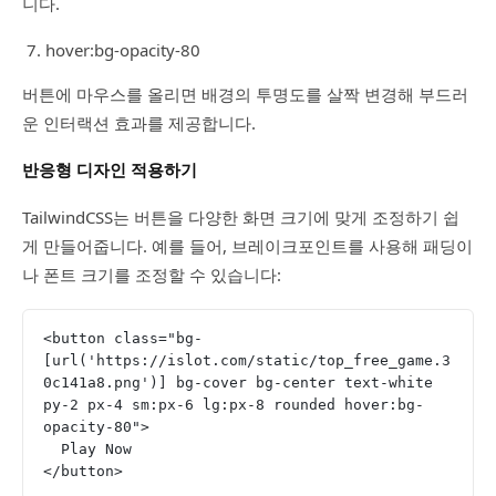
니다.
hover:bg-opacity-80
버튼에 마우스를 올리면 배경의 투명도를 살짝 변경해 부드러
운 인터랙션 효과를 제공합니다.
반응형 디자인 적용하기
TailwindCSS는 버튼을 다양한 화면 크기에 맞게 조정하기 쉽
게 만들어줍니다. 예를 들어, 브레이크포인트를 사용해 패딩이
나 폰트 크기를 조정할 수 있습니다:
<button class="bg-
[url('https://islot.com/static/top_free_game.3
0c141a8.png')] bg-cover bg-center text-white 
py-2 px-4 sm:px-6 lg:px-8 rounded hover:bg-
opacity-80">
  Play Now
</button>