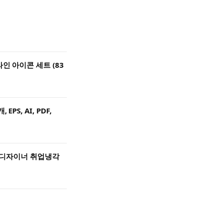
인 아이콘 세트 (83
PS, AI, PDF,
UX 디자이너 취업냉각