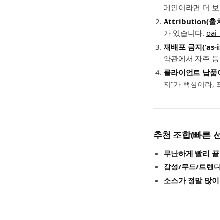
페인이라면 더 보
Attribution(
가 있습니다.
oai_
재배포 금지(‘as-
약관에서 자주 등장
클라이언트 납품
지”가 핵심이라,
추천 조합(빠른 선
무난하게 빨리 끝
감성/무드/트렌디
소스가 정말 많이