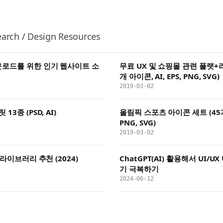
arch / Design Resources
운로드를 위한 인기 웹사이트 소
무료 UX 및 쇼핑몰 관련 플랫+라
개 아이콘, AI, EPS, PNG, SVG)
2019-03-02
3종 (PSD, AI)
올림픽 스포츠 아이콘 세트 (45개, E
PNG, SVG)
2019-03-02
 라이브러리 추천 (2024)
ChatGPT(AI) 활용해서 UI/
기 극복하기
2024-06-12