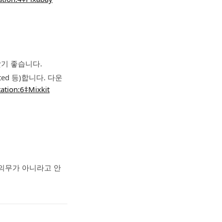
찾기 좋습니다.
ted 등)합니다. 다운
tation:6‡Mixkit
 의무가 아니라고 안