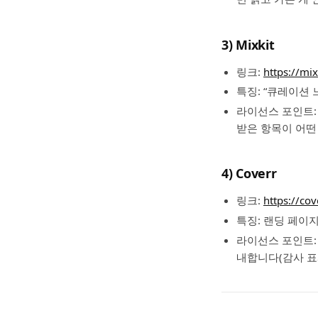
3) Mixkit
링크:
https://mix
특징: “큐레이션
라이선스 포인트: M
받은 항목이 어떤
4) Coverr
링크:
https://cov
특징: 랜딩 페이지
라이선스 포인트: 
내합니다(감사 표