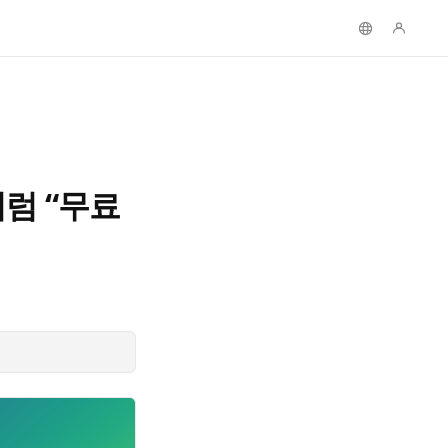
처럼 “무료