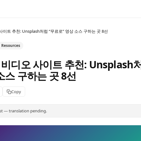
이트 추천: Unsplash처럼 “무료로” 영상 소스 구하는 곳 8선
n Resources
비디오 사이트 추천: Unsplash
소스 구하는 곳 8선
Copy
st — translation pending.