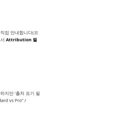
 직접 안내합니다(프
에서
Attribution 필
가능하지만 ‘출처 표기 필
ard vs Pro” /