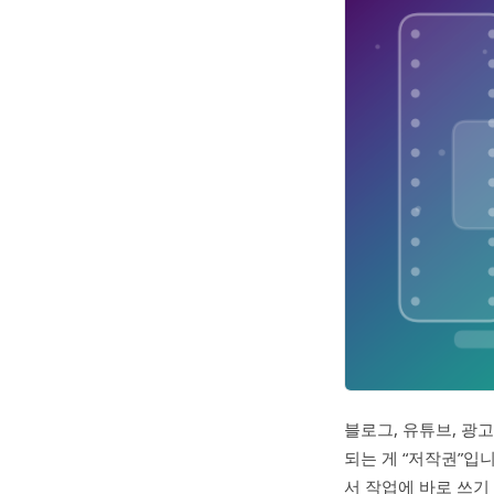
블로그, 유튜브, 광고
되는 게 “저작권”입
서 작업에 바로 쓰기