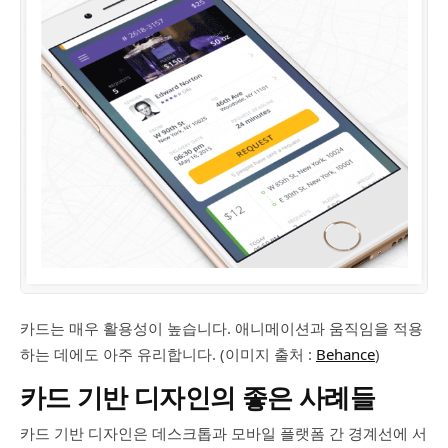
카드는 매우 활용성이 높습니다. 애니메이션과 움직임을 적용
하는 데에도 아주 유리합니다. (이미지 출처 :
Behance
)
카드 기반 디자인의 좋은 사례들
카드 기반 디자인은 데스크톱과 모바일 플랫폼 간 경계선에 서