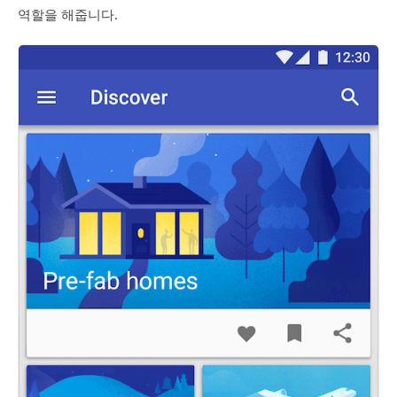
역할을 해줍니다.