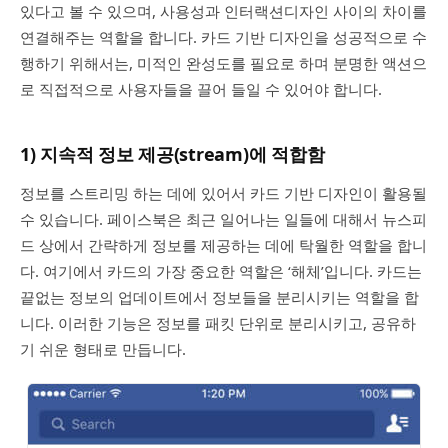
있다고 볼 수 있으며, 사용성과 인터랙션디자인 사이의 차이를
연결해주는 역할을 합니다. 카드 기반 디자인을 성공적으로 수
행하기 위해서는, 미적인 완성도를 필요로 하며 분명한 액션으
로 직접적으로 사용자들을 끌어 들일 수 있어야 합니다.
1) 지속적 정보 제공(stream)에 적합함
정보를 스트리밍 하는 데에 있어서 카드 기반 디자인이 활용될
수 있습니다. 페이스북은 최근 일어나는 일들에 대해서 뉴스피
드 상에서 간략하게 정보를 제공하는 데에 탁월한 역할을 합니
다. 여기에서 카드의 가장 중요한 역할은 ‘해체’입니다. 카드는
끝없는 정보의 업데이트에서 정보들을 분리시키는 역할을 합
니다. 이러한 기능은 정보를 패킷 단위로 분리시키고, 공유하
기 쉬운 형태로 만듭니다.