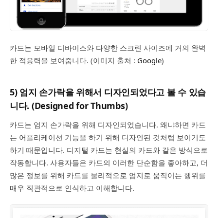
카드는 모바일 디바이스와 다양한 스크린 사이즈에 거의 완벽
한 적응력을 보여줍니다. (이미지 출처 :
Google
)
5) 엄지 손가락을 위해서 디자인되었다고 볼 수 있습
니다. (Designed for Thumbs)
카드는 엄지 손가락을 위해 디자인되었습니다. 왜냐하면 카드
는 어플리케이션 기능을 하기 위해 디자인된 것처럼 보이기도
하기 때문입니다. 디지털 카드는 현실의 카드와 같은 방식으로
작동합니다. 사용자들은 카드의 이러한 단순함을 좋아하고, 더
많은 정보를 위해 카드를 물리적으로 엄지로 움직이는 행위를
매우 직관적으로 인식하고 이해합니다.