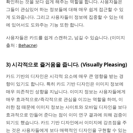
확인하는 것을 보다 쉽게 해주는 역할을 합니다. 사용자들은
그들이 관심있어 하는 정보들에 대해 매우 쉽게 접근할 수 있
게 도와줍니다. 그리고 사용자들이 정보에 집중할 수 있는 데
에 있어서도 도와주는 기능 또한 합니다.
사용자들은 카드를 쉽게 스캔하고, 넘길 수 있습니다. (이미지
출처 :
Behacne
)
3) 시각적으로 즐거움을 줍니다. (Visually Pleasing)
카드 기반의 디자인은 시각적 요소에 매우 큰 영향을 받는 경
향이 있기도 합니다. 특히 카드 기반 디자인은 이미지 정보에
매우 의존적인 성향을 지닙니다. 이미지 정보는 사용자들에게
매우 효과적으로/즉각적으로 관심을 이끄는 역할을 하며, 이
러한 점 때문에 이미지 정보는 사이트와 모바일 디자인을 보다
효과적으로 만들어 준다는 점이 이미 연구 결과에 의해 검증이
되기도 했습니다. 카드 기반 디자인에서 이미지에 강조점을 주
는 것은 사용자들에게 보다 매력적인 디자인을 구현할 수 있는