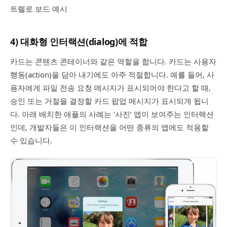
트렐로 보드 예시
4) 대화형 인터랙션(dialog)에 적합
카드는 콘텐츠 콘테이너와 같은 역할을 합니다. 카드는 사용자
행동(action)을 담아 내기에도 아주 적절합니다. 예를 들어, 사
용자에게 파일 전송 요청 메시지가 표시되어야 한다고 할 때,
승인 또는 거절을 결정할 카드 팝업 메시지가 표시되게 됩니
다. 아래 배치한 애플의 사례는 ‘사진’ 앱이 보여주는 인터랙션
인데, 개발자들은 이 인터랙션을 어떤 종류의 앱에도 적용할
수 있습니다.