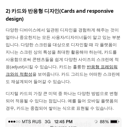
2) 카드와 반응형 디자인(Cards and responsive
design)
다양한 디바이스에서 일관된 디자인을 경험하게 해주는 것이
얼마나 중요한지는 모든 사용자/디자이너들이 알고 있는 부분
입니다. 다양한 스크린을 대상으로 디자인할 때 각 플랫폼이
지니는 스크린 상의 특성을 최대한 활용해야 하는데, 카드를
사용함으로써 콘텐츠들을 쉽게 다양한 사이즈의 스크린에 적
응(adjust)시킬 수 있습니다. 카드는 훌륭한
반응형 프레임워
크와의 적합성
을 보여줍니다. 카드 그리드는 어떠한 스크린에
도 재설계되어 들어갈 수 있습니다.
디지털 카드의 가장 큰 미덕 중 하나는 다양한 방법으로 변형
되어 적용될 수 있다는 점입니다. 예를 들어 모바일 플랫폼의
경우, 카드는 중첩되어 쌓이는 식으로 표현될 수 있습니다.