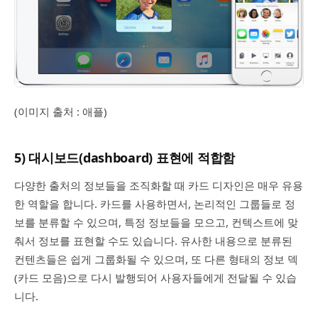
(이미지 출처 : 애플)
5) 대시보드(dashboard) 표현에 적합함
다양한 출처의 정보들을 조직화할 때 카드 디자인은 매우 유용
한 역할을 합니다. 카드를 사용하면서, 논리적인 그룹들로 정
보를 분류할 수 있으며, 특정 정보들을 모으고, 컨텍스트에 맞
춰서 정보를 표현할 수도 있습니다. 유사한 내용으로 분류된
컨텐츠들은 쉽게 그룹화될 수 있으며, 또 다른 형태의 정보 덱
(카드 모음)으로 다시 발행되어 사용자들에게 전달될 수 있습
니다.