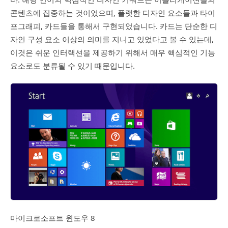
콘텐츠에 집중하는 것이었으며, 플랫한 디자인 요소들과 타이
포그래피, 카드들을 통해서 구현되었습니다. 카드는 단순한 디
자인 구성 요소 이상의 의미를 지니고 있었다고 볼 수 있는데,
이것은 쉬운 인터랙션을 제공하기 위해서 매우 핵심적인 기능
요소로도 분류될 수 있기 때문입니다.
마이크로소프트 윈도우 8