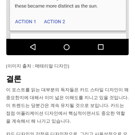
(이미지 출처 : 메테리얼 디자인)
결론
이 포스트를 읽는 대부분의 독자들은 카드 스타일 디자인이 왜
중요한지에 대해서 이미 넓은 이해도를 지니고 있을 것입니다.
이 트렌드는 당분간은 계속 유지될 것으로 보입니다. 카드는
점점 어플리케이션 디자인에서 핵심적이면서도 중요한 역할
을 계속해서 해 나가고 있습니다.
카드 디자인의 강점은 디자인적으로, 그리고 사용성적으로 모