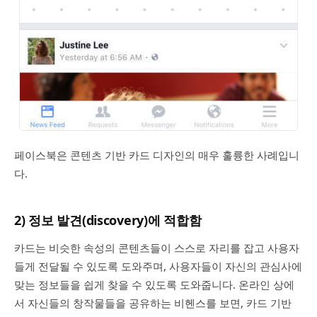
페이스북은 콘텐츠 기반 카드 디자인의 매우 훌륭한 사례입니
다.
2) 정보 발견(discovery)에 적합함
카드는 비슷한 속성의 콘텐츠들이 스스로 자리를 잡고 사용자
들게 전달될 수 있도록 도와주며, 사용자들이 자신의 관심사에
맞는 정보들을 쉽게 찾을 수 있도록 도와줍니다. 온라인 상에
서 자신들의 창작물들을 공유하는 비헨스를 보면, 카드 기반