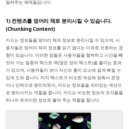
알려주는 예제들입니다.
1) 컨텐츠를 덩어리 채로 분리시킬 수 있습니다.
(Chunking Content)
카드는 정보들을 덩어리 채의 정보로 분리시킬 수 있으며, 사
용자들은 덩어리 채의 정보를 읽기 쉽다는 이유로 선호하는 경
향이 있습니다. 이러한 점들은 사용자들을 협박하고 시간을 빼
앗어 가는 일종의 텍스트 벽(많은 양의 텍스트)을 줄이는 효과
가 있으며, 사용자들이 보다 자신의 흥미 요소에 쉽게 빠질 수
있게 도와 줍니다. 마치 텍스트가 비슷한 속성에 맞춰서 문장
이나 단락으로 분리되듯이, 카드는 정보들을 의미있는 섹션으
로 분리시키는 역할을 합니다. 카드는 비슷한 정보의 조각들을
하나의 유의미한 정보르 붙여 주는 역할을 합니다.