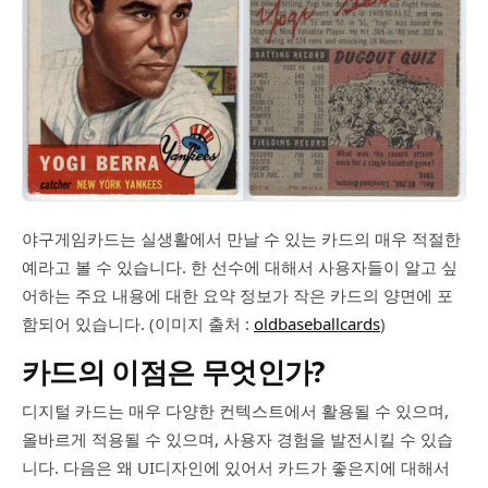
야구게임카드는 실생활에서 만날 수 있는 카드의 매우 적절한
예라고 볼 수 있습니다. 한 선수에 대해서 사용자들이 알고 싶
어하는 주요 내용에 대한 요약 정보가 작은 카드의 양면에 포
함되어 있습니다. (이미지 출처 :
oldbaseballcards
)
카드의 이점은 무엇인가?
디지털 카드는 매우 다양한 컨텍스트에서 활용될 수 있으며,
올바르게 적용될 수 있으며, 사용자 경험을 발전시킬 수 있습
니다. 다음은 왜 UI디자인에 있어서 카드가 좋은지에 대해서