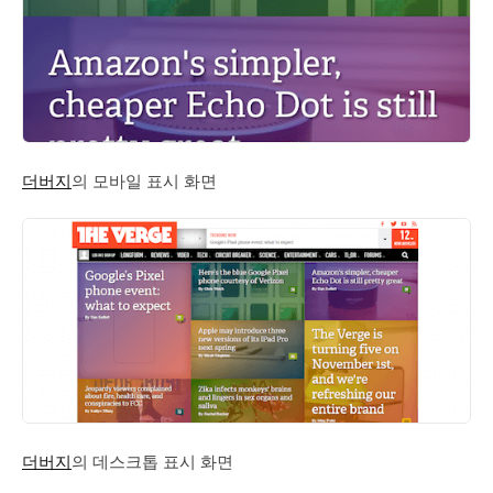
더버지
의 모바일 표시 화면
더버지
의 데스크톱 표시 화면