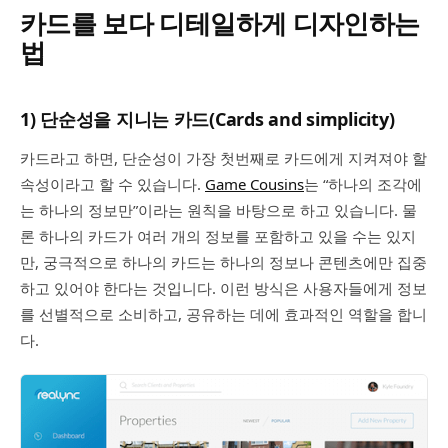
카드를 보다 디테일하게 디자인하는
법
1) 단순성을 지니는 카드(Cards and simplicity)
카드라고 하면, 단순성이 가장 첫번째로 카드에게 지켜져야 할
속성이라고 할 수 있습니다.
Game Cousins
는 “하나의 조각에
는 하나의 정보만”이라는 원칙을 바탕으로 하고 있습니다. 물
론 하나의 카드가 여러 개의 정보를 포함하고 있을 수는 있지
만, 궁극적으로 하나의 카드는 하나의 정보나 콘텐츠에만 집중
하고 있어야 한다는 것입니다. 이런 방식은 사용자들에게 정보
를 선별적으로 소비하고, 공유하는 데에 효과적인 역할을 합니
다.