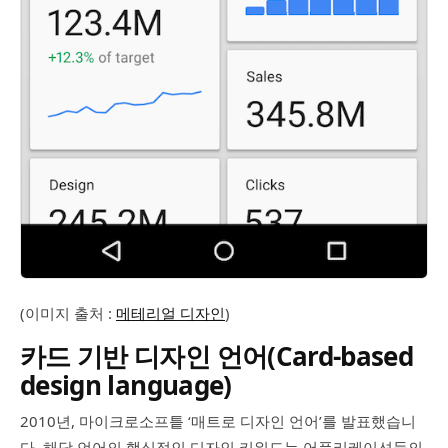
(이미지 출처 :
메테리얼 디자인
)
카드 기반 디자인 언어(Card-based
design language)
2010년, 마이크로소프틑 ‘매트로 디자인 언어’를 발표했습니
다. 해당 언어의 핵심적인 디자인 키워드는 어플리케이션들의