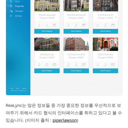
ReaLync는 많은 정보들 중 가장 중요한 정보를 우선적으로 보
여주기 위해서 카드 형식의 인터페이스를 취하고 있다고 볼 수
있습니다. (이미지 출처 :
piperlawson
)