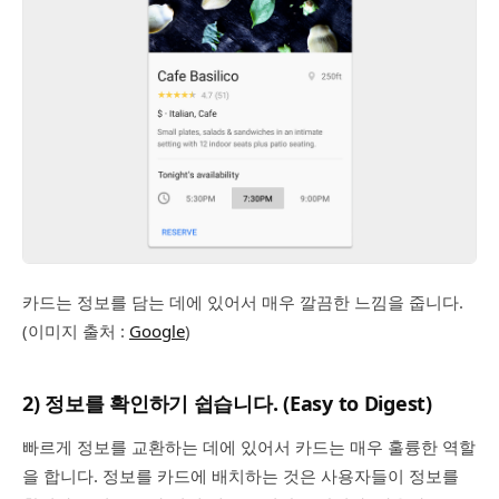
카드는 정보를 담는 데에 있어서 매우 깔끔한 느낌을 줍니다.
(이미지 출처 :
Google
)
2) 정보를 확인하기 쉽습니다. (Easy to Digest)
빠르게 정보를 교환하는 데에 있어서 카드는 매우 훌륭한 역할
을 합니다. 정보를 카드에 배치하는 것은 사용자들이 정보를