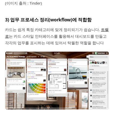
(이미지 출처 : Tinder)
3) 업무 프로세스 정리(workflow)에 적합함
카드는 쉽게 특정 카테고리에 맞게 정리되기가 쉽습니다.
트렐
로
는 카드 스타일 인터페이스를 활용해서 대시보드를 만들고
각각의 업무를 표시하는 데에 있어서 탁월한 역할을 합니다