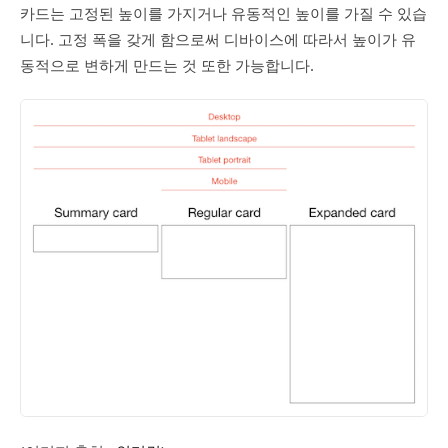
카드는 고정된 높이를 가지거나 유동적인 높이를 가질 수 있습
니다. 고정 폭을 갖게 함으로써 디바이스에 따라서 높이가 유
동적으로 변하게 만드는 것 또한 가능합니다.