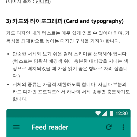
(이미지 출처 :
인터컴
)
3) 카드와 타이포그래피 (Card and typography)
카드 디자인 내의 텍스트는 매우 쉽게 읽을 수 있어야 하며, 가
독성을 최대한으로 높이는 디자인 구성을 가져야 합니다.
단순한 서체와 보기 쉬운 컬러 스키마를 선택해야 합니다.
(텍스트는 명확한 배경색 위에 충분한 대비값을 지니는 색
상으로 배치되었을 때 가장 읽기 좋은 형태로 자리 잡습니
다.)
서체의 종류는 가급적 제한하도록 합니다. 사실 대부분의
카드 디자인 프로젝트에서 하나의 서체 종류면 충분하기도
합니다.