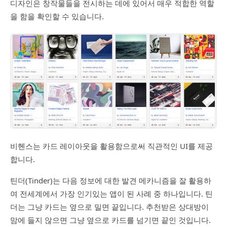
디자인은 창작물들을 전시하는 데에 있어서 매우 적합한 역할
을 함을 확인할 수 있습니다.
비헨스는 카드 레이아웃을 활용함으로써 직관적인 UI를 제공
합니다.
틴더(Tinder)는 다음 정보에 대한 발견 메카니즘을 잘 활용하
여 전세계에서 가장 인기있는 앱이 된 사례 중 하나입니다. 틴
더는 그냥 카드는 옆으로 밀면 끝입니다. 추천받은 상대방이
맘에 들지 않으면 그냥 옆으로 카드를 넘기면 끝인 것입니다.