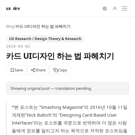
ux dev
Blog
/
카드 UI디자인 하는 법 파헤치기
UX Research / Design Theory & Research
2019-03-02
카드 UI디자인 하는 법 파헤치기
Save
Share
Copy
Showing original post — translation pending.
*본 포스트는 “Smashing Magazine”의 2016년 10월 11일
게재된”Nick Babich”의 “Designing Card-Based User
Interfaces”라는 포스트를 국문으로 번역하여 더 많은 사람
들에게 정보를 알리고자 하는 목적으로 저작된 포스트임을