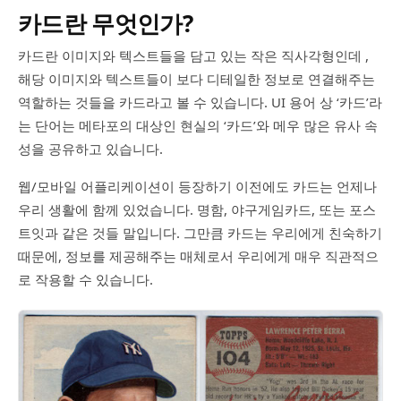
카드란 무엇인가?
카드란 이미지와 텍스트들을 담고 있는 작은 직사각형인데 ,
해당 이미지와 텍스트들이 보다 디테일한 정보로 연결해주는
역할하는 것들을 카드라고 볼 수 있습니다. UI 용어 상 ‘카드’라
는 단어는 메타포의 대상인 현실의 ‘카드’와 메우 많은 유사 속
성을 공유하고 있습니다.
웹/모바일 어플리케이션이 등장하기 이전에도 카드는 언제나
우리 생활에 함께 있었습니다. 명함, 야구게임카드, 또는 포스
트잇과 같은 것들 말입니다. 그만큼 카드는 우리에게 친숙하기
때문에, 정보를 제공해주는 매체로서 우리에게 매우 직관적으
로 작용할 수 있습니다.