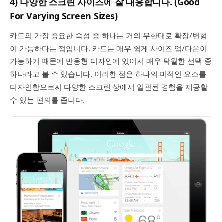
4) 다양한 스크린 사이즈에 잘 대응합니다. (Good
For Varying Screen Sizes)
카드의 가장 중요한 속성 중 하나는 거의 무한대로 확장/변형
이 가능하다는 점입니다. 카드는 매우 쉽게 사이즈 업/다운이
가능하기 때문에 반응형 디자인에 있어서 매우 탁월한 선택 중
하나라고 볼 수 있습니다. 이러한 점은 하나의 미적인 요소를
디자인함으로써 다양한 스크린 상에서 일관된 경험을 제공할
수 있는 편의를 줍니다.