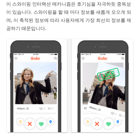
이 스와이핑 인터랙션 메카니즘은 호기심을 자극하듯 중독성
이 있습니다. 스와이핑을 할 때 마다 정보를 새롭게 모으게 되
며, 이 축적된 정보에 따라 사용자에게 가장 최선의 정보를 제
공하기 때문입니다.