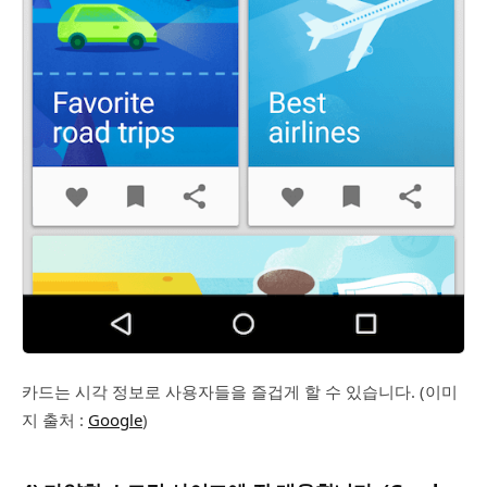
카드는 시각 정보로 사용자들을 즐겁게 할 수 있습니다. (이미
지 출처 :
Google
)