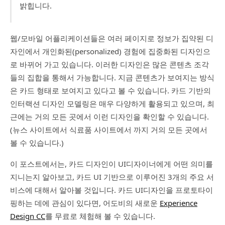
밝힙니다.
웹/모바일 어플리케이션들은 여러 페이지로 정보가 집약된 디
자인에서 개인화된(personalized) 경험에 집중화된 디자인으
로 바뀌어 가고 있습니다. 이러한 디자인은 많은 콘텐츠 조각
들의 집합을 통해서 가능합니다. 지금 콘텐츠가 보여지는 방식
은 카드 형태로 보여지고 있다고 볼 수 있습니다. 카드 기반의
인터랙션 디자인 모델링은 매우 다양하게 활용되고 있으며, 최
근에는 거의 모든 곳에서 이런 디자인을 확인할 수 있습니다.
(뉴스 사이트에서 식료품 사이트에서 까지 거의 모든 곳에서
볼 수 있습니다.)
이 포스트에서는, 카드 디자인이 UI디자이너에게 어떤 의미를
지니는지 알아보고, 카드 UI 기반으로 이루어진 3개의 주요 서
비스에 대해서 알아볼 것입니다. 카드 UI디자인을 프로토타이
핑하는 데에 관심이 있다면, 어도비의 새로운
Experience
Design CC
를 무료로 체험해 볼 수 있습니다.