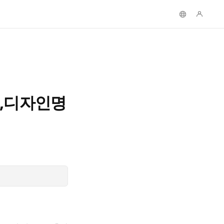
,디자인명