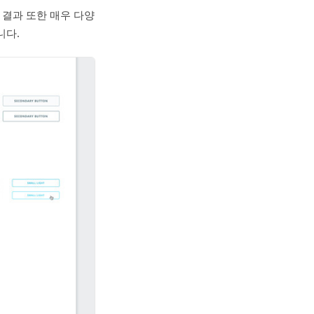
 결과 또한 매우 다양
니다.