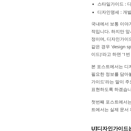
스타일가이드 : 디
디자인명세 : 개
국내에서 보통 이야기
적입니다. 하지만 앞
정이며, 디자인가이
같은 경우 ‘design 
이드)’라고 하면 ‘
본 포스트에서는 디자
필요한 정보를 담아볼
가이드’라는 말이 주
표현하도록 하겠습니
첫번째 포스트에서는 
트에서는 실제 문서 
UI디자인가이드는