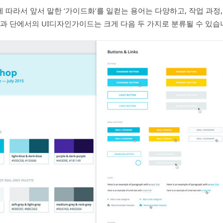
 따라서 앞서 말한 ‘가이드화’를 일컫는 용어는 다양하고, 작업 과정,
결과 단에서의 UI디자인가이드는 크게 다음 두 가지로 분류될 수 있습