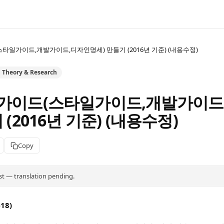
타일가이드,개발가이드,디자인명세) 만들기 (2016년 기준) (내용수정)
n Theory & Research
인가이드(스타일가이드,개발가이드
 (2016년 기준) (내용수정)
Copy
st — translation pending.
18)