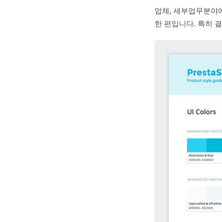
업체, 세부업무분야에
한 편입니다. 특히 