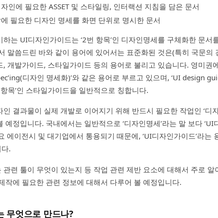
자인에 필요한 ASSET 및 스타일링, 인터랙션 지침을 담은 문서
발에 필요한 디자인 명세를 화면 단위로 명시한 문서
하는 UI디자인가이드는 ‘2번 항목’인 디자인명세를 구체화한 문서
서 말씀드린 바와 같이 용어에 있어서는 표준화된 것은(특히 국문의 경
드, 개발가이드, 스타일가이드 등의 용어로 불리고 있습니다. 영미
spec’ing(디자인 명세화)’와 같은 용어로 부르고 있으며, ‘UI design gu
1번 항목’인 스타일가이드을 일반적으로 칭합니다.
인 결과물이 실제 개발로 이어지기 위해 반드시 필요한 작업인 ‘디
 예정입니다. 국내에서는 일반적으로 ‘디자인명세’라는 말 보다 ‘U
요 에이전시 및 대기업에서 통용되기 때문에, ‘UI디자인가이드’라는 
다.
관련 툴이 무엇이 있는지 등 작업 관련 제반 요소에 대해서 주로 알
제작에 필요한 관련 정보에 대해서 다루어 볼 예정입니다.
 무엇으로 만드나?