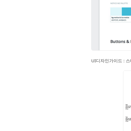
UI디자인가이드 : 스타일가