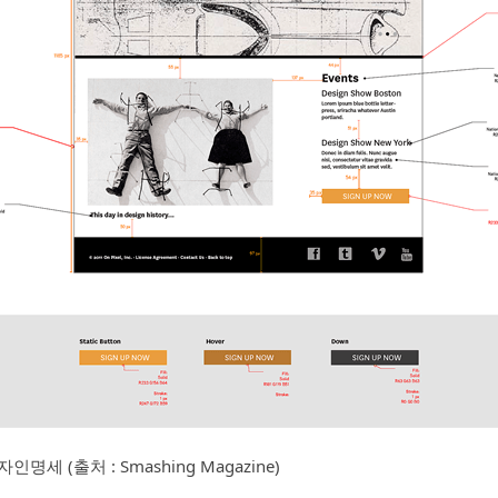
명세 (출처 : Smashing Magazine)