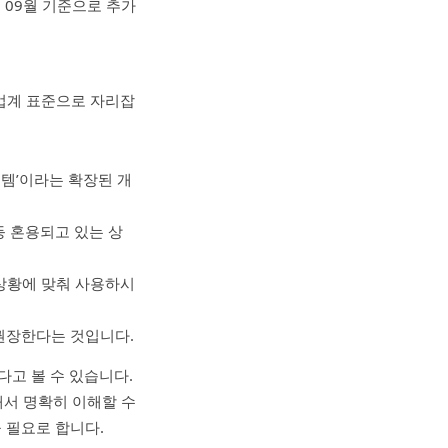
 09월 기준으로 추가
 업계 표준으로 자리잡
템’이라는 확장된 개
등 혼용되고 있는 상
 상황에 맞춰 사용하시
권장한다는 것입니다.
고 볼 수 있습니다.
해서 명확히 이해할 수
을 필요로 합니다.