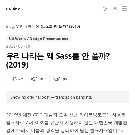
ux dev
Blog
/
우리나라는 왜 Sass를 안 쓸까? (2019)
UX Works / Design Presentations
2019-03-10
우리나라는 왜 Sass를 안 쓸까?
(2019)
Save
Share
Copy
Showing original post — translation pending.
2019년 대전 GDG 개발자 모임 신년 라이트닝토크에 사용된
발표자료로서 SCSS를 유난히 사용하지 않는 대한민국 개발환
경에 대해서 나름의 생각을 정리하여 담은 발표자료입니다.