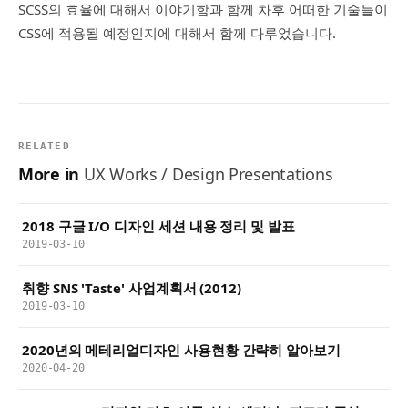
SCSS의 효율에 대해서 이야기함과 함께 차후 어떠한 기술들이
CSS에 적용될 예정인지에 대해서 함께 다루었습니다.
RELATED
More in
UX Works / Design Presentations
2018 구글 I/O 디자인 세션 내용 정리 및 발표
2019-03-10
취향 SNS 'Taste' 사업계획서 (2012)
2019-03-10
2020년의 메테리얼디자인 사용현황 간략히 알아보기
2020-04-20