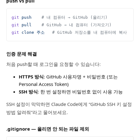
push vs pull
git
 push
    # 내 컴퓨터 → GitHub (올리기)
git
 pull
    # GitHub → 내 컴퓨터 (가져오기)
git
 clone
 주소
   # GitHub 저장소를 내 컴퓨터에 복사
인증 문제 해결
처음 push할 때 로그인을 요청할 수 있습니다:
HTTPS 방식
: GitHub 사용자명 + 비밀번호 (또는
Personal Access Token)
SSH 방식
: 한 번 설정하면 비밀번호 없이 사용 가능
SSH 설정이 막막하면 Claude Code에게 “GitHub SSH 키 설정
방법 알려줘”라고 물어보세요.
.gitignore — 올리면 안 되는 파일 제외