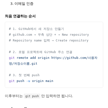
이메일 인증
처음 연결하는 순서
# 1. GitHub에서 새 저장소 만들기
# github.com → 우측 상단 + → New repository
# Repository name 입력 → Create repository
# 2. 로컬 프로젝트에 GitHub 주소 연결
git
 remote
 add
 origin
 https://github.com/사용자
명/저장소이름.git
# 3. 첫 번째 push
git
 push
 -u
 origin
 main
이후부터는
만 입력하면 됩니다.
git push