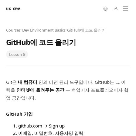
ux dev
Courses
/
Dev Environment Basics
/
GitHub에 코드 올리기
GitHub에 코드 올리기
Lesson
6
Git은
내 컴퓨터
안의 버전 관리 도구입니다. GitHub는 그 이
력을
인터넷에 올려두는 공간
— 백업이자 포트폴리오이자 협
업 공간입니다.
GitHub 가입
github.com
→ Sign up
이메일, 비밀번호, 사용자명 입력