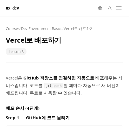
ux dev
Courses
/
Dev Environment Basics
/
Vercel로 배포하기
Vercel로 배포하기
Lesson
8
Vercel은
GitHub 저장소를 연결하면 자동으로 배포
해주는 서
비스입니다. 코드를
할 때마다 자동으로 새 버전이
git push
배포됩니다. 무료로 사용할 수 있습니다.
배포 순서 (4단계)
Step 1 — GitHub에 코드 올리기