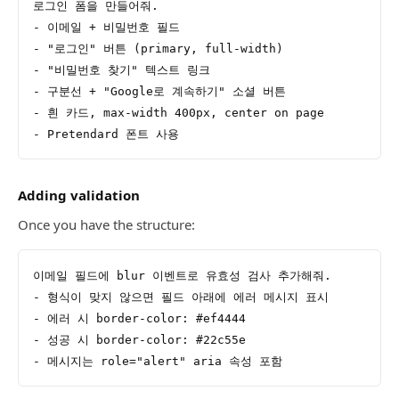
로그인 폼을 만들어줘.
- 이메일 + 비밀번호 필드
- "로그인" 버튼 (primary, full-width)
- "비밀번호 찾기" 텍스트 링크
- 구분선 + "Google로 계속하기" 소셜 버튼
- 흰 카드, max-width 400px, center on page
- Pretendard 폰트 사용
Adding validation
Once you have the structure:
이메일 필드에 blur 이벤트로 유효성 검사 추가해줘.
- 형식이 맞지 않으면 필드 아래에 에러 메시지 표시
- 에러 시 border-color: #ef4444
- 성공 시 border-color: #22c55e
- 메시지는 role="alert" aria 속성 포함