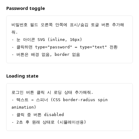
Password toggle
비밀번호 필드 오른쪽 안쪽에 표시/숨김 토글 버튼 추가해
줘.
- 눈 아이콘 SVG (inline, 16px)
- 클릭하면 type="password" ↔ type="text" 전환
- 버튼은 배경 없음, border 없음
Loading state
로그인 버튼 클릭 시 로딩 상태 추가해줘.
- 텍스트 → 스피너 (CSS border-radius spin 
animation)
- 클릭 중 버튼 disabled
- 2초 후 원래 상태로 (시뮬레이션용)