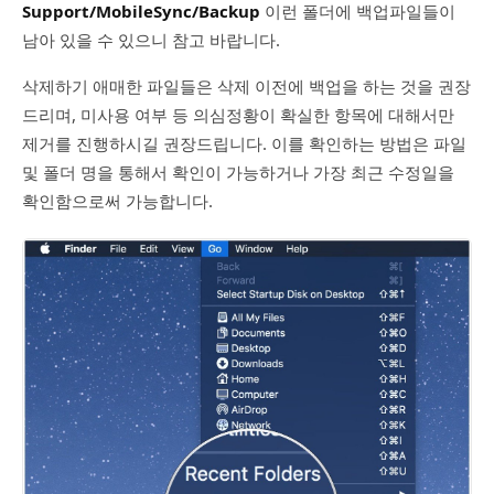
Support/MobileSync/Backup
이런 폴더에 백업파일들이
남아 있을 수 있으니 참고 바랍니다.
삭제하기 애매한 파일들은 삭제 이전에 백업을 하는 것을 권장
드리며, 미사용 여부 등 의심정황이 확실한 항목에 대해서만
제거를 진행하시길 권장드립니다. 이를 확인하는 방법은 파일
및 폴더 명을 통해서 확인이 가능하거나 가장 최근 수정일을
확인함으로써 가능합니다.