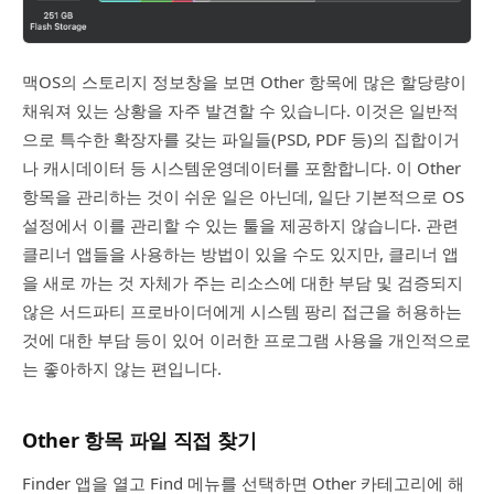
맥OS의 스토리지 정보창을 보면 Other 항목에 많은 할당량이
채워져 있는 상황을 자주 발견할 수 있습니다. 이것은 일반적
으로 특수한 확장자를 갖는 파일들(PSD, PDF 등)의 집합이거
나 캐시데이터 등 시스템운영데이터를 포함합니다. 이 Other
항목을 관리하는 것이 쉬운 일은 아닌데, 일단 기본적으로 OS
설정에서 이를 관리할 수 있는 툴을 제공하지 않습니다. 관련
클리너 앱들을 사용하는 방법이 있을 수도 있지만, 클리너 앱
을 새로 까는 것 자체가 주는 리소스에 대한 부담 및 검증되지
않은 서드파티 프로바이더에게 시스템 팡리 접근을 허용하는
것에 대한 부담 등이 있어 이러한 프로그램 사용을 개인적으로
는 좋아하지 않는 편입니다.
Other 항목 파일 직접 찾기
Finder 앱을 열고 Find 메뉴를 선택하면 Other 카테고리에 해