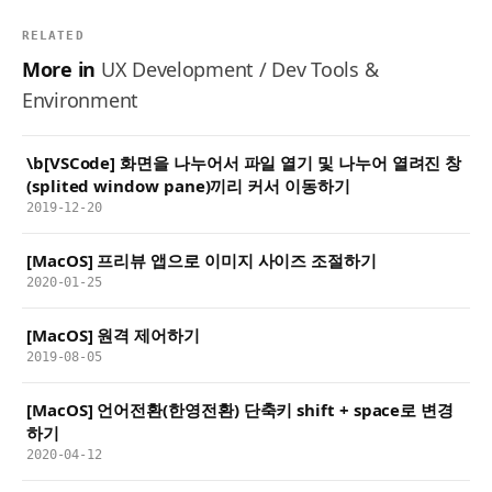
RELATED
More in
UX Development / Dev Tools &
Environment
\b[VSCode] 화면을 나누어서 파일 열기 및 나누어 열려진 창
(splited window pane)끼리 커서 이동하기
2019-12-20
[MacOS] 프리뷰 앱으로 이미지 사이즈 조절하기
2020-01-25
[MacOS] 원격 제어하기
2019-08-05
[MacOS] 언어전환(한영전환) 단축키 shift + space로 변경
하기
2020-04-12