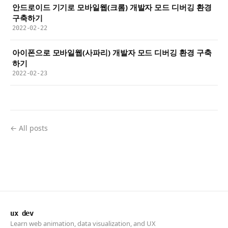
안드로이드 기기로 모바일웹(크롬) 개발자 모드 디버깅 환경
구축하기
2022-02-22
아이폰으로 모바일웹(사파리) 개발자 모드 디버깅 환경 구축
하기
2022-02-23
← All posts
ux dev
Learn web animation, data visualization, and UX