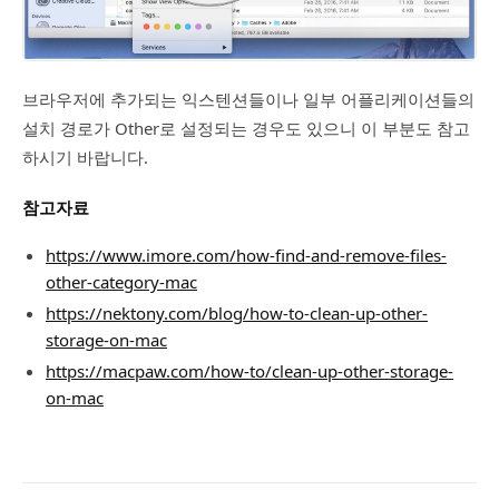
브라우저에 추가되는 익스텐션들이나 일부 어플리케이션들의
설치 경로가 Other로 설정되는 경우도 있으니 이 부분도 참고
하시기 바랍니다.
참고자료
https://www.imore.com/how-find-and-remove-files-
other-category-mac
https://nektony.com/blog/how-to-clean-up-other-
storage-on-mac
https://macpaw.com/how-to/clean-up-other-storage-
on-mac