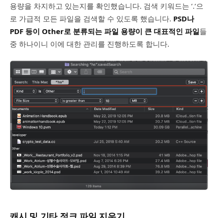
용량을 차지하고 있는지를 확인했습니다. 검색 키워드는 ’.’으
로 가급적 모든 파일을 검색할 수 있도록 했습니다.
PSD나
PDF 등이 Other로 분류되는 파일 용량이 큰 대표적인 파일
들
중 하나이니 이에 대한 관리를 진행하도록 합니다.
캐시 및 기타 정크 파일 지우기