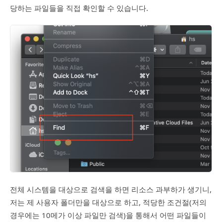
당하는 파일들을 직접 확인할 수 있습니다.
전체 시스템을 대상으로 검색을 하면 리소스 과부하가 생기니,
저는 제 사용자 폴더만을 대상으로 하고, 적당한 조건절(저의
경우에는 10메가 이상 파일만 검색)을 통해서 어떤 파일들이