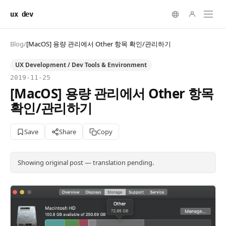
ux dev
Blog
/
[MacOS] 용량 관리에서 Other 항목 확인/관리하기
UX Development / Dev Tools & Environment
2019-11-25
[MacOS] 용량 관리에서 Other 항목
확인/관리하기
Save
Share
Copy
Showing original post — translation pending.